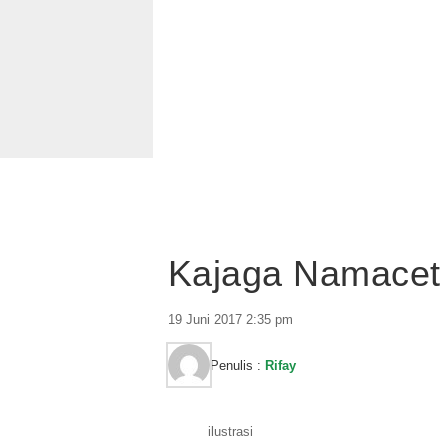
Kajaga Namacet
19 Juni 2017 2:35 pm
Penulis :
Rifay
ilustrasi