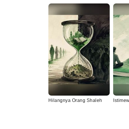
Hilangnya Orang Shaleh
Istime