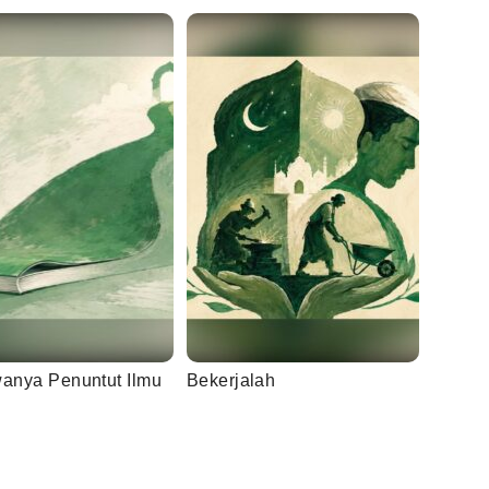
wanya Penuntut Ilmu
Bekerjalah