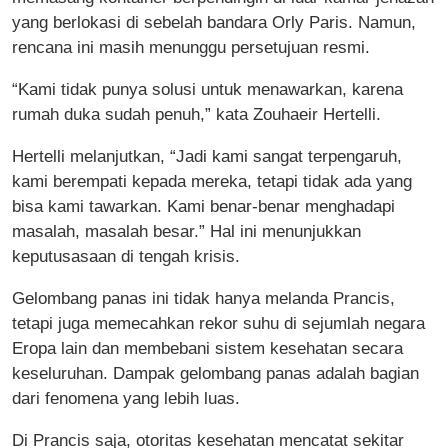
yang berlokasi di sebelah bandara Orly Paris. Namun,
rencana ini masih menunggu persetujuan resmi.
“Kami tidak punya solusi untuk menawarkan, karena
rumah duka sudah penuh,” kata Zouhaeir Hertelli.
Hertelli melanjutkan, “Jadi kami sangat terpengaruh,
kami berempati kepada mereka, tetapi tidak ada yang
bisa kami tawarkan. Kami benar-benar menghadapi
masalah, masalah besar.” Hal ini menunjukkan
keputusasaan di tengah krisis.
Gelombang panas ini tidak hanya melanda Prancis,
tetapi juga memecahkan rekor suhu di sejumlah negara
Eropa lain dan membebani sistem kesehatan secara
keseluruhan. Dampak gelombang panas adalah bagian
dari fenomena yang lebih luas.
Di Prancis saja, otoritas kesehatan mencatat sekitar