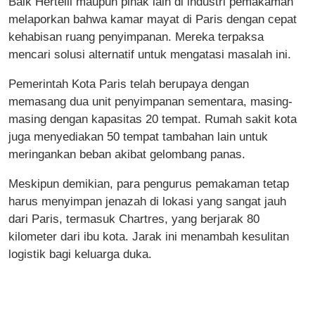
Baik Hertelli maupun pihak lain di industri pemakaman
melaporkan bahwa kamar mayat di Paris dengan cepat
kehabisan ruang penyimpanan. Mereka terpaksa
mencari solusi alternatif untuk mengatasi masalah ini.
Pemerintah Kota Paris telah berupaya dengan
memasang dua unit penyimpanan sementara, masing-
masing dengan kapasitas 20 tempat. Rumah sakit kota
juga menyediakan 50 tempat tambahan lain untuk
meringankan beban akibat gelombang panas.
Meskipun demikian, para pengurus pemakaman tetap
harus menyimpan jenazah di lokasi yang sangat jauh
dari Paris, termasuk Chartres, yang berjarak 80
kilometer dari ibu kota. Jarak ini menambah kesulitan
logistik bagi keluarga duka.