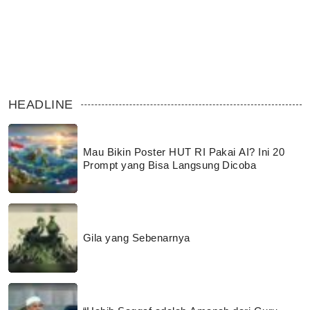
HEADLINE
Mau Bikin Poster HUT RI Pakai AI? Ini 20
Prompt yang Bisa Langsung Dicoba
Gila yang Sebenarnya