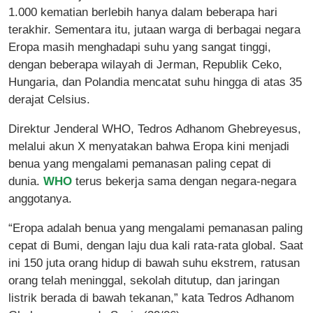
1.000 kematian berlebih hanya dalam beberapa hari
terakhir. Sementara itu, jutaan warga di berbagai negara
Eropa masih menghadapi suhu yang sangat tinggi,
dengan beberapa wilayah di Jerman, Republik Ceko,
Hungaria, dan Polandia mencatat suhu hingga di atas 35
derajat Celsius.
Direktur Jenderal WHO, Tedros Adhanom Ghebreyesus,
melalui akun X menyatakan bahwa Eropa kini menjadi
benua yang mengalami pemanasan paling cepat di
dunia.
WHO
terus bekerja sama dengan negara-negara
anggotanya.
“Eropa adalah benua yang mengalami pemanasan paling
cepat di Bumi, dengan laju dua kali rata-rata global. Saat
ini 150 juta orang hidup di bawah suhu ekstrem, ratusan
orang telah meninggal, sekolah ditutup, dan jaringan
listrik berada di bawah tekanan,” kata Tedros Adhanom