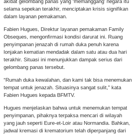
akibat gelombang panas yang ‘memanggang’ negara itu
selama sepekan terakhir, menciptakan krisis signifikan
dalam layanan pemakaman.
Fabien Hugues, Direktur layanan pemakaman Family
Obseques, mengonfirmasi kondisi darurat ini. Ruang
penyimpanan jenazah di rumah duka penuh karena
lonjakan kematian mendadak dalam satu atau dua hari
terakhir. Situasi ini menunjukkan dampak serius dari
gelombang panas tersebut.
“Rumah duka kewalahan, dan kami tak bisa menemukan
tempat untuk jenazah. Situasinya sangat sulit,” kata
Fabien Hugues kepada BFMTV.
Hugues menjelaskan bahwa untuk menemukan tempat
penyimpanan, pihaknya terpaksa mencari di wilayah
yang jauh seperti Eure-et-Loir atau Normandia. Bahkan,
jadwal kremasi di krematorium telah diperpanjang dari