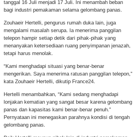
tanggal 16 Juli menjadi 17 Juli. Ini menambah beban
bagi industri pemakaman selama gelombang panas.
Zouhaeir Hertelli, pengurus rumah duka lain, juga
mengalami masalah serupa. Ia menerima panggilan
telepon hampir setiap detik dari pihak-pihak yang
menanyakan ketersediaan ruang penyimpanan jenazah,
tetapi harus menolak.
“Kami menghadapi situasi yang benar-benar
mengerikan. Saya menerima ratusan panggilan telepon,”
kata Zouhaeir Hertelli, dikutip France24.
Hertelli menambahkan, “Kami sedang menghadapi
lonjakan kematian yang sangat besar karena gelombang
panas dan kapasitas kami benar-benar penuh.”
Pernyataan ini menegaskan parahnya kondisi di tengah
gelombang panas.