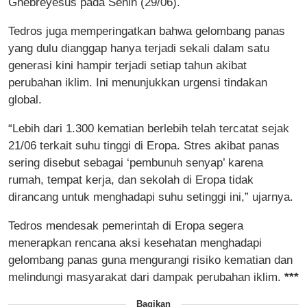
Ghebreyesus pada Senin (29/06).
Tedros juga memperingatkan bahwa gelombang panas
yang dulu dianggap hanya terjadi sekali dalam satu
generasi kini hampir terjadi setiap tahun akibat
perubahan iklim. Ini menunjukkan urgensi tindakan
global.
“Lebih dari 1.300 kematian berlebih telah tercatat sejak
21/06 terkait suhu tinggi di Eropa. Stres akibat panas
sering disebut sebagai ‘pembunuh senyap’ karena
rumah, tempat kerja, dan sekolah di Eropa tidak
dirancang untuk menghadapi suhu setinggi ini,” ujarnya.
Tedros mendesak pemerintah di Eropa segera
menerapkan rencana aksi kesehatan menghadapi
gelombang panas guna mengurangi risiko kematian dan
melindungi masyarakat dari dampak perubahan iklim.
***
Bagikan