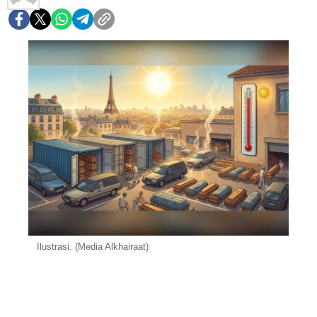
Ilustrasi. (Media Alkhairaat)