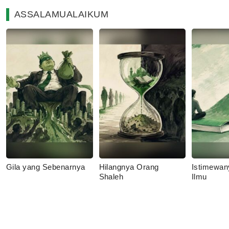
ASSALAMUALAIKUM
Gila yang Sebenarnya
Hilangnya Orang
Istimewan
Shaleh
Ilmu