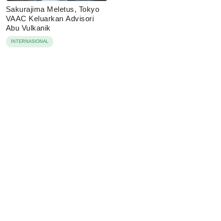
Sakurajima Meletus, Tokyo
VAAC Keluarkan Advisori
Abu Vulkanik
INTERNASIONAL