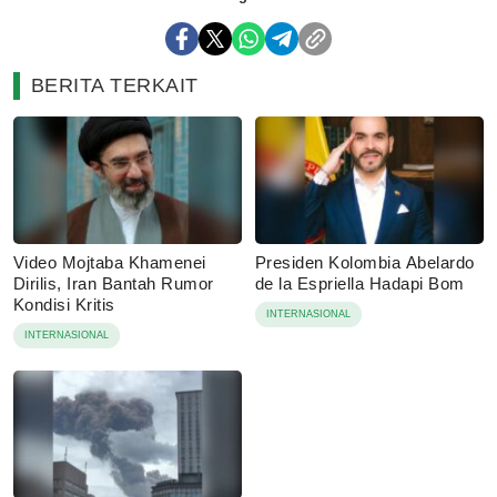
BERITA TERKAIT
Video Mojtaba Khamenei
Presiden Kolombia Abelardo
Dirilis, Iran Bantah Rumor
de la Espriella Hadapi Bom
Kondisi Kritis
INTERNASIONAL
INTERNASIONAL