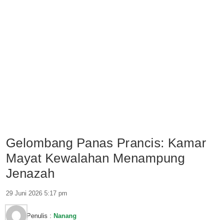
Gelombang Panas Prancis: Kamar
Mayat Kewalahan Menampung
Jenazah
29 Juni 2026 5:17 pm
Penulis :
Nanang