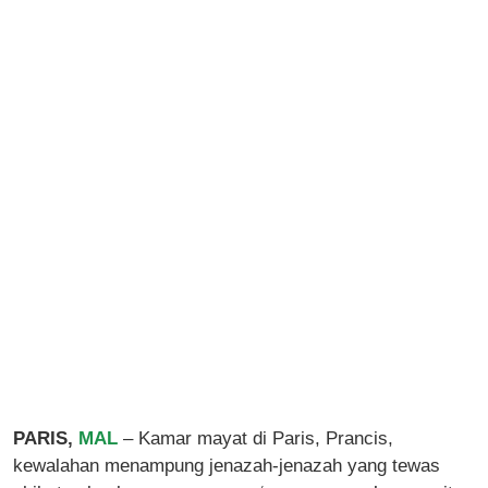
PARIS,
MAL
– Kamar mayat di Paris, Prancis,
kewalahan menampung jenazah-jenazah yang tewas