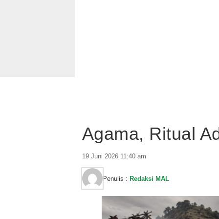
Agama, Ritual A
19 Juni 2026 11:40 am
Penulis :
Redaksi MAL