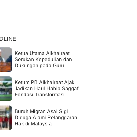
DLINE
Ketua Utama Alkhairaat
Serukan Kepedulian dan
Dukungan pada Guru
Ketum PB Alkhairaat Ajak
Jadikan Haul Habib Saggaf
Fondasi Transformasi
Organisasi
Buruh Migran Asal Sigi
Diduga Alami Pelanggaran
Hak di Malaysia