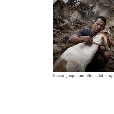
Ilustrasi gempa bumi akibat praktik kesyi