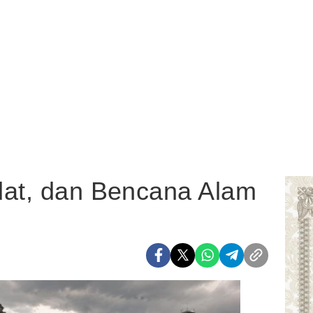
dat, dan Bencana Alam