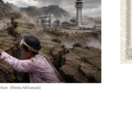
rikan. (Media Alkhairaat)