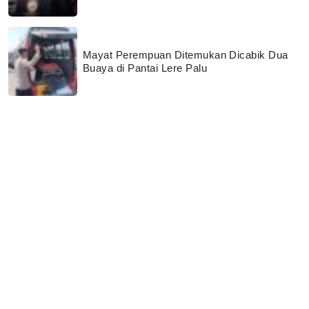
Mayat Perempuan Ditemukan Dicabik Dua
Buaya di Pantai Lere Palu