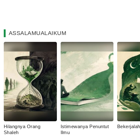
ASSALAMUALAIKUM
Hilangnya Orang
Istimewanya Penuntut
Bekerjala
Shaleh
Ilmu