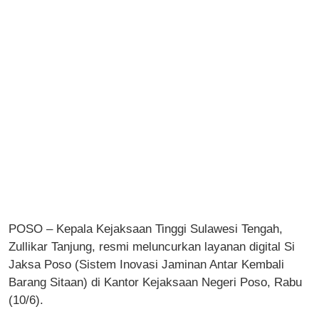
POSO – Kepala Kejaksaan Tinggi Sulawesi Tengah,
Zullikar Tanjung, resmi meluncurkan layanan digital Si
Jaksa Poso (Sistem Inovasi Jaminan Antar Kembali
Barang Sitaan) di Kantor Kejaksaan Negeri Poso, Rabu
(10/6).