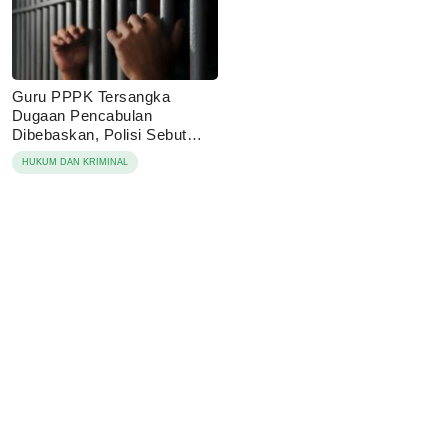
Guru PPPK Tersangka
Dugaan Pencabulan
Dibebaskan, Polisi Sebut
Laporan Dicabut Keluarga
HUKUM DAN KRIMINAL
Korban