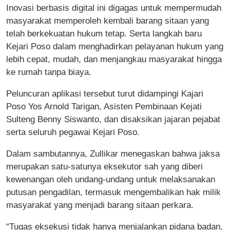
Inovasi berbasis digital ini digagas untuk mempermudah
masyarakat memperoleh kembali barang sitaan yang
telah berkekuatan hukum tetap. Serta langkah baru
Kejari Poso dalam menghadirkan pelayanan hukum yang
lebih cepat, mudah, dan menjangkau masyarakat hingga
ke rumah tanpa biaya.
Peluncuran aplikasi tersebut turut didampingi Kajari
Poso Yos Arnold Tarigan, Asisten Pembinaan Kejati
Sulteng Benny Siswanto, dan disaksikan jajaran pejabat
serta seluruh pegawai Kejari Poso.
Dalam sambutannya, Zullikar menegaskan bahwa jaksa
merupakan satu-satunya eksekutor sah yang diberi
kewenangan oleh undang-undang untuk melaksanakan
putusan pengadilan, termasuk mengembalikan hak milik
masyarakat yang menjadi barang sitaan perkara.
“Tugas eksekusi tidak hanya menjalankan pidana badan,