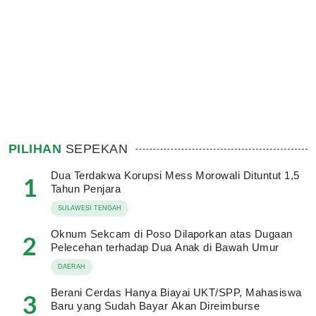
PILIHAN
SEPEKAN
Dua Terdakwa Korupsi Mess Morowali Dituntut 1,5
1
Tahun Penjara
SULAWESI TENGAH
Oknum Sekcam di Poso Dilaporkan atas Dugaan
2
Pelecehan terhadap Dua Anak di Bawah Umur
DAERAH
Berani Cerdas Hanya Biayai UKT/SPP, Mahasiswa
3
Baru yang Sudah Bayar Akan Direimburse