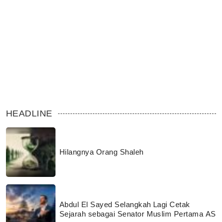
HEADLINE
Hilangnya Orang Shaleh
Abdul El Sayed Selangkah Lagi Cetak
Sejarah sebagai Senator Muslim Pertama AS