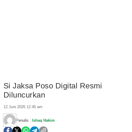
Si Jaksa Poso Digital Resmi
Diluncurkan
12 Juni 2026 12:45 am
Penulis :
Ishaq Hakim