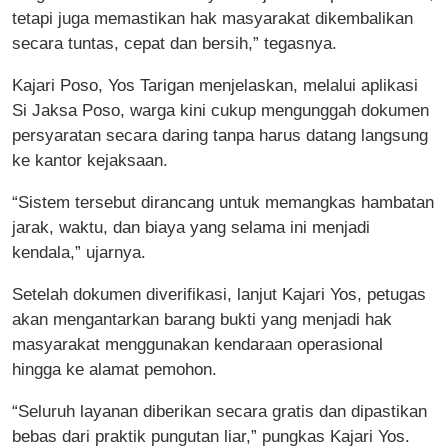
tetapi juga memastikan hak masyarakat dikembalikan
secara tuntas, cepat dan bersih,” tegasnya.
Kajari Poso, Yos Tarigan menjelaskan, melalui aplikasi
Si Jaksa Poso, warga kini cukup mengunggah dokumen
persyaratan secara daring tanpa harus datang langsung
ke kantor kejaksaan.
“Sistem tersebut dirancang untuk memangkas hambatan
jarak, waktu, dan biaya yang selama ini menjadi
kendala,” ujarnya.
Setelah dokumen diverifikasi, lanjut Kajari Yos, petugas
akan mengantarkan barang bukti yang menjadi hak
masyarakat menggunakan kendaraan operasional
hingga ke alamat pemohon.
“Seluruh layanan diberikan secara gratis dan dipastikan
bebas dari praktik pungutan liar,” pungkas Kajari Yos.