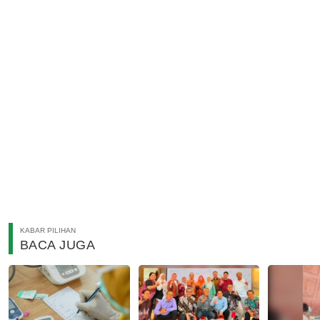
KABAR PILIHAN
BACA JUGA