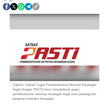
Caption: Satuan Tugas Pemberantasan Aktivitas Keuangan
Ilegal (Satgas PASTI) terus memperkuat upaya
pemberantasan aktivitas keuangan ilegal serta penanganan
penipuan transaksi keuangan