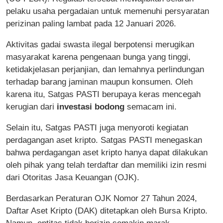
pelaku usaha pergadaian untuk memenuhi persyaratan
perizinan paling lambat pada 12 Januari 2026.
Aktivitas gadai swasta ilegal berpotensi merugikan
masyarakat karena pengenaan bunga yang tinggi,
ketidakjelasan perjanjian, dan lemahnya perlindungan
terhadap barang jaminan maupun konsumen. Oleh
karena itu, Satgas PASTI berupaya keras mencegah
kerugian dari
investasi bodong
semacam ini.
Selain itu, Satgas PASTI juga menyoroti kegiatan
perdagangan aset kripto. Satgas PASTI menegaskan
bahwa perdagangan aset kripto hanya dapat dilakukan
oleh pihak yang telah terdaftar dan memiliki izin resmi
dari Otoritas Jasa Keuangan (OJK).
Berdasarkan Peraturan OJK Nomor 27 Tahun 2024,
Daftar Aset Kripto (DAK) ditetapkan oleh Bursa Kripto.