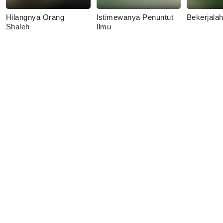
Hilangnya Orang
Istimewanya Penuntut
Bekerjala
Shaleh
Ilmu