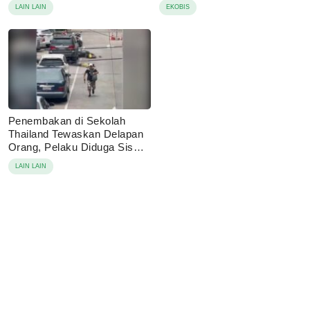
LAIN LAIN
EKOBIS
Penembakan di Sekolah
Thailand Tewaskan Delapan
Orang, Pelaku Diduga Siswa
14 Tahun
LAIN LAIN