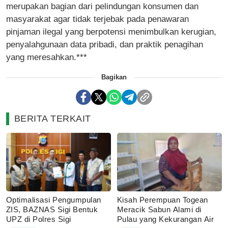
merupakan bagian dari pelindungan konsumen dan
masyarakat agar tidak terjebak pada penawaran
pinjaman ilegal yang berpotensi menimbulkan kerugian,
penyalahgunaan data pribadi, dan praktik penagihan
yang meresahkan.***
Bagikan
BERITA TERKAIT
Optimalisasi Pengumpulan
Kisah Perempuan Togean
ZIS, BAZNAS Sigi Bentuk
Meracik Sabun Alami di
UPZ di Polres Sigi
Pulau yang Kekurangan Air