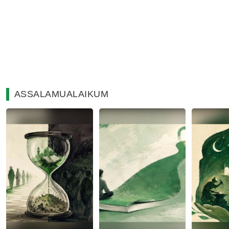
ASSALAMUALAIKUM