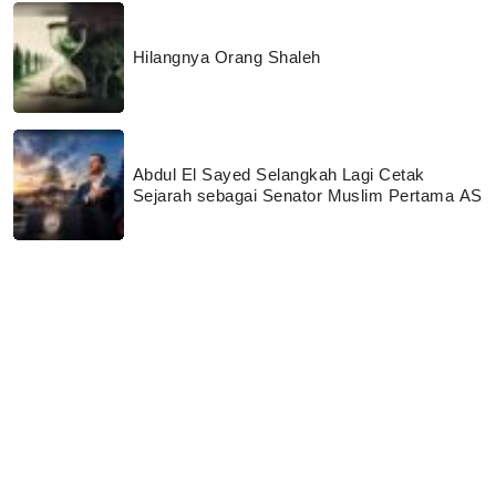
Hilangnya Orang Shaleh
Abdul El Sayed Selangkah Lagi Cetak
Sejarah sebagai Senator Muslim Pertama AS