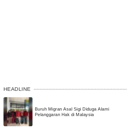
HEADLINE
Buruh Migran Asal Sigi Diduga Alami
Pelanggaran Hak di Malaysia