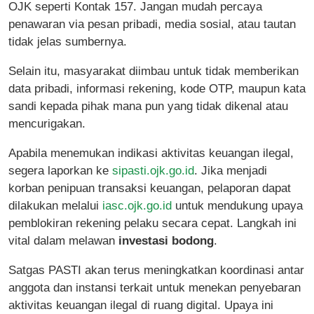
OJK seperti Kontak 157. Jangan mudah percaya
penawaran via pesan pribadi, media sosial, atau tautan
tidak jelas sumbernya.
Selain itu, masyarakat diimbau untuk tidak memberikan
data pribadi, informasi rekening, kode OTP, maupun kata
sandi kepada pihak mana pun yang tidak dikenal atau
mencurigakan.
Apabila menemukan indikasi aktivitas keuangan ilegal,
segera laporkan ke
sipasti.ojk.go.id
. Jika menjadi
korban penipuan transaksi keuangan, pelaporan dapat
dilakukan melalui
iasc.ojk.go.id
untuk mendukung upaya
pemblokiran rekening pelaku secara cepat. Langkah ini
vital dalam melawan
investasi bodong
.
Satgas PASTI akan terus meningkatkan koordinasi antar
anggota dan instansi terkait untuk menekan penyebaran
aktivitas keuangan ilegal di ruang digital. Upaya ini