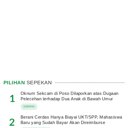
PILIHAN
SEPEKAN
Oknum Sekcam di Poso Dilaporkan atas Dugaan
1
Pelecehan terhadap Dua Anak di Bawah Umur
DAERAH
Berani Cerdas Hanya Biayai UKT/SPP, Mahasiswa
2
Baru yang Sudah Bayar Akan Direimburse