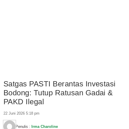
Satgas PASTI Berantas Investasi
Bodong: Tutup Ratusan Gadai &
PAKD Ilegal
22 Juni 2026 5:18 pm
Penulis :
Irma Charoline