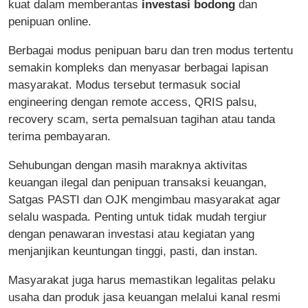
kuat dalam memberantas
investasi bodong
dan
penipuan online.
Berbagai modus penipuan baru dan tren modus tertentu
semakin kompleks dan menyasar berbagai lapisan
masyarakat. Modus tersebut termasuk social
engineering dengan remote access, QRIS palsu,
recovery scam, serta pemalsuan tagihan atau tanda
terima pembayaran.
Sehubungan dengan masih maraknya aktivitas
keuangan ilegal dan penipuan transaksi keuangan,
Satgas PASTI dan OJK mengimbau masyarakat agar
selalu waspada. Penting untuk tidak mudah tergiur
dengan penawaran investasi atau kegiatan yang
menjanjikan keuntungan tinggi, pasti, dan instan.
Masyarakat juga harus memastikan legalitas pelaku
usaha dan produk jasa keuangan melalui kanal resmi