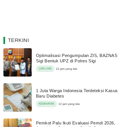
TERKINI
Optimalisasi Pengumpulan ZIS, BAZNAS
Sigi Bentuk UPZ di Polres Sigi
LAIN LAIN
12 jam yang lalu
1 Juta Warga Indonesia Terdeteksi Kasus
Baru Diabetes
KESEHATAN
12 jam yang lalu
Pemkot Palu Ikuti Evaluasi Pemdi 2026,