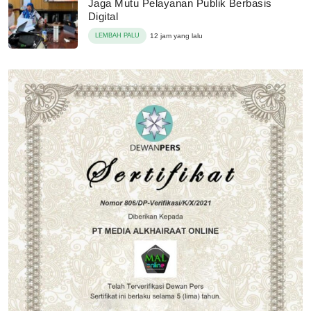
Jaga Mutu Pelayanan Publik Berbasis
Digital
LEMBAH PALU
12 jam yang lalu