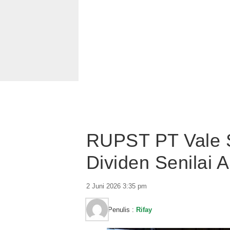
RUPST PT Vale 
Dividen Senilai 
2 Juni 2026 3:35 pm
Penulis :
Rifay