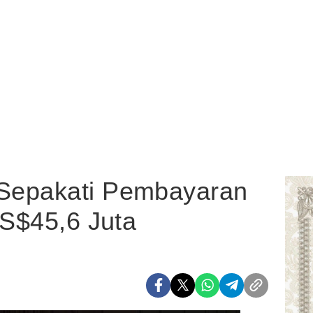
Sepakati Pembayaran
AS$45,6 Juta