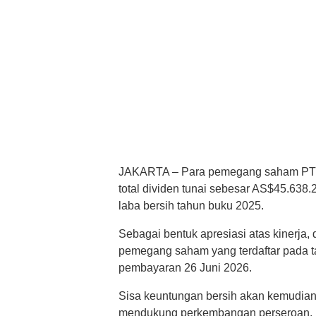
JAKARTA – Para pemegang saham PT V
total dividen tunai sebesar AS$45.638
laba bersih tahun buku 2025.
Sebagai bentuk apresiasi atas kinerja, 
pemegang saham yang terdaftar pada t
pembayaran 26 Juni 2026.
Sisa keuntungan bersih akan kemudian 
mendukung perkembangan perseroan.