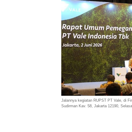
Jalannya kegiatan RUPST PT Vale, di Fina
Sudirman Kav. 58, Jakarta 12190, Selas