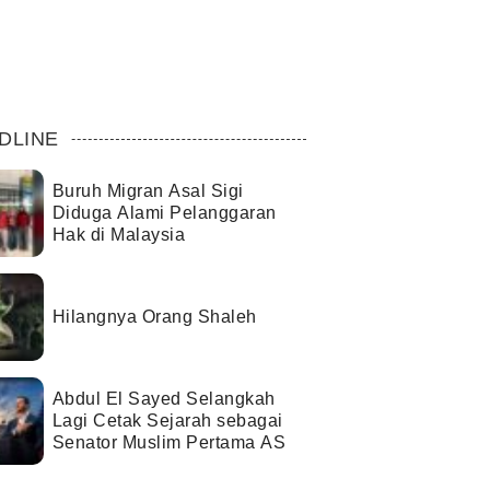
DLINE
Buruh Migran Asal Sigi
Diduga Alami Pelanggaran
Hak di Malaysia
Hilangnya Orang Shaleh
Abdul El Sayed Selangkah
Lagi Cetak Sejarah sebagai
Senator Muslim Pertama AS