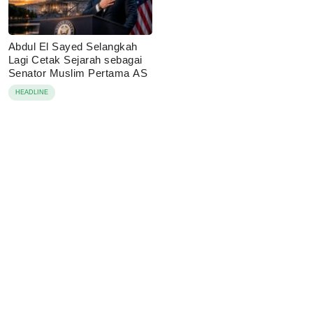
Abdul El Sayed Selangkah
Lagi Cetak Sejarah sebagai
Senator Muslim Pertama AS
HEADLINE