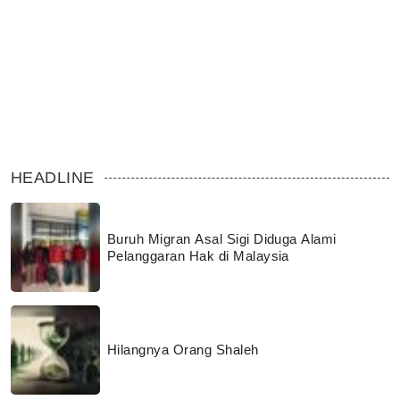
HEADLINE
Buruh Migran Asal Sigi Diduga Alami
Pelanggaran Hak di Malaysia
Hilangnya Orang Shaleh