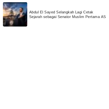
Abdul El Sayed Selangkah Lagi Cetak
Sejarah sebagai Senator Muslim Pertama AS