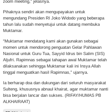
zoom meeting,” jelasnya.
Pihaknya sendiri akan mengupayakan untuk
mengundang Presiden RI Joko Widodo yang beberapa
tahun lalu sudah menyetujui untuk datang membuka
Muktamar.
“Muktamar mendatang kami akan gunakan sebagai
momen untuk mendorong penguatan Gelar Pahlawan
Nasional untuk Guru Tua, Sayyid Idrus bin Salim (SIS)
Aljufri. Rapimnas sebagai tahapan awal Muktamar telah
dilaksanakan sehingga Muktamar kali ini Insya Allah
tinggal menguatkan hasil Rapimnas,” ujarnya.
Ia berharap doa dan dukungan dari seluruh masyarakat
Sulteng, khususnya abnaul khairat, agar muktamar nanti
bisa berjalan lancar dan sukses. (RIFAY/HUMAS PB
ALKHAIRAAT)