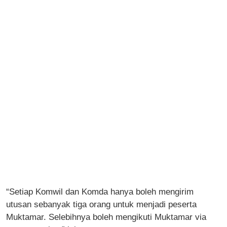
“Setiap Komwil dan Komda hanya boleh mengirim
utusan sebanyak tiga orang untuk menjadi peserta
Muktamar. Selebihnya boleh mengikuti Muktamar via