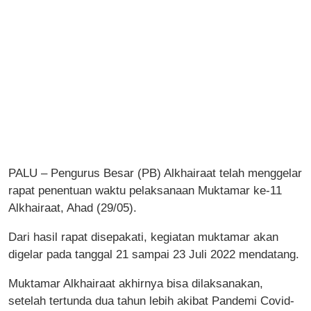
PALU – Pengurus Besar (PB) Alkhairaat telah menggelar
rapat penentuan waktu pelaksanaan Muktamar ke-11
Alkhairaat, Ahad (29/05).
Dari hasil rapat disepakati, kegiatan muktamar akan
digelar pada tanggal 21 sampai 23 Juli 2022 mendatang.
Muktamar Alkhairaat akhirnya bisa dilaksanakan,
setelah tertunda dua tahun lebih akibat Pandemi Covid-