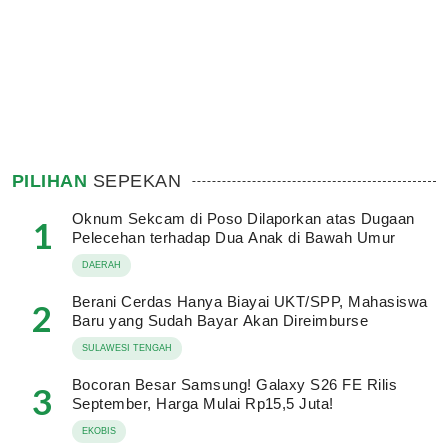
PILIHAN
SEPEKAN
Oknum Sekcam di Poso Dilaporkan atas Dugaan
1
Pelecehan terhadap Dua Anak di Bawah Umur
DAERAH
Berani Cerdas Hanya Biayai UKT/SPP, Mahasiswa
2
Baru yang Sudah Bayar Akan Direimburse
SULAWESI TENGAH
Bocoran Besar Samsung! Galaxy S26 FE Rilis
3
September, Harga Mulai Rp15,5 Juta!
EKOBIS