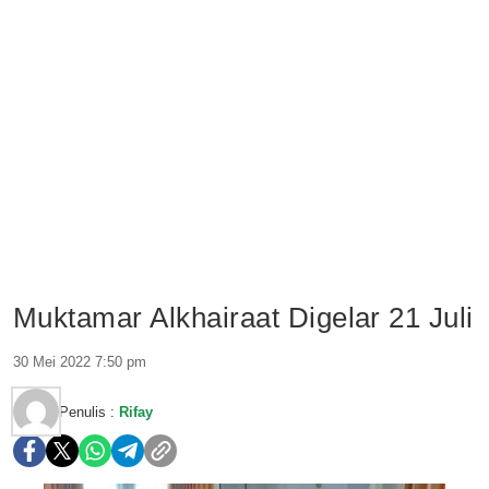
Muktamar Alkhairaat Digelar 21 Juli
30 Mei 2022 7:50 pm
Penulis :
Rifay