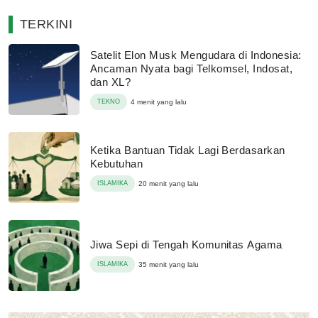
TERKINI
Satelit Elon Musk Mengudara di Indonesia:
Ancaman Nyata bagi Telkomsel, Indosat,
dan XL?
TEKNO
4 menit yang lalu
Ketika Bantuan Tidak Lagi Berdasarkan
Kebutuhan
ISLAMIKA
20 menit yang lalu
Jiwa Sepi di Tengah Komunitas Agama
ISLAMIKA
35 menit yang lalu