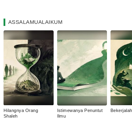
ASSALAMUALAIKUM
Hilangnya Orang
Istimewanya Penuntut
Bekerjala
Shaleh
Ilmu