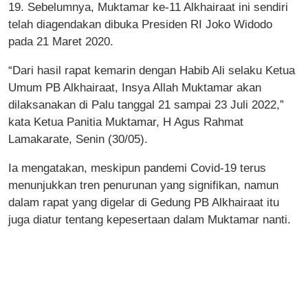
19. Sebelumnya, Muktamar ke-11 Alkhairaat ini sendiri
telah diagendakan dibuka Presiden RI Joko Widodo
pada 21 Maret 2020.
“Dari hasil rapat kemarin dengan Habib Ali selaku Ketua
Umum PB Alkhairaat, Insya Allah Muktamar akan
dilaksanakan di Palu tanggal 21 sampai 23 Juli 2022,”
kata Ketua Panitia Muktamar, H Agus Rahmat
Lamakarate, Senin (30/05).
Ia mengatakan, meskipun pandemi Covid-19 terus
menunjukkan tren penurunan yang signifikan, namun
dalam rapat yang digelar di Gedung PB Alkhairaat itu
juga diatur tentang kepesertaan dalam Muktamar nanti.