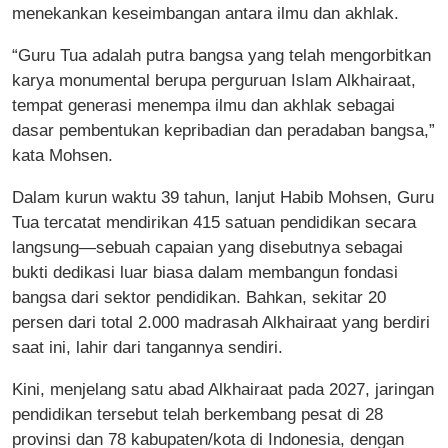
menekankan keseimbangan antara ilmu dan akhlak.
“Guru Tua adalah putra bangsa yang telah mengorbitkan
karya monumental berupa perguruan Islam Alkhairaat,
tempat generasi menempa ilmu dan akhlak sebagai
dasar pembentukan kepribadian dan peradaban bangsa,”
kata Mohsen.
Dalam kurun waktu 39 tahun, lanjut Habib Mohsen, Guru
Tua tercatat mendirikan 415 satuan pendidikan secara
langsung—sebuah capaian yang disebutnya sebagai
bukti dedikasi luar biasa dalam membangun fondasi
bangsa dari sektor pendidikan. Bahkan, sekitar 20
persen dari total 2.000 madrasah Alkhairaat yang berdiri
saat ini, lahir dari tangannya sendiri.
Kini, menjelang satu abad Alkhairaat pada 2027, jaringan
pendidikan tersebut telah berkembang pesat di 28
provinsi dan 78 kabupaten/kota di Indonesia, dengan