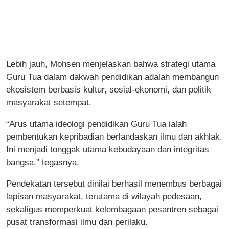
Lebih jauh, Mohsen menjelaskan bahwa strategi utama
Guru Tua dalam dakwah pendidikan adalah membangun
ekosistem berbasis kultur, sosial-ekonomi, dan politik
masyarakat setempat.
“Arus utama ideologi pendidikan Guru Tua ialah
pembentukan kepribadian berlandaskan ilmu dan akhlak.
Ini menjadi tonggak utama kebudayaan dan integritas
bangsa,” tegasnya.
Pendekatan tersebut dinilai berhasil menembus berbagai
lapisan masyarakat, terutama di wilayah pedesaan,
sekaligus memperkuat kelembagaan pesantren sebagai
pusat transformasi ilmu dan perilaku.