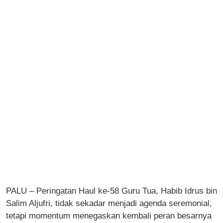
PALU – Peringatan Haul ke-58 Guru Tua, Habib Idrus bin
Salim Aljufri, tidak sekadar menjadi agenda seremonial,
tetapi momentum menegaskan kembali peran besarnya