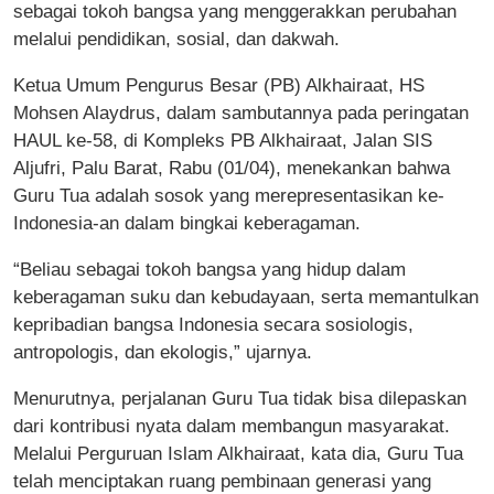
sebagai tokoh bangsa yang menggerakkan perubahan
melalui pendidikan, sosial, dan dakwah.
Ketua Umum Pengurus Besar (PB) Alkhairaat, HS
Mohsen Alaydrus, dalam sambutannya pada peringatan
HAUL ke-58, di Kompleks PB Alkhairaat, Jalan SIS
Aljufri, Palu Barat, Rabu (01/04), menekankan bahwa
Guru Tua adalah sosok yang merepresentasikan ke-
Indonesia-an dalam bingkai keberagaman.
“Beliau sebagai tokoh bangsa yang hidup dalam
keberagaman suku dan kebudayaan, serta memantulkan
kepribadian bangsa Indonesia secara sosiologis,
antropologis, dan ekologis,” ujarnya.
Menurutnya, perjalanan Guru Tua tidak bisa dilepaskan
dari kontribusi nyata dalam membangun masyarakat.
Melalui Perguruan Islam Alkhairaat, kata dia, Guru Tua
telah menciptakan ruang pembinaan generasi yang