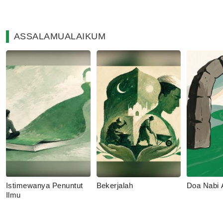
ASSALAMUALAIKUM
Istimewanya Penuntut
Bekerjalah
Doa Nabi
Ilmu