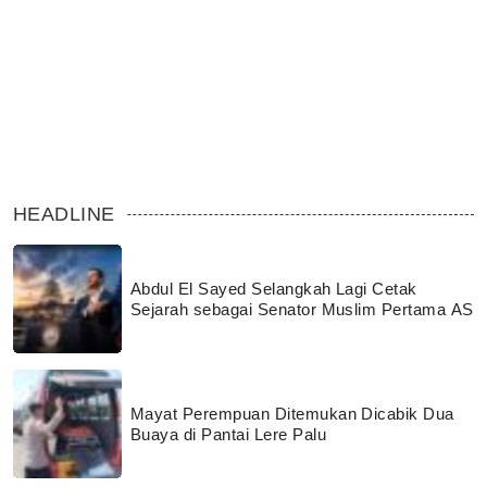
HEADLINE
Abdul El Sayed Selangkah Lagi Cetak
Sejarah sebagai Senator Muslim Pertama AS
Mayat Perempuan Ditemukan Dicabik Dua
Buaya di Pantai Lere Palu