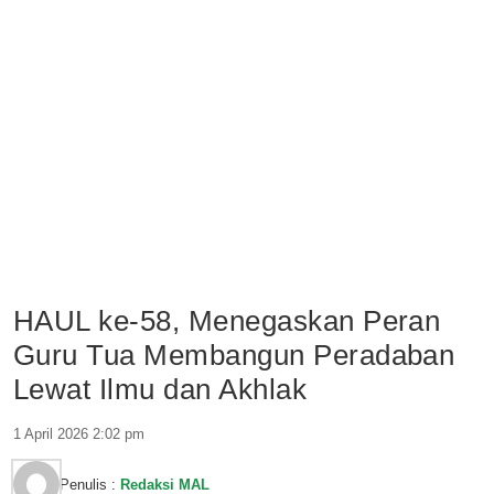
HAUL ke-58, Menegaskan Peran
Guru Tua Membangun Peradaban
Lewat Ilmu dan Akhlak
1 April 2026 2:02 pm
Penulis :
Redaksi MAL