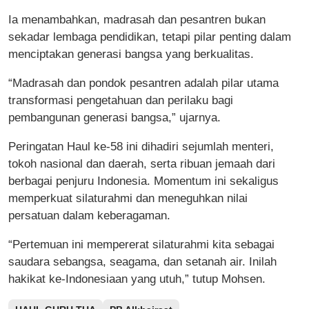
Ia menambahkan, madrasah dan pesantren bukan
sekadar lembaga pendidikan, tetapi pilar penting dalam
menciptakan generasi bangsa yang berkualitas.
“Madrasah dan pondok pesantren adalah pilar utama
transformasi pengetahuan dan perilaku bagi
pembangunan generasi bangsa,” ujarnya.
Peringatan Haul ke-58 ini dihadiri sejumlah menteri,
tokoh nasional dan daerah, serta ribuan jemaah dari
berbagai penjuru Indonesia. Momentum ini sekaligus
memperkuat silaturahmi dan meneguhkan nilai
persatuan dalam keberagaman.
“Pertemuan ini mempererat silaturahmi kita sebagai
saudara sebangsa, seagama, dan setanah air. Inilah
hakikat ke-Indonesiaan yang utuh,” tutup Mohsen.