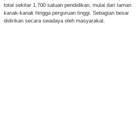
total sekitar 1.700 satuan pendidikan, mulai dari taman
kanak-kanak hingga perguruan tinggi. Sebagian besar
didirikan secara swadaya oleh masyarakat.