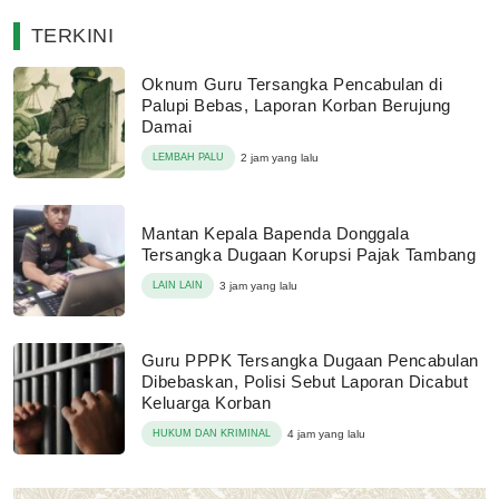
TERKINI
Oknum Guru Tersangka Pencabulan di
Palupi Bebas, Laporan Korban Berujung
Damai
LEMBAH PALU
2 jam yang lalu
Mantan Kepala Bapenda Donggala
Tersangka Dugaan Korupsi Pajak Tambang
LAIN LAIN
3 jam yang lalu
Guru PPPK Tersangka Dugaan Pencabulan
Dibebaskan, Polisi Sebut Laporan Dicabut
Keluarga Korban
HUKUM DAN KRIMINAL
4 jam yang lalu