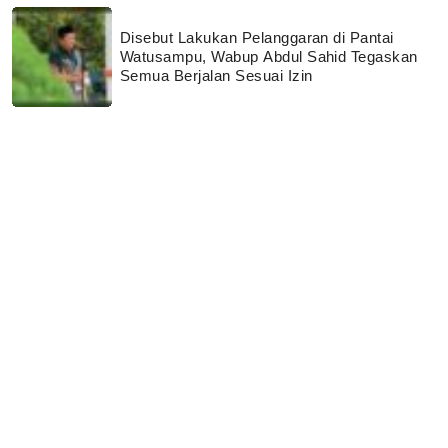
Disebut Lakukan Pelanggaran di Pantai
Watusampu, Wabup Abdul Sahid Tegaskan
Semua Berjalan Sesuai Izin