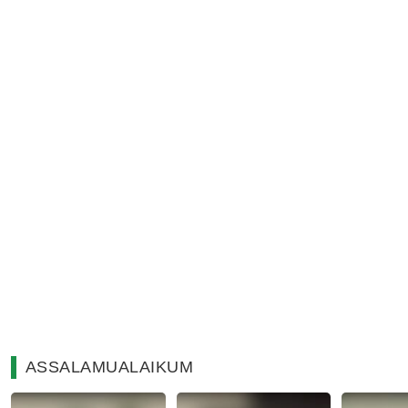
ASSALAMUALAIKUM