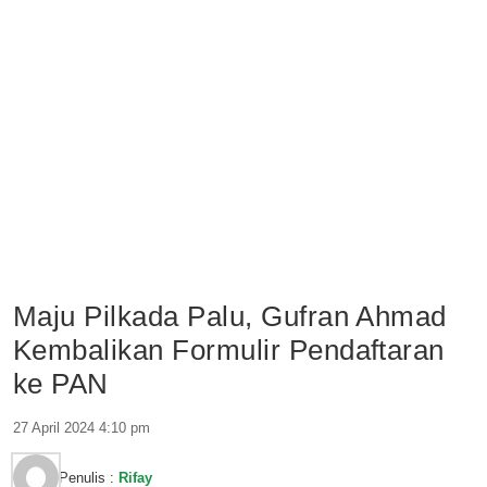
Maju Pilkada Palu, Gufran Ahmad
Kembalikan Formulir Pendaftaran
ke PAN
27 April 2024 4:10 pm
Penulis :
Rifay