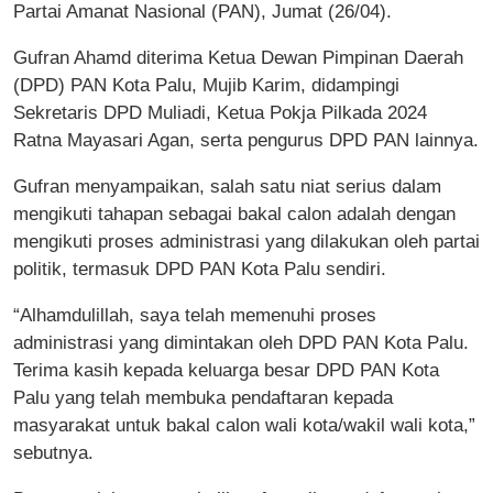
Partai Amanat Nasional (PAN), Jumat (26/04).
Gufran Ahamd diterima Ketua Dewan Pimpinan Daerah
(DPD) PAN Kota Palu, Mujib Karim, didampingi
Sekretaris DPD Muliadi, Ketua Pokja Pilkada 2024
Ratna Mayasari Agan, serta pengurus DPD PAN lainnya.
Gufran menyampaikan, salah satu niat serius dalam
mengikuti tahapan sebagai bakal calon adalah dengan
mengikuti proses administrasi yang dilakukan oleh partai
politik, termasuk DPD PAN Kota Palu sendiri.
“Alhamdulillah, saya telah memenuhi proses
administrasi yang dimintakan oleh DPD PAN Kota Palu.
Terima kasih kepada keluarga besar DPD PAN Kota
Palu yang telah membuka pendaftaran kepada
masyarakat untuk bakal calon wali kota/wakil wali kota,”
sebutnya.