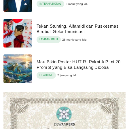
INTERNASIONAL
3 menit yang lalu
Tekan Stunting, Alfamidi dan Puskesmas
Birobuli Gelar Imunisasi
LEMBAH PALU
28 menit yang lalu
Mau Bikin Poster HUT RI Pakai AI? Ini 20
Prompt yang Bisa Langsung Dicoba
HEADLINE
2 jam yang lalu