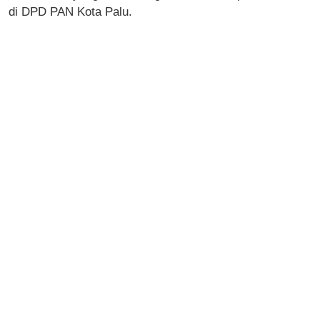
di DPD PAN Kota Palu.