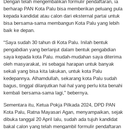
Dengan telah mengembalikan formulir pendaftaran, ia
berharap PAN Kota Palu bisa memberikan peluang pula
kepada kandidat atau calon dari eksternal partai untuk
bisa bersama-sama membangun Kota Palu yang lebih
baik ke depan.
“Saya sudah 30 tahun di Kota Palu. Inilah bentuk
pengabdian yang berlanjut dalam bentuk pengabdian
saya kepada kota Palu. mudah-mudahan saya diterima
oleh masyarakat, ini sebagai harapan untuk banyak
sekali yang bisa kita lakukan, untuk kota Palu
kedepannya. Alhamdullah, sekarang kota Palu sudah
bagus, tinggal dilanjutkan hal-hal yang perlu kita benahi
kembali bersama-sama lagi,” bebernya.
Sementara itu, Ketua Pokja Pilkada 2024, DPD PAN
Kota Palu, Ratna Mayasari Agan, menyampaikan, sejak
dibuka tanggal 20 April lalu, sudah ada tujuh kandidat
bakal calon yang telah mengambil formulir pendaftaran