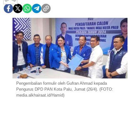
Pengembalian formulir oleh Gufran Ahmad kepada
Pengurus DPD PAN Kota Palu, Jumat (26/4). (FOTO:
media.alkhairaat.id/Hamid)