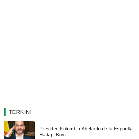
TERKINI
Presiden Kolombia Abelardo de la Espriella
Hadapi Bom