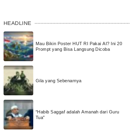
HEADLINE
Mau Bikin Poster HUT RI Pakai AI? Ini 20
Prompt yang Bisa Langsung Dicoba
Gila yang Sebenarnya
“Habib Saggaf adalah Amanah dari Guru
Tua”