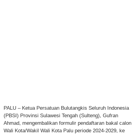
PALU – Ketua Persatuan Bulutangkis Seluruh Indonesia
(PBSI) Provinsi Sulawesi Tengah (Sulteng), Gufran
Ahmad, mengembalikan formulir pendaftaran bakal calon
Wali Kota/Wakil Wali Kota Palu periode 2024-2029, ke