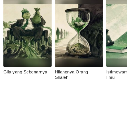
Gila yang Sebenarnya
Hilangnya Orang
Istimewan
Shaleh
Ilmu