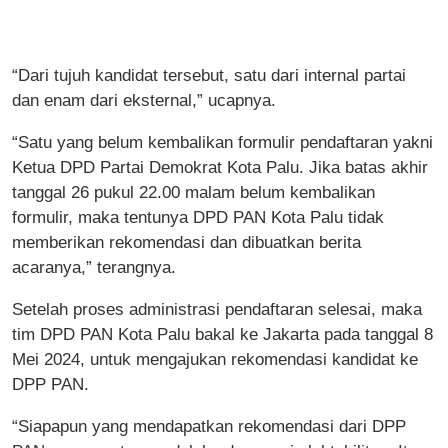
“Dari tujuh kandidat tersebut, satu dari internal partai
dan enam dari eksternal,” ucapnya.
“Satu yang belum kembalikan formulir pendaftaran yakni
Ketua DPD Partai Demokrat Kota Palu. Jika batas akhir
tanggal 26 pukul 22.00 malam belum kembalikan
formulir, maka tentunya DPD PAN Kota Palu tidak
memberikan rekomendasi dan dibuatkan berita
acaranya,” terangnya.
Setelah proses administrasi pendaftaran selesai, maka
tim DPD PAN Kota Palu bakal ke Jakarta pada tanggal 8
Mei 2024, untuk mengajukan rekomendasi kandidat ke
DPP PAN.
“Siapapun yang mendapatkan rekomendasi dari DPP