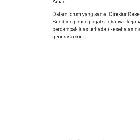
Amar.
Dalam forum yang sama, Direktur Rese
Sembiring, mengingatkan bahwa kejah
berdampak luas terhadap kesehatan ma
generasi muda.