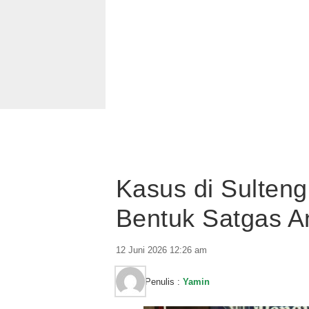
Kasus di Sulteng
Bentuk Satgas A
12 Juni 2026 12:26 am
Penulis :
Yamin