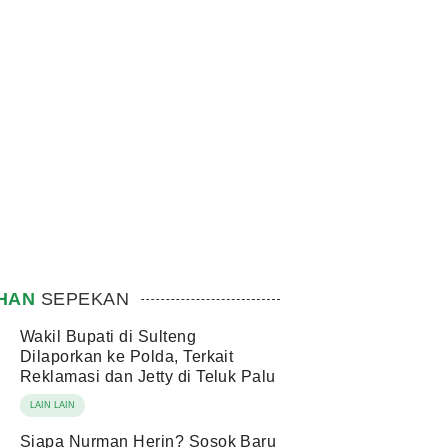
IHAN
SEPEKAN
Wakil Bupati di Sulteng
Dilaporkan ke Polda, Terkait
Reklamasi dan Jetty di Teluk Palu
LAIN LAIN
Siapa Nurman Herin? Sosok Baru