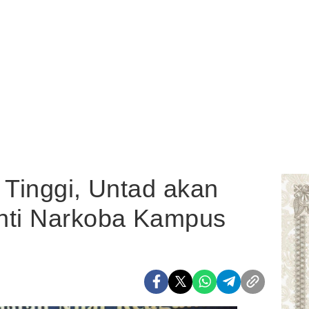
 Tinggi, Untad akan
nti Narkoba Kampus