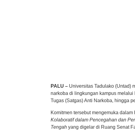
PALU –
Universitas Tadulako (Untad
narkoba di lingkungan kampus melalui
Tugas (Satgas) Anti Narkoba, hingga 
Komitmen tersebut mengemuka dalam 
Kolaboratif dalam Pencegahan dan Pe
Tengah
yang digelar di Ruang Senat Fa