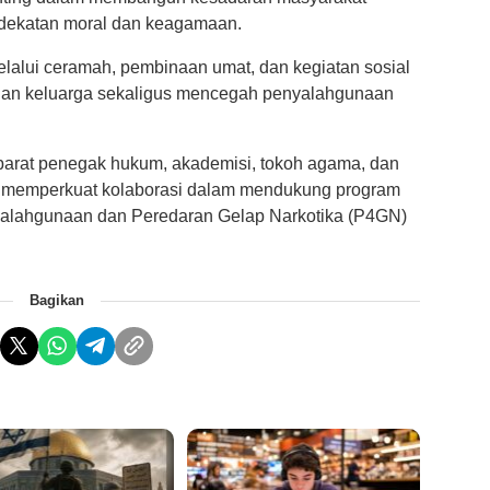
dekatan moral dan keagamaan.
lalui ceramah, pembinaan umat, dan kegiatan sosial
an keluarga sekaligus mencegah penyalahgunaan
arat penegak hukum, akademisi, tokoh agama, dan
 memperkuat kolaborasi dalam mendukung program
lahgunaan dan Peredaran Gelap Narkotika (P4GN)
Bagikan