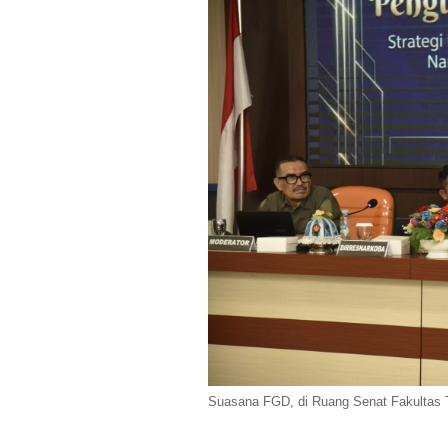
Suasana FGD, di Ruang Senat Fakultas Te