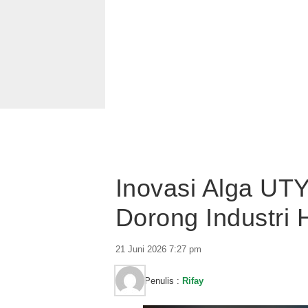
Inovasi Alga UTY
Dorong Industri 
21 Juni 2026 7:27 pm
Penulis :
Rifay