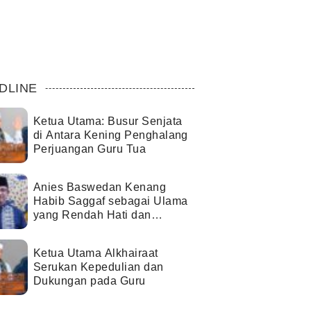
DLINE
Ketua Utama: Busur Senjata
di Antara Kening Penghalang
Perjuangan Guru Tua
Anies Baswedan Kenang
Habib Saggaf sebagai Ulama
yang Rendah Hati dan
Perekat Umat
Ketua Utama Alkhairaat
Serukan Kepedulian dan
Dukungan pada Guru