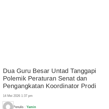
Dua Guru Besar Untad Tanggapi
Polemik Peraturan Senat dan
Pengangkatan Koordinator Prodi
14 Mei 2026 1:37 pm
Penulis :
Yamin