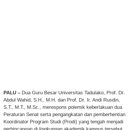
PALU –
Dua Guru Besar Universitas Tadulako, Prof. Dr.
Abdul Wahid, S.H., M.H. dan Prof. Dr. Ir. Andi Rusdin,
S.T., M.T., M.Sc., merespons polemik keberlakuan dua
Peraturan Senat serta pengangkatan dan pemberhentian
Koordinator Program Studi (Prodi) yang tengah menjadi
perbincangan di lingkungan akademik kampus tersebut.