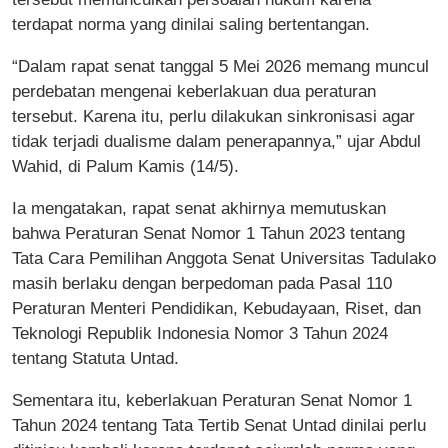
terdapat norma yang dinilai saling bertentangan.
“Dalam rapat senat tanggal 5 Mei 2026 memang muncul
perdebatan mengenai keberlakuan dua peraturan
tersebut. Karena itu, perlu dilakukan sinkronisasi agar
tidak terjadi dualisme dalam penerapannya,” ujar Abdul
Wahid, di Palum Kamis (14/5).
Ia mengatakan, rapat senat akhirnya memutuskan
bahwa Peraturan Senat Nomor 1 Tahun 2023 tentang
Tata Cara Pemilihan Anggota Senat Universitas Tadulako
masih berlaku dengan berpedoman pada Pasal 110
Peraturan Menteri Pendidikan, Kebudayaan, Riset, dan
Teknologi Republik Indonesia Nomor 3 Tahun 2024
tentang Statuta Untad.
Sementara itu, keberlakuan Peraturan Senat Nomor 1
Tahun 2024 tentang Tata Tertib Senat Untad dinilai perlu