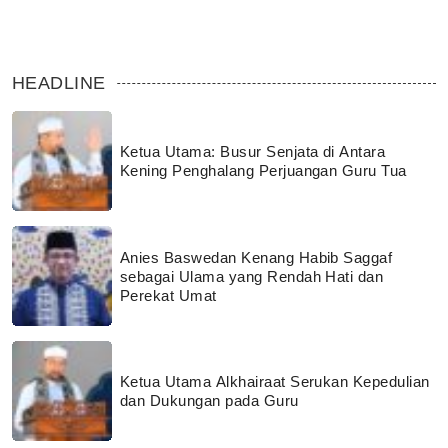
HEADLINE
Ketua Utama: Busur Senjata di Antara
Kening Penghalang Perjuangan Guru Tua
Anies Baswedan Kenang Habib Saggaf
sebagai Ulama yang Rendah Hati dan
Perekat Umat
Ketua Utama Alkhairaat Serukan Kepedulian
dan Dukungan pada Guru