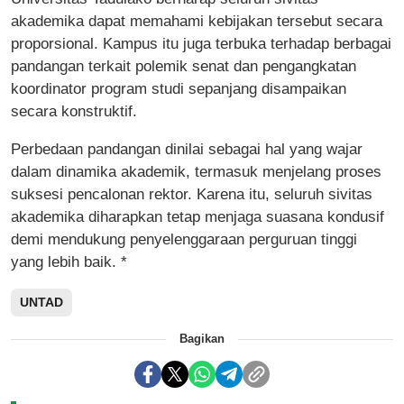
akademika dapat memahami kebijakan tersebut secara
proporsional. Kampus itu juga terbuka terhadap berbagai
pandangan terkait polemik senat dan pengangkatan
koordinator program studi sepanjang disampaikan
secara konstruktif.
Perbedaan pandangan dinilai sebagai hal yang wajar
dalam dinamika akademik, termasuk menjelang proses
suksesi pencalonan rektor. Karena itu, seluruh sivitas
akademika diharapkan tetap menjaga suasana kondusif
demi mendukung penyelenggaraan perguruan tinggi
yang lebih baik. *
UNTAD
Bagikan