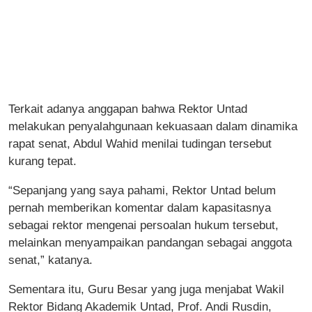
Terkait adanya anggapan bahwa Rektor Untad
melakukan penyalahgunaan kekuasaan dalam dinamika
rapat senat, Abdul Wahid menilai tudingan tersebut
kurang tepat.
“Sepanjang yang saya pahami, Rektor Untad belum
pernah memberikan komentar dalam kapasitasnya
sebagai rektor mengenai persoalan hukum tersebut,
melainkan menyampaikan pandangan sebagai anggota
senat,” katanya.
Sementara itu, Guru Besar yang juga menjabat Wakil
Rektor Bidang Akademik Untad, Prof. Andi Rusdin,