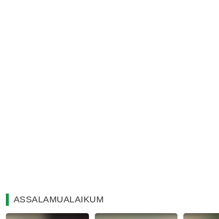
ASSALAMUALAIKUM