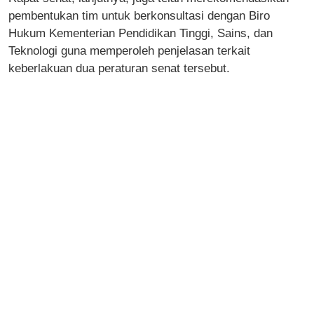
pembentukan tim untuk berkonsultasi dengan Biro
Hukum Kementerian Pendidikan Tinggi, Sains, dan
Teknologi guna memperoleh penjelasan terkait
keberlakuan dua peraturan senat tersebut.