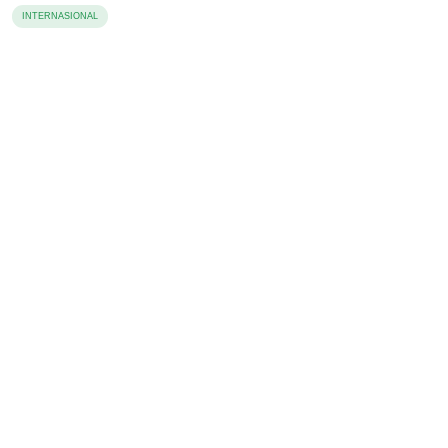
INTERNASIONAL