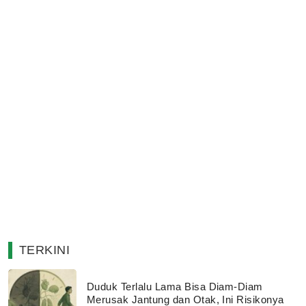
TERKINI
Duduk Terlalu Lama Bisa Diam-Diam
Merusak Jantung dan Otak, Ini Risikonya