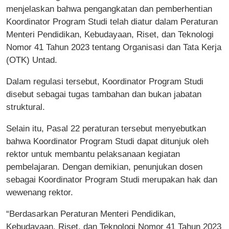
menjelaskan bahwa pengangkatan dan pemberhentian
Koordinator Program Studi telah diatur dalam Peraturan
Menteri Pendidikan, Kebudayaan, Riset, dan Teknologi
Nomor 41 Tahun 2023 tentang Organisasi dan Tata Kerja
(OTK) Untad.
Dalam regulasi tersebut, Koordinator Program Studi
disebut sebagai tugas tambahan dan bukan jabatan
struktural.
Selain itu, Pasal 22 peraturan tersebut menyebutkan
bahwa Koordinator Program Studi dapat ditunjuk oleh
rektor untuk membantu pelaksanaan kegiatan
pembelajaran. Dengan demikian, penunjukan dosen
sebagai Koordinator Program Studi merupakan hak dan
wewenang rektor.
“Berdasarkan Peraturan Menteri Pendidikan,
Kebudayaan, Riset, dan Teknologi Nomor 41 Tahun 2023