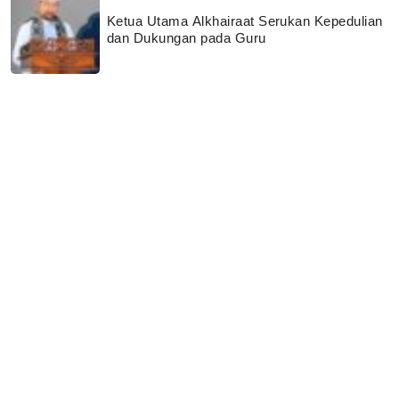
Ketua Utama Alkhairaat Serukan Kepedulian
dan Dukungan pada Guru