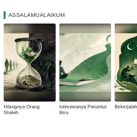
ASSALAMUALAIKUM
Hilangnya Orang
Istimewanya Penuntut
Bekerjala
Shaleh
Ilmu