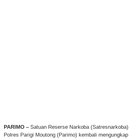
PARIMO –
Satuan Reserse Narkoba (Satresnarkoba)
Polres Parigi Moutong (Parimo) kembali mengungkap