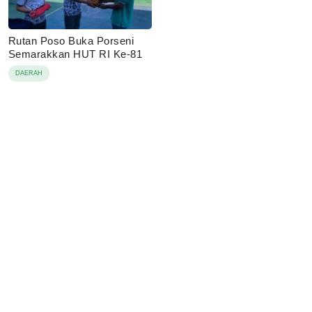
Rutan Poso Buka Porseni
Semarakkan HUT RI Ke-81
DAERAH