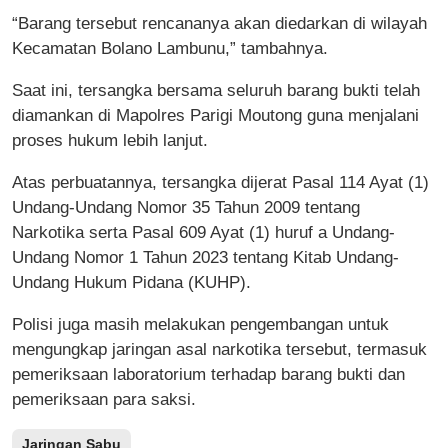
“Barang tersebut rencananya akan diedarkan di wilayah
Kecamatan Bolano Lambunu,” tambahnya.
Saat ini, tersangka bersama seluruh barang bukti telah
diamankan di Mapolres Parigi Moutong guna menjalani
proses hukum lebih lanjut.
Atas perbuatannya, tersangka dijerat Pasal 114 Ayat (1)
Undang-Undang Nomor 35 Tahun 2009 tentang
Narkotika serta Pasal 609 Ayat (1) huruf a Undang-
Undang Nomor 1 Tahun 2023 tentang Kitab Undang-
Undang Hukum Pidana (KUHP).
Polisi juga masih melakukan pengembangan untuk
mengungkap jaringan asal narkotika tersebut, termasuk
pemeriksaan laboratorium terhadap barang bukti dan
pemeriksaan para saksi.
Jaringan Sabu