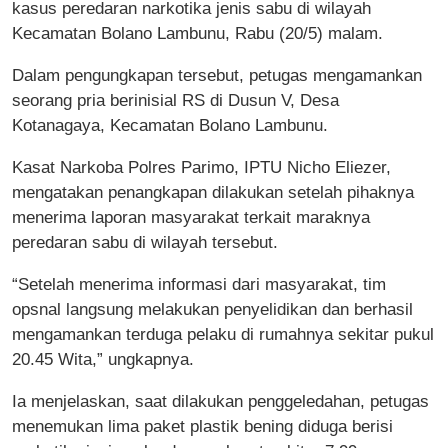
kasus peredaran narkotika jenis sabu di wilayah
Kecamatan Bolano Lambunu, Rabu (20/5) malam.
Dalam pengungkapan tersebut, petugas mengamankan
seorang pria berinisial RS di Dusun V, Desa
Kotanagaya, Kecamatan Bolano Lambunu.
Kasat Narkoba Polres Parimo, IPTU Nicho Eliezer,
mengatakan penangkapan dilakukan setelah pihaknya
menerima laporan masyarakat terkait maraknya
peredaran sabu di wilayah tersebut.
“Setelah menerima informasi dari masyarakat, tim
opsnal langsung melakukan penyelidikan dan berhasil
mengamankan terduga pelaku di rumahnya sekitar pukul
20.45 Wita,” ungkapnya.
Ia menjelaskan, saat dilakukan penggeledahan, petugas
menemukan lima paket plastik bening diduga berisi