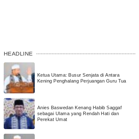
HEADLINE
Ketua Utama: Busur Senjata di Antara
Kening Penghalang Perjuangan Guru Tua
Anies Baswedan Kenang Habib Saggaf
sebagai Ulama yang Rendah Hati dan
Perekat Umat