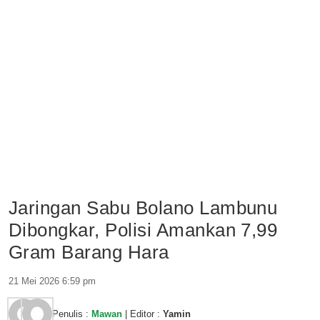
Jaringan Sabu Bolano Lambunu
Dibongkar, Polisi Amankan 7,99
Gram Barang Hara
21 Mei 2026 6:59 pm
Penulis :
Mawan
| Editor :
Yamin