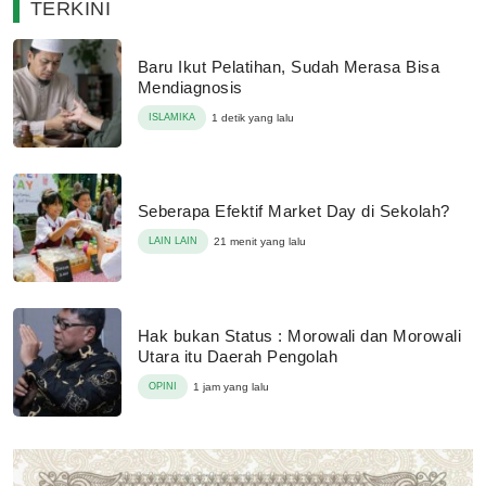
TERKINI
Baru Ikut Pelatihan, Sudah Merasa Bisa
Mendiagnosis
ISLAMIKA
1 detik yang lalu
Seberapa Efektif Market Day di Sekolah?
LAIN LAIN
21 menit yang lalu
Hak bukan Status : Morowali dan Morowali
Utara itu Daerah Pengolah
OPINI
1 jam yang lalu