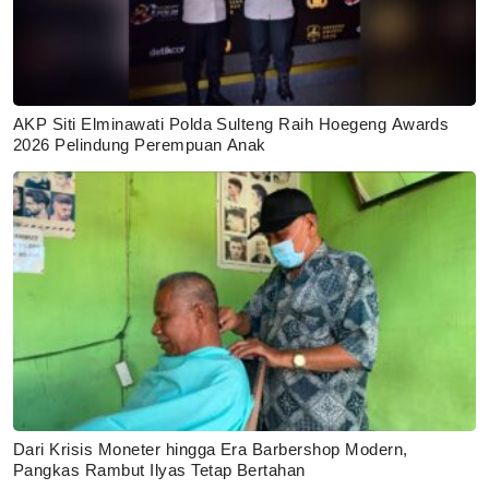
AKP Siti Elminawati Polda Sulteng Raih Hoegeng Awards
2026 Pelindung Perempuan Anak
Dari Krisis Moneter hingga Era Barbershop Modern,
Pangkas Rambut Ilyas Tetap Bertahan