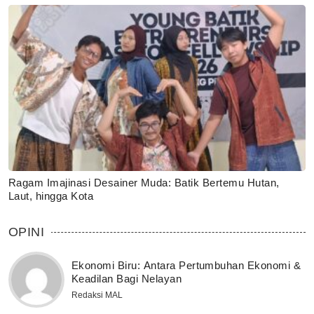
Ragam Imajinasi Desainer Muda: Batik Bertemu Hutan,
Laut, hingga Kota
OPINI
Ekonomi Biru: Antara Pertumbuhan Ekonomi &
Keadilan Bagi Nelayan
Redaksi MAL