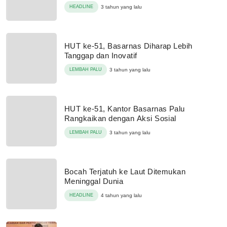
HEADLINE
3 tahun yang lalu
HUT ke-51, Basarnas Diharap Lebih
Tanggap dan Inovatif
LEMBAH PALU
3 tahun yang lalu
HUT ke-51, Kantor Basarnas Palu
Rangkaikan dengan Aksi Sosial
LEMBAH PALU
3 tahun yang lalu
Bocah Terjatuh ke Laut Ditemukan
Meninggal Dunia
HEADLINE
4 tahun yang lalu