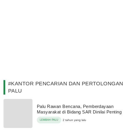
#KANTOR PENCARIAN DAN PERTOLONGAN
PALU
Palu Rawan Bencana, Pemberdayaan
Masyarakat di Bidang SAR Dinilai Penting
LEMBAH PALU
2 tahun yang lalu