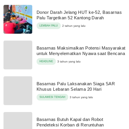
Donor Darah Jelang HUT ke-52, Basarnas
Palu Targetkan 52 Kantong Darah
LEMBAH PALU
2 tahun yang lalu
Basarnas Maksimalkan Potensi Masyarakat
untuk Menyelematkan Nyawa saat Bencana
HEADLINE
3 tahun yang lalu
Basarnas Palu Laksanakan Siaga SAR
Khusus Lebaran Selama 20 Hari
SULAWESI TENGAH
3 tahun yang lalu
Basarnas Butuh Kapal dan Robot
Pendeteksi Korban di Reruntuhan