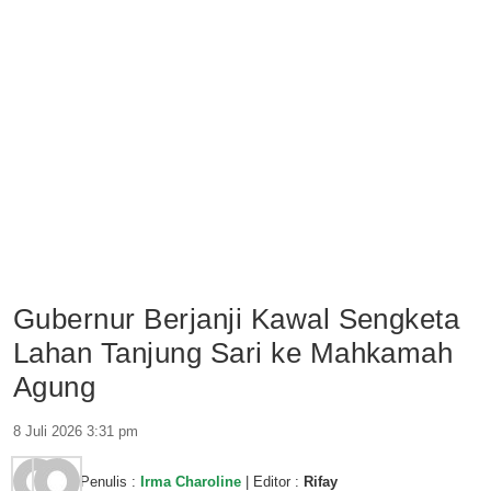
Gubernur Berjanji Kawal Sengketa
Lahan Tanjung Sari ke Mahkamah
Agung
8 Juli 2026 3:31 pm
Penulis :
Irma Charoline
| Editor :
Rifay