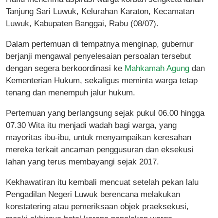
Tanjung Sari Luwuk, Kelurahan Karaton, Kecamatan
Luwuk, Kabupaten Banggai, Rabu (08/07).
Dalam pertemuan di tempatnya menginap, gubernur
berjanji mengawal penyelesaian persoalan tersebut
dengan segera berkoordinasi ke
Mahkamah Agung
dan
Kementerian Hukum, sekaligus meminta warga tetap
tenang dan menempuh jalur hukum.
Pertemuan yang berlangsung sejak pukul 06.00 hingga
07.30 Wita itu menjadi wadah bagi warga, yang
mayoritas ibu-ibu, untuk menyampaikan keresahan
mereka terkait ancaman penggusuran dan eksekusi
lahan yang terus membayangi sejak 2017.
Kekhawatiran itu kembali mencuat setelah pekan lalu
Pengadilan Negeri Luwuk berencana melakukan
konstatering atau pemeriksaan objek praeksekusi,