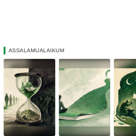
ASSALAMUALAIKUM