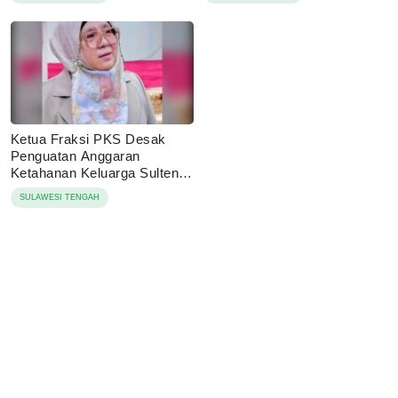
Ketua Fraksi PKS Desak
Penguatan Anggaran
Ketahanan Keluarga Sulteng
2027
SULAWESI TENGAH