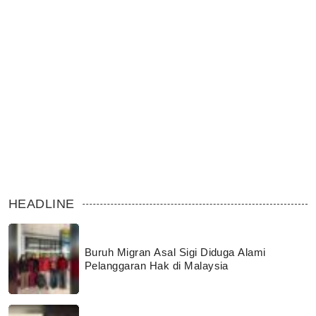
HEADLINE
Buruh Migran Asal Sigi Diduga Alami
Pelanggaran Hak di Malaysia