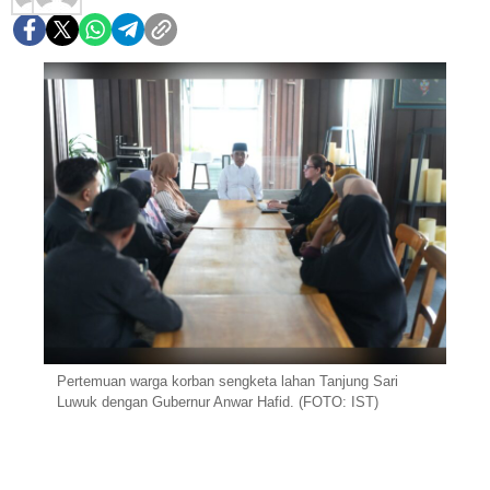
Pertemuan warga korban sengketa lahan Tanjung Sari
Luwuk dengan Gubernur Anwar Hafid. (FOTO: IST)