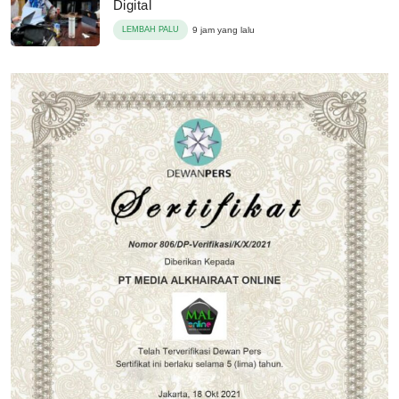
Digital
LEMBAH PALU
9 jam yang lalu