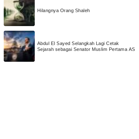
Hilangnya Orang Shaleh
Abdul El Sayed Selangkah Lagi Cetak
Sejarah sebagai Senator Muslim Pertama AS