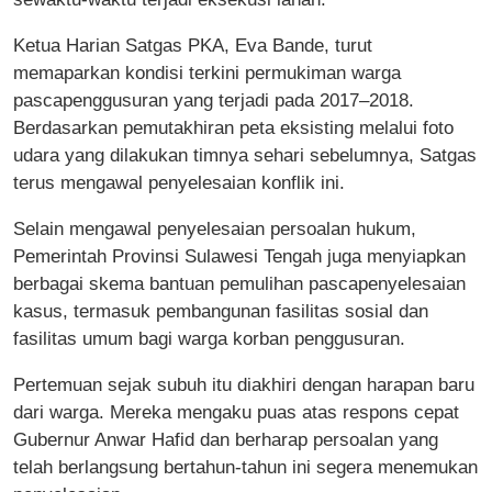
Ketua Harian Satgas PKA, Eva Bande, turut
memaparkan kondisi terkini permukiman warga
pascapenggusuran yang terjadi pada 2017–2018.
Berdasarkan pemutakhiran peta eksisting melalui foto
udara yang dilakukan timnya sehari sebelumnya, Satgas
terus mengawal penyelesaian konflik ini.
Selain mengawal penyelesaian persoalan hukum,
Pemerintah Provinsi Sulawesi Tengah juga menyiapkan
berbagai skema bantuan pemulihan pascapenyelesaian
kasus, termasuk pembangunan fasilitas sosial dan
fasilitas umum bagi warga korban penggusuran.
Pertemuan sejak subuh itu diakhiri dengan harapan baru
dari warga. Mereka mengaku puas atas respons cepat
Gubernur Anwar Hafid dan berharap persoalan yang
telah berlangsung bertahun-tahun ini segera menemukan