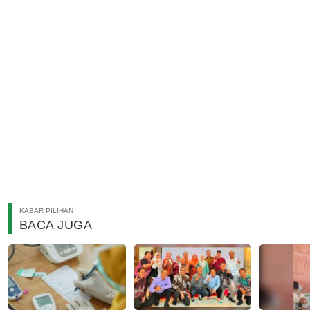
KABAR PILIHAN
BACA JUGA