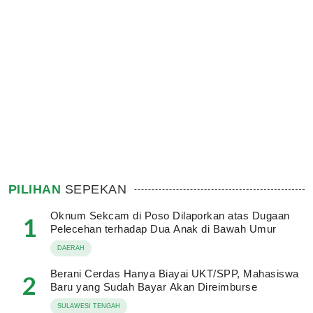
PILIHAN
SEPEKAN
Oknum Sekcam di Poso Dilaporkan atas Dugaan
1
Pelecehan terhadap Dua Anak di Bawah Umur
DAERAH
Berani Cerdas Hanya Biayai UKT/SPP, Mahasiswa
2
Baru yang Sudah Bayar Akan Direimburse
SULAWESI TENGAH