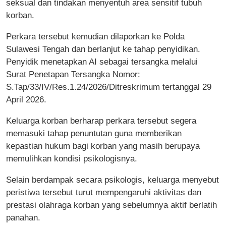
seksual dan tindakan menyentuh area sensitif tubuh
korban.
Perkara tersebut kemudian dilaporkan ke Polda
Sulawesi Tengah dan berlanjut ke tahap penyidikan.
Penyidik menetapkan AI sebagai tersangka melalui
Surat Penetapan Tersangka Nomor:
S.Tap/33/IV/Res.1.24/2026/Ditreskrimum tertanggal 29
April 2026.
Keluarga korban berharap perkara tersebut segera
memasuki tahap penuntutan guna memberikan
kepastian hukum bagi korban yang masih berupaya
memulihkan kondisi psikologisnya.
Selain berdampak secara psikologis, keluarga menyebut
peristiwa tersebut turut mempengaruhi aktivitas dan
prestasi olahraga korban yang sebelumnya aktif berlatih
panahan.