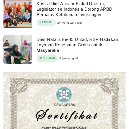
Krisis Iklim Ancam Fiskal Daerah,
Legislator se Indonesia Dorong APBD
Berbasis Ketahanan Lingkungan
NASIONAL
24 menit yang lalu
Dies Natalis ke-45 Untad, RSP Hadirkan
Layanan Kesehatan Gratis untuk
Masyaraka
KESEHATAN
4 jam yang lalu