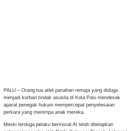
PALU – Orang tua atlet panahan remaja yang diduga
menjadi korban tindak asusila di Kota Palu mendesak
aparat penegak hukum mempercepat penyelesaian
perkara yang menimpa anak mereka.
Meski terduga pelaku berinisial AI telah ditetapkan