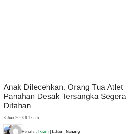
Anak Dilecehkan, Orang Tua Atlet
Panahan Desak Tersangka Segera
Ditahan
8 Juni 2026 6:17 am
Penulis :
Ikram
| Editor :
Nanang