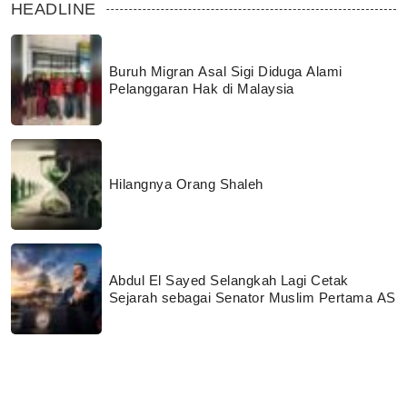
HEADLINE
Buruh Migran Asal Sigi Diduga Alami
Pelanggaran Hak di Malaysia
Hilangnya Orang Shaleh
Abdul El Sayed Selangkah Lagi Cetak
Sejarah sebagai Senator Muslim Pertama AS