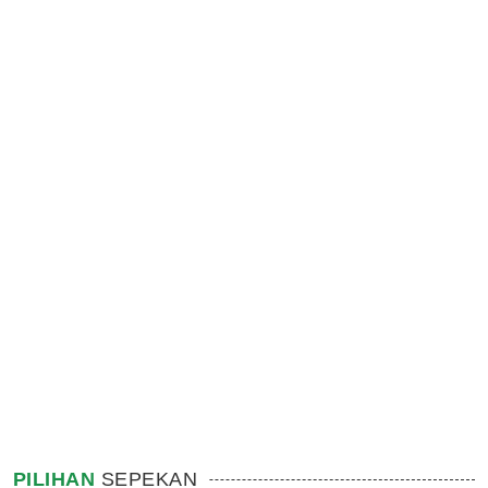
PILIHAN
SEPEKAN