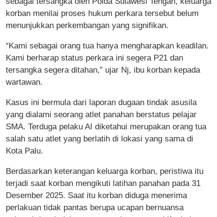
sebagai tersangka oleh Polda Sulawesi Tengah, keluarga
korban menilai proses hukum perkara tersebut belum
menunjukkan perkembangan yang signifikan.
“Kami sebagai orang tua hanya mengharapkan keadilan.
Kami berharap status perkara ini segera P21 dan
tersangka segera ditahan,” ujar Nj, ibu korban kepada
wartawan.
Kasus ini bermula dari laporan dugaan tindak asusila
yang dialami seorang atlet panahan berstatus pelajar
SMA. Terduga pelaku AI diketahui merupakan orang tua
salah satu atlet yang berlatih di lokasi yang sama di
Kota Palu.
Berdasarkan keterangan keluarga korban, peristiwa itu
terjadi saat korban mengikuti latihan panahan pada 31
Desember 2025. Saat itu korban diduga menerima
perlakuan tidak pantas berupa ucapan bernuansa