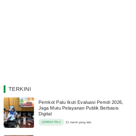
TERKINI
Pemkot Palu Ikuti Evaluasi Pemdi 2026,
Jaga Mutu Pelayanan Publik Berbasis
Digital
LEMBAH PALU
21 menit yang lalu