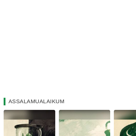
ASSALAMUALAIKUM