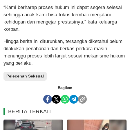
“Kami berharap proses hukum ini dapat segera selesai
sehingga anak kami bisa fokus kembali menjalani
kehidupan dan mengejar prestasinya,” kata keluarga
korban.
Hingga berita ini diturunkan, tersangka diketahui belum
dilakukan penahanan dan berkas perkara masih
menunggu proses lebih lanjut sesuai mekanisme hukum
yang berlaku.
Pelecehan Seksual
Bagikan
BERITA TERKAIT