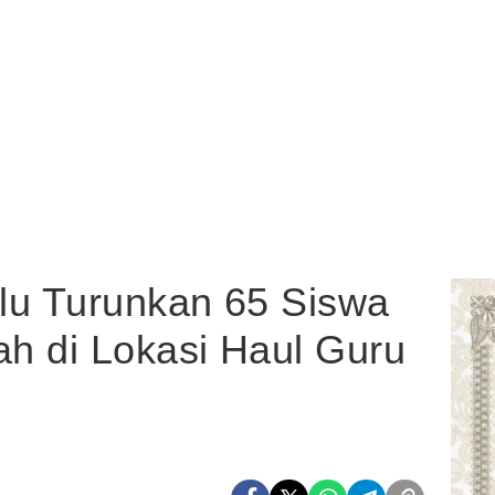
lu Turunkan 65 Siswa
h di Lokasi Haul Guru