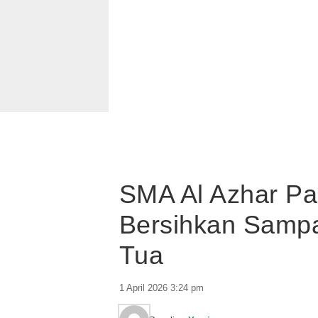
SMA Al Azhar Pa
Bersihkan Sampa
Tua
1 April 2026 3:24 pm