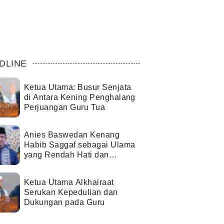
DLINE
Ketua Utama: Busur Senjata
di Antara Kening Penghalang
Perjuangan Guru Tua
Anies Baswedan Kenang
Habib Saggaf sebagai Ulama
yang Rendah Hati dan
Perekat Umat
Ketua Utama Alkhairaat
Serukan Kepedulian dan
Dukungan pada Guru