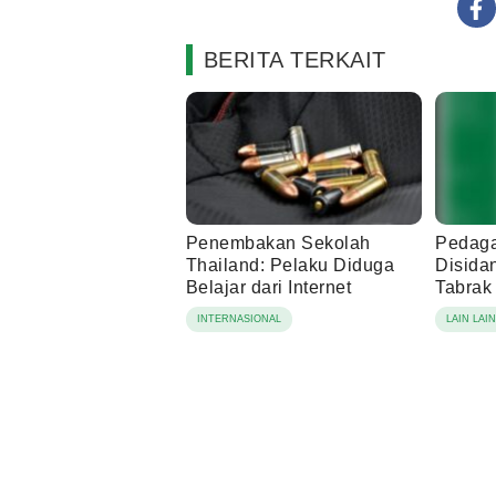
BERITA TERKAIT
Penembakan Sekolah
Pedaga
Thailand: Pelaku Diduga
Disida
Belajar dari Internet
Tabrak 
INTERNASIONAL
LAIN LAI