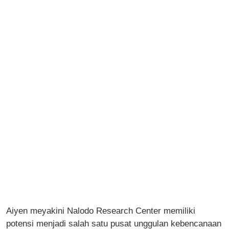
Aiyen meyakini Nalodo Research Center memiliki
potensi menjadi salah satu pusat unggulan kebencanaan