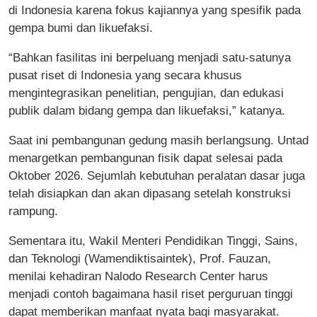
di Indonesia karena fokus kajiannya yang spesifik pada
gempa bumi dan likuefaksi.
“Bahkan fasilitas ini berpeluang menjadi satu-satunya
pusat riset di Indonesia yang secara khusus
mengintegrasikan penelitian, pengujian, dan edukasi
publik dalam bidang gempa dan likuefaksi,” katanya.
Saat ini pembangunan gedung masih berlangsung. Untad
menargetkan pembangunan fisik dapat selesai pada
Oktober 2026. Sejumlah kebutuhan peralatan dasar juga
telah disiapkan dan akan dipasang setelah konstruksi
rampung.
Sementara itu, Wakil Menteri Pendidikan Tinggi, Sains,
dan Teknologi (Wamendiktisaintek), Prof. Fauzan,
menilai kehadiran Nalodo Research Center harus
menjadi contoh bagaimana hasil riset perguruan tinggi
dapat memberikan manfaat nyata bagi masyarakat.