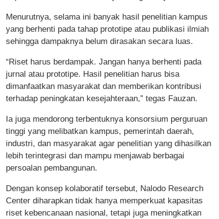
Menurutnya, selama ini banyak hasil penelitian kampus
yang berhenti pada tahap prototipe atau publikasi ilmiah
sehingga dampaknya belum dirasakan secara luas.
“Riset harus berdampak. Jangan hanya berhenti pada
jurnal atau prototipe. Hasil penelitian harus bisa
dimanfaatkan masyarakat dan memberikan kontribusi
terhadap peningkatan kesejahteraan,” tegas Fauzan.
Ia juga mendorong terbentuknya konsorsium perguruan
tinggi yang melibatkan kampus, pemerintah daerah,
industri, dan masyarakat agar penelitian yang dihasilkan
lebih terintegrasi dan mampu menjawab berbagai
persoalan pembangunan.
Dengan konsep kolaboratif tersebut, Nalodo Research
Center diharapkan tidak hanya memperkuat kapasitas
riset kebencanaan nasional, tetapi juga meningkatkan