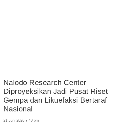
Nalodo Research Center
Diproyeksikan Jadi Pusat Riset
Gempa dan Likuefaksi Bertaraf
Nasional
21 Juni 2026 7:48 pm