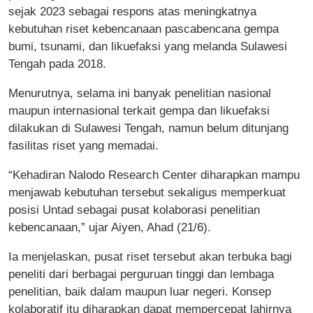
sejak 2023 sebagai respons atas meningkatnya
kebutuhan riset kebencanaan pascabencana gempa
bumi, tsunami, dan likuefaksi yang melanda Sulawesi
Tengah pada 2018.
Menurutnya, selama ini banyak penelitian nasional
maupun internasional terkait gempa dan likuefaksi
dilakukan di Sulawesi Tengah, namun belum ditunjang
fasilitas riset yang memadai.
“Kehadiran Nalodo Research Center diharapkan mampu
menjawab kebutuhan tersebut sekaligus memperkuat
posisi Untad sebagai pusat kolaborasi penelitian
kebencanaan,” ujar Aiyen, Ahad (21/6).
Ia menjelaskan, pusat riset tersebut akan terbuka bagi
peneliti dari berbagai perguruan tinggi dan lembaga
penelitian, baik dalam maupun luar negeri. Konsep
kolaboratif itu diharapkan dapat mempercepat lahirnya