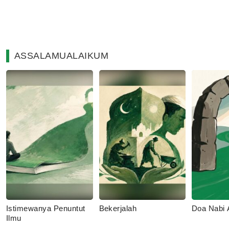
ASSALAMUALAIKUM
Istimewanya Penuntut
Bekerjalah
Doa Nabi
Ilmu