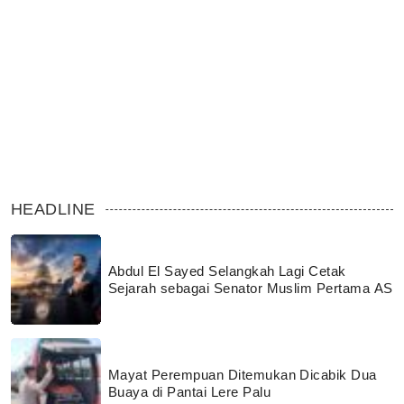
HEADLINE
Abdul El Sayed Selangkah Lagi Cetak
Sejarah sebagai Senator Muslim Pertama AS
Mayat Perempuan Ditemukan Dicabik Dua
Buaya di Pantai Lere Palu