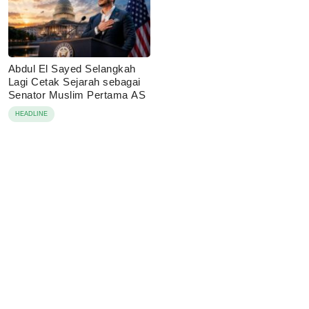
Abdul El Sayed Selangkah
Lagi Cetak Sejarah sebagai
Senator Muslim Pertama AS
HEADLINE