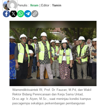
Penulis :
Ikram
| Editor :
Yamin
Wamendiktisaintek RI, Prof. Dr. Fauzan, M.Pd, dan Wakil
Rektor Bidang Perencanaan dan Kerja Sama Untad,
Dr.sc.agr. Ir. Aiyen, M.Sc., saat meninjau kondisi kampus
pascagempa sekaligus perkembangan pembangunan