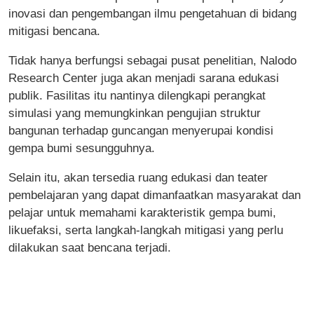
inovasi dan pengembangan ilmu pengetahuan di bidang
mitigasi bencana.
Tidak hanya berfungsi sebagai pusat penelitian, Nalodo
Research Center juga akan menjadi sarana edukasi
publik. Fasilitas itu nantinya dilengkapi perangkat
simulasi yang memungkinkan pengujian struktur
bangunan terhadap guncangan menyerupai kondisi
gempa bumi sesungguhnya.
Selain itu, akan tersedia ruang edukasi dan teater
pembelajaran yang dapat dimanfaatkan masyarakat dan
pelajar untuk memahami karakteristik gempa bumi,
likuefaksi, serta langkah-langkah mitigasi yang perlu
dilakukan saat bencana terjadi.