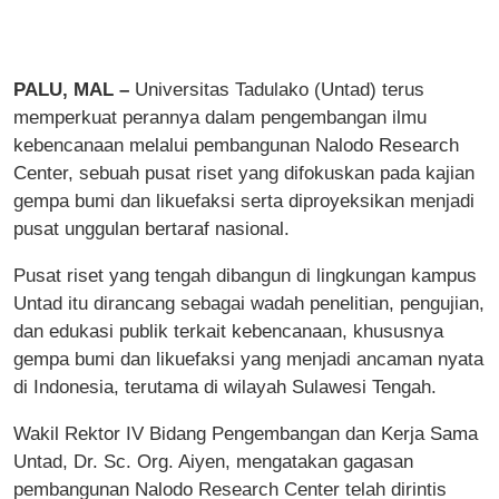
PALU, MAL –
Universitas Tadulako (Untad) terus
memperkuat perannya dalam pengembangan ilmu
kebencanaan melalui pembangunan Nalodo Research
Center, sebuah pusat riset yang difokuskan pada kajian
gempa bumi dan likuefaksi serta diproyeksikan menjadi
pusat unggulan bertaraf nasional.
Pusat riset yang tengah dibangun di lingkungan kampus
Untad itu dirancang sebagai wadah penelitian, pengujian,
dan edukasi publik terkait kebencanaan, khususnya
gempa bumi dan likuefaksi yang menjadi ancaman nyata
di Indonesia, terutama di wilayah Sulawesi Tengah.
Wakil Rektor IV Bidang Pengembangan dan Kerja Sama
Untad, Dr. Sc. Org. Aiyen, mengatakan gagasan
pembangunan Nalodo Research Center telah dirintis