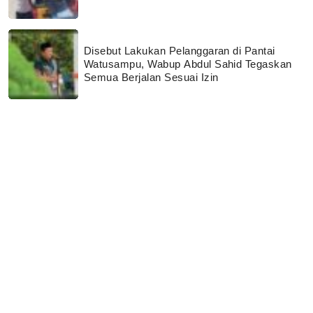
Disebut Lakukan Pelanggaran di Pantai
Watusampu, Wabup Abdul Sahid Tegaskan
Semua Berjalan Sesuai Izin