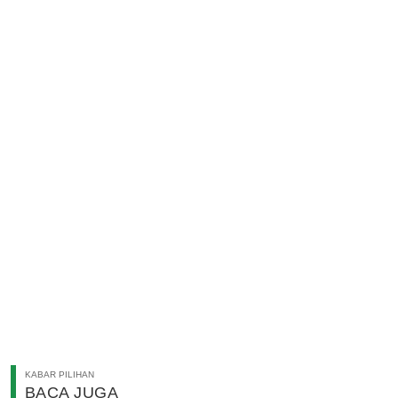
KABAR PILIHAN
BACA JUGA