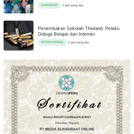
ALKHAIRAAT
1 jam yang lalu
Penembakan Sekolah Thailand: Pelaku
Diduga Belajar dari Internet
INTERNASIONAL
2 jam yang lalu