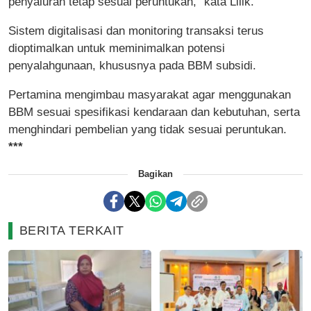
penyaluran tetap sesuai peruntukan,” kata Lilik.
Sistem digitalisasi dan monitoring transaksi terus
dioptimalkan untuk meminimalkan potensi
penyalahgunaan, khususnya pada BBM subsidi.
Pertamina mengimbau masyarakat agar menggunakan
BBM sesuai spesifikasi kendaraan dan kebutuhan, serta
menghindari pembelian yang tidak sesuai peruntukan.
***
Bagikan
BERITA TERKAIT