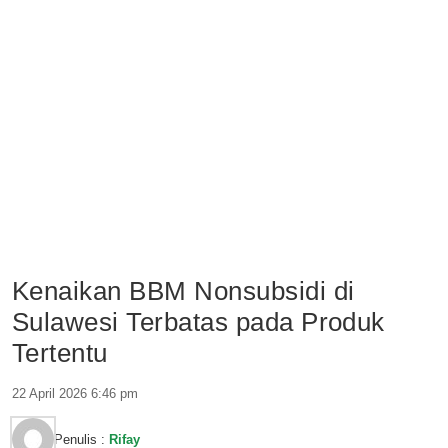
Kenaikan BBM Nonsubsidi di
Sulawesi Terbatas pada Produk
Tertentu
22 April 2026 6:46 pm
Penulis :
Rifay