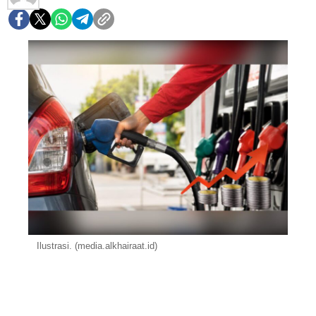
Ilustrasi. (media.alkhairaat.id)