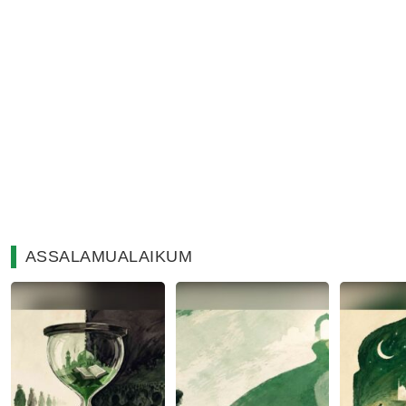
ASSALAMUALAIKUM