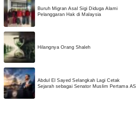
Buruh Migran Asal Sigi Diduga Alami
Pelanggaran Hak di Malaysia
Hilangnya Orang Shaleh
Abdul El Sayed Selangkah Lagi Cetak
Sejarah sebagai Senator Muslim Pertama AS