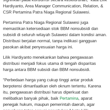
Hardiyanto, Area Manager Communication, Relation, &
CSR Pertamina Patra Niaga Regional Sulawesi.
Pertamina Patra Niaga Regional Sulawesi juga
memastikan ketersediaan stok BBM nonsubsidi dan
subsidi di seluruh wilayah Sulawesi dalam kondisi aman.
Distribusi berjalan normal, tanpa indikasi gangguan
pasokan akibat penyesuaian harga ini.
Lilik Hardiyanto menekankan bahwa pengawasan
distribusi menjadi fokus utama di tengah disparitas
harga antara BBM subsidi dan BBM nonsubsidi.
“Perbedaan harga yang cukup tinggi antar produk
berpotensi dimanfaatkan oleh oknum tertentu. Karena
itu, pengawasan distribusi harus diperkuat dan
melibatkan banyak pihak, baik
Pertamina
, aparat
penegak hukum, maupun pemerintah daerah, agar