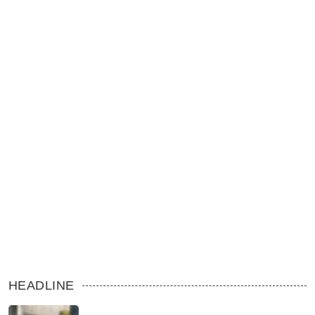
HEADLINE