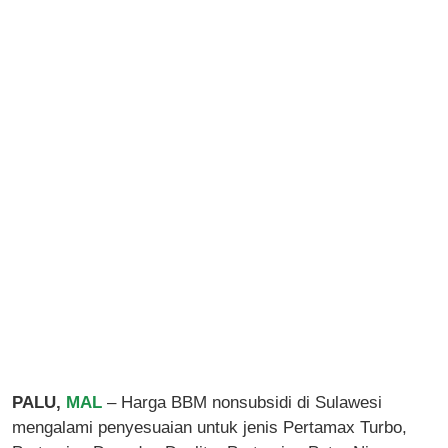
PALU,
MAL
– Harga BBM nonsubsidi di Sulawesi
mengalami penyesuaian untuk jenis Pertamax Turbo,