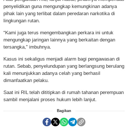
penyelidikan guna mengungkap kemungkinan adanya
pihak lain yang terlibat dalam peredaran narkotika di
lingkungan rutan.
“Kami juga terus mengembangkan perkara ini untuk
mengungkap jaringan lainnya yang berkaitan dengan
tersangka,” imbuhnya.
Kasus ini sekaligus menjadi alarm bagi pengawasan di
rutan. Sebab, penyelundupan yang berlangsung berulang
kali menunjukkan adanya celah yang berhasil
dimanfaatkan pelaku.
Saat ini RIL telah dititipkan di rumah tahanan perempuan
sambil menjalani proses hukum lebih lanjut.
Bagikan