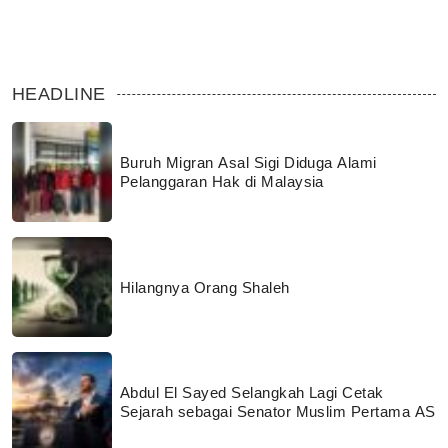
HEADLINE
Buruh Migran Asal Sigi Diduga Alami
Pelanggaran Hak di Malaysia
Hilangnya Orang Shaleh
Abdul El Sayed Selangkah Lagi Cetak
Sejarah sebagai Senator Muslim Pertama AS