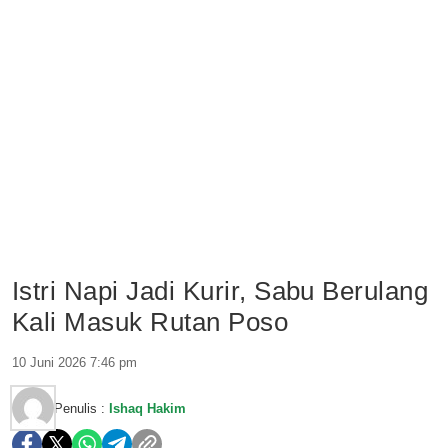
Istri Napi Jadi Kurir, Sabu Berulang
Kali Masuk Rutan Poso
10 Juni 2026 7:46 pm
Penulis :
Ishaq Hakim