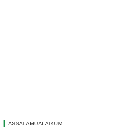
ASSALAMUALAIKUM