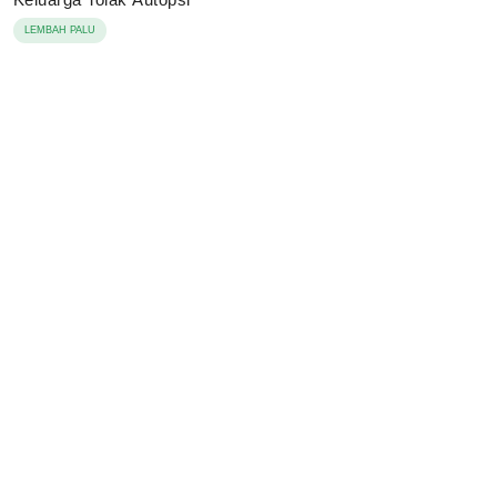
LEMBAH PALU