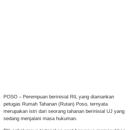
POSO – Perempuan berinisial RIL yang diamankan
petugas Rumah Tahanan (Rutan) Poso, ternyata
merupakan istri dari seorang tahanan berinisial UJ yang
sedang menjalani masa hukuman.