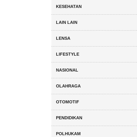
KESEHATAN
LAIN LAIN
LENSA
LIFESTYLE
NASIONAL
OLAHRAGA
OTOMOTIF
PENDIDIKAN
POLHUKAM