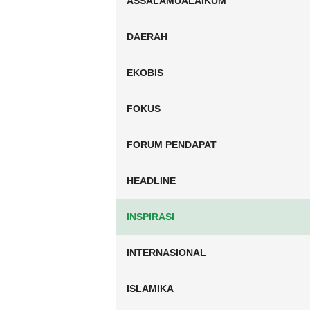
ASSALAMUALAIKUM
DAERAH
EKOBIS
FOKUS
FORUM PENDAPAT
HEADLINE
INSPIRASI
INTERNASIONAL
ISLAMIKA