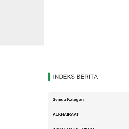
INDEKS BERITA
Semua Kategori
ALKHAIRAAT