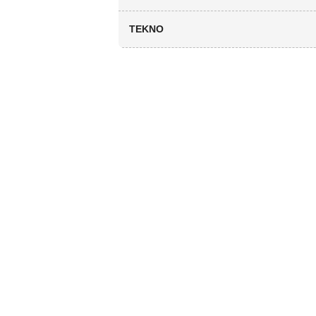
TEKNO