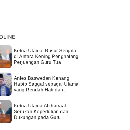
DLINE
Ketua Utama: Busur Senjata
di Antara Kening Penghalang
Perjuangan Guru Tua
Anies Baswedan Kenang
Habib Saggaf sebagai Ulama
yang Rendah Hati dan
Perekat Umat
Ketua Utama Alkhairaat
Serukan Kepedulian dan
Dukungan pada Guru