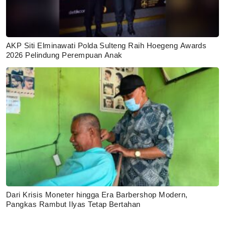
AKP Siti Elminawati Polda Sulteng Raih Hoegeng Awards
2026 Pelindung Perempuan Anak
Dari Krisis Moneter hingga Era Barbershop Modern,
Pangkas Rambut Ilyas Tetap Bertahan