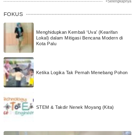
+Selengkapnya
FOKUS
Menghidupkan Kembali ‘Uva’ (Kearifan
Lokal) dalam Mitigasi Bencana Modern di
Kota Palu
Ketika Logika Tak Pernah Menebang Pohon
STEM & Takdir Nenek Moyang (Kita)