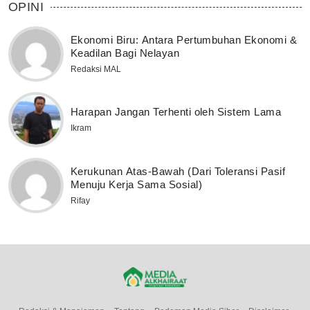
OPINI
Ekonomi Biru: Antara Pertumbuhan Ekonomi &
Keadilan Bagi Nelayan
Redaksi MAL
Harapan Jangan Terhenti oleh Sistem Lama
Ikram
Kerukunan Atas-Bawah (Dari Toleransi Pasif
Menuju Kerja Sama Sosial)
Rifay