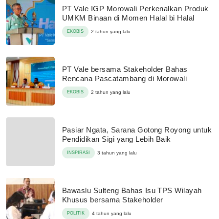
PT Vale IGP Morowali Perkenalkan Produk
UMKM Binaan di Momen Halal bi Halal
EKOBIS
2 tahun yang lalu
PT Vale bersama Stakeholder Bahas
Rencana Pascatambang di Morowali
EKOBIS
2 tahun yang lalu
Pasiar Ngata, Sarana Gotong Royong untuk
Pendidikan Sigi yang Lebih Baik
INSPIRASI
3 tahun yang lalu
Bawaslu Sulteng Bahas Isu TPS Wilayah
Khusus bersama Stakeholder
POLITIK
4 tahun yang lalu