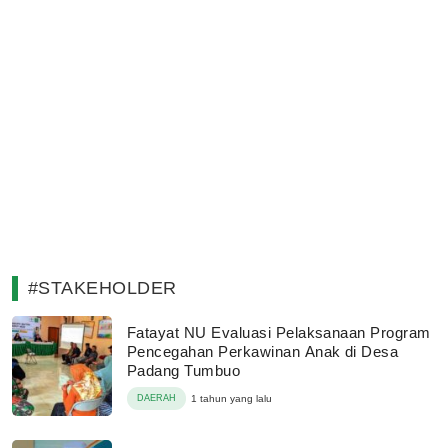
#STAKEHOLDER
Fatayat NU Evaluasi Pelaksanaan Program
Pencegahan Perkawinan Anak di Desa
Padang Tumbuo
DAERAH
1 tahun yang lalu