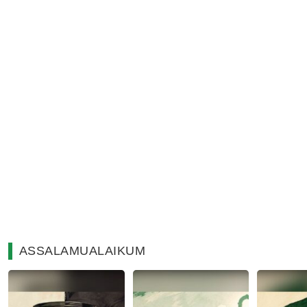
ASSALAMUALAIKUM