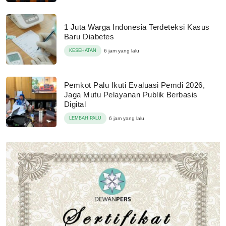
1 Juta Warga Indonesia Terdeteksi Kasus
Baru Diabetes
KESEHATAN
6 jam yang lalu
Pemkot Palu Ikuti Evaluasi Pemdi 2026,
Jaga Mutu Pelayanan Publik Berbasis
Digital
LEMBAH PALU
6 jam yang lalu