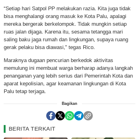
“Setiap hari Satpol PP melakukan razia. Kita juga tidak
bisa menghalangi orang masuk ke Kota Palu, apalagi
mereka bergerak berkelompok. Tidak mungkin setiap
ruas jalan dijaga. Karena itu, sesama tetangga mari
saling baku jaga rumah dan lingkungan, supaya ruang
gerak pelaku bisa diawasi,” tegas Rico.
Maraknya dugaan pencurian berkedok aktivitas
memulung ini membuat warga berharap adanya langkah
penanganan yang lebih serius dari Pemerintah Kota dan
aparat kepolisian, agar keamanan lingkungan di Kota
Palu tetap terjaga.
Bagikan
BERITA TERKAIT