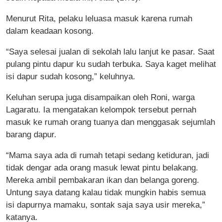
Menurut Rita, pelaku leluasa masuk karena rumah
dalam keadaan kosong.
“Saya selesai jualan di sekolah lalu lanjut ke pasar. Saat
pulang pintu dapur ku sudah terbuka. Saya kaget melihat
isi dapur sudah kosong,” keluhnya.
Keluhan serupa juga disampaikan oleh Roni, warga
Lagaratu. Ia mengatakan kelompok tersebut pernah
masuk ke rumah orang tuanya dan menggasak sejumlah
barang dapur.
“Mama saya ada di rumah tetapi sedang ketiduran, jadi
tidak dengar ada orang masuk lewat pintu belakang.
Mereka ambil pembakaran ikan dan belanga goreng.
Untung saya datang kalau tidak mungkin habis semua
isi dapurnya mamaku, sontak saja saya usir mereka,”
katanya.