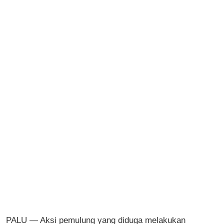
PALU — Aksi pemulung yang diduga melakukan