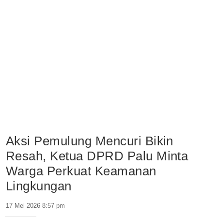
Aksi Pemulung Mencuri Bikin
Resah, Ketua DPRD Palu Minta
Warga Perkuat Keamanan
Lingkungan
17 Mei 2026 8:57 pm