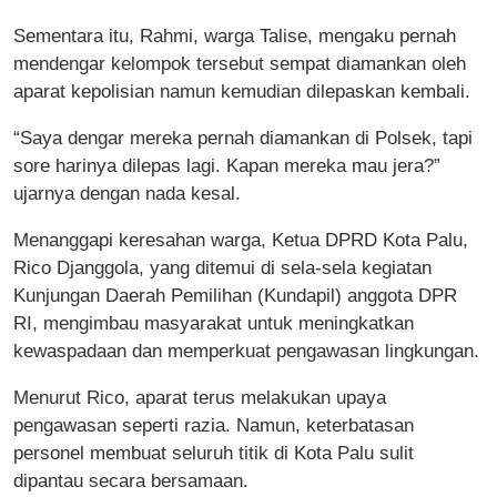
Sementara itu, Rahmi, warga Talise, mengaku pernah
mendengar kelompok tersebut sempat diamankan oleh
aparat kepolisian namun kemudian dilepaskan kembali.
“Saya dengar mereka pernah diamankan di Polsek, tapi
sore harinya dilepas lagi. Kapan mereka mau jera?”
ujarnya dengan nada kesal.
Menanggapi keresahan warga, Ketua DPRD Kota Palu,
Rico Djanggola, yang ditemui di sela-sela kegiatan
Kunjungan Daerah Pemilihan (Kundapil) anggota DPR
RI, mengimbau masyarakat untuk meningkatkan
kewaspadaan dan memperkuat pengawasan lingkungan.
Menurut Rico, aparat terus melakukan upaya
pengawasan seperti razia. Namun, keterbatasan
personel membuat seluruh titik di Kota Palu sulit
dipantau secara bersamaan.