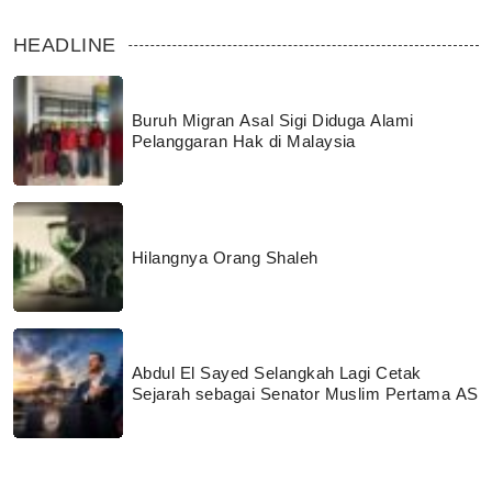
HEADLINE
Buruh Migran Asal Sigi Diduga Alami
Pelanggaran Hak di Malaysia
Hilangnya Orang Shaleh
Abdul El Sayed Selangkah Lagi Cetak
Sejarah sebagai Senator Muslim Pertama AS