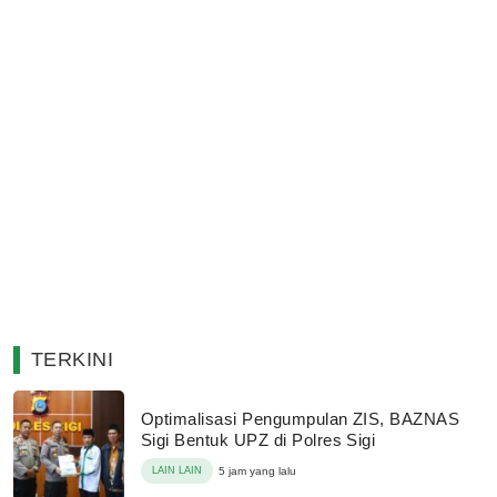
TERKINI
Optimalisasi Pengumpulan ZIS, BAZNAS
Sigi Bentuk UPZ di Polres Sigi
LAIN LAIN
5 jam yang lalu