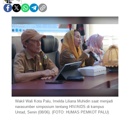
Wakil Wali Kota Palu, Imelda Liliana Muhidin saat menjadi
narasumber simposium tentang HIV/AIDS di kampus
Untad, Senin (08/06). (FOTO: HUMAS PEMKOT PALU)