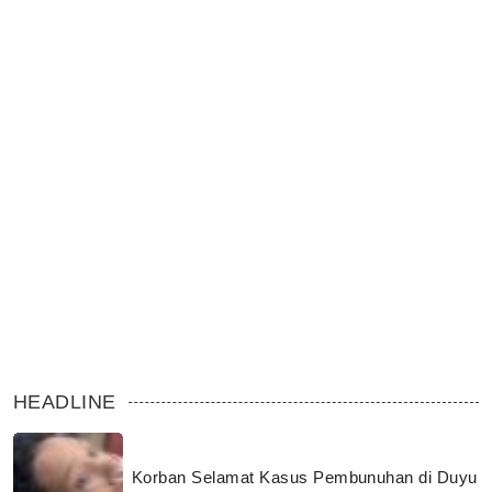
HEADLINE
Korban Selamat Kasus Pembunuhan di Duyu