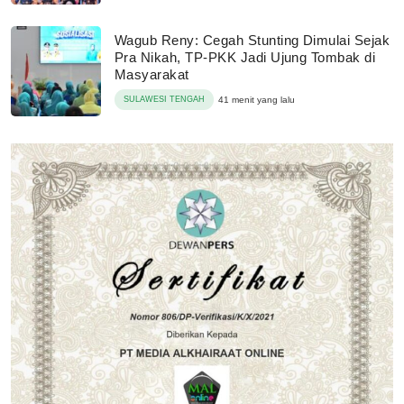
Wagub Reny: Cegah Stunting Dimulai Sejak
Pra Nikah, TP-PKK Jadi Ujung Tombak di
Masyarakat
SULAWESI TENGAH
41 menit yang lalu