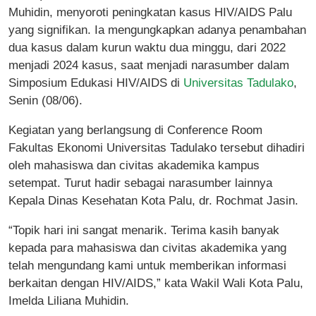
Muhidin, menyoroti peningkatan kasus HIV/AIDS Palu
yang signifikan. Ia mengungkapkan adanya penambahan
dua kasus dalam kurun waktu dua minggu, dari 2022
menjadi 2024 kasus, saat menjadi narasumber dalam
Simposium Edukasi HIV/AIDS di
Universitas Tadulako
,
Senin (08/06).
Kegiatan yang berlangsung di Conference Room
Fakultas Ekonomi Universitas Tadulako tersebut dihadiri
oleh mahasiswa dan civitas akademika kampus
setempat. Turut hadir sebagai narasumber lainnya
Kepala Dinas Kesehatan Kota Palu, dr. Rochmat Jasin.
“Topik hari ini sangat menarik. Terima kasih banyak
kepada para mahasiswa dan civitas akademika yang
telah mengundang kami untuk memberikan informasi
berkaitan dengan HIV/AIDS,” kata Wakil Wali Kota Palu,
Imelda Liliana Muhidin.