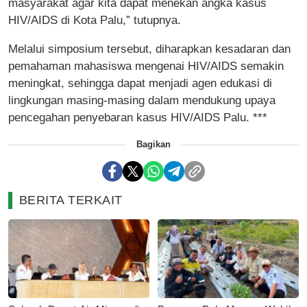
masyarakat agar kita dapat menekan angka kasus
HIV/AIDS di Kota Palu,” tutupnya.
Melalui simposium tersebut, diharapkan kesadaran dan
pemahaman mahasiswa mengenai HIV/AIDS semakin
meningkat, sehingga dapat menjadi agen edukasi di
lingkungan masing-masing dalam mendukung upaya
pencegahan penyebaran kasus HIV/AIDS Palu. ***
Bagikan
BERITA TERKAIT