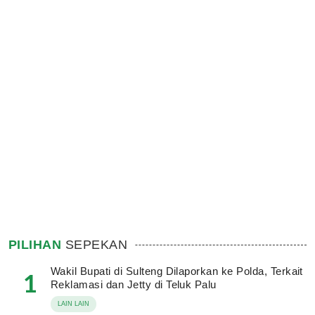
PILIHAN
SEPEKAN
Wakil Bupati di Sulteng Dilaporkan ke Polda, Terkait
1
Reklamasi dan Jetty di Teluk Palu
LAIN LAIN