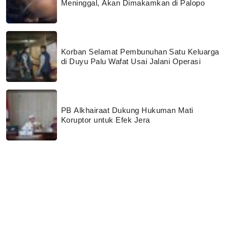
Meninggal, Akan Dimakamkan di Palopo
Korban Selamat Pembunuhan Satu Keluarga
di Duyu Palu Wafat Usai Jalani Operasi
PB Alkhairaat Dukung Hukuman Mati
Koruptor untuk Efek Jera