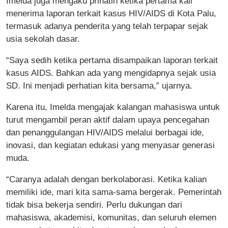
Imelda juga mengaku prihatin ketika pertama kali
menerima laporan terkait kasus HIV/AIDS di Kota Palu,
termasuk adanya penderita yang telah terpapar sejak
usia sekolah dasar.
“Saya sedih ketika pertama disampaikan laporan terkait
kasus AIDS. Bahkan ada yang mengidapnya sejak usia
SD. Ini menjadi perhatian kita bersama,” ujarnya.
Karena itu, Imelda mengajak kalangan mahasiswa untuk
turut mengambil peran aktif dalam upaya pencegahan
dan penanggulangan HIV/AIDS melalui berbagai ide,
inovasi, dan kegiatan edukasi yang menyasar generasi
muda.
“Caranya adalah dengan berkolaborasi. Ketika kalian
memiliki ide, mari kita sama-sama bergerak. Pemerintah
tidak bisa bekerja sendiri. Perlu dukungan dari
mahasiswa, akademisi, komunitas, dan seluruh elemen