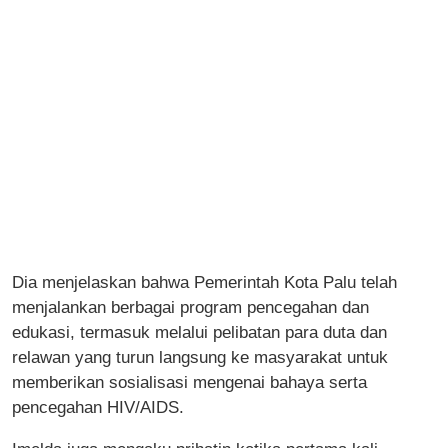
Dia menjelaskan bahwa Pemerintah Kota Palu telah
menjalankan berbagai program pencegahan dan
edukasi, termasuk melalui pelibatan para duta dan
relawan yang turun langsung ke masyarakat untuk
memberikan sosialisasi mengenai bahaya serta
pencegahan HIV/AIDS.