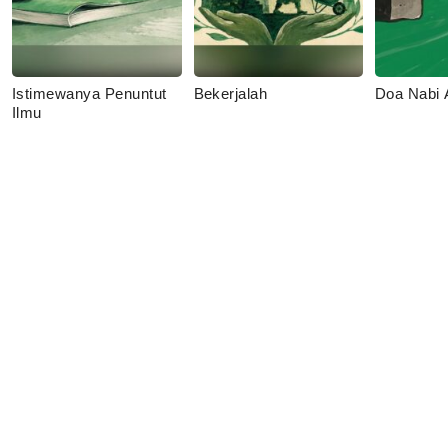
Istimewanya Penuntut
Bekerjalah
Doa Nabi
Ilmu