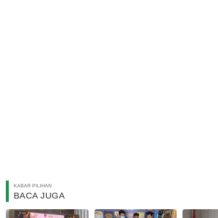
KABAR PILIHAN
BACA JUGA