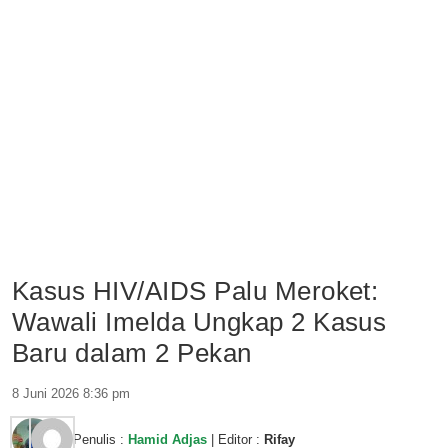
Kasus HIV/AIDS Palu Meroket:
Wawali Imelda Ungkap 2 Kasus
Baru dalam 2 Pekan
8 Juni 2026 8:36 pm
Penulis :
Hamid Adjas
| Editor :
Rifay