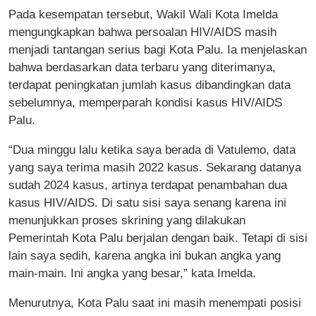
Pada kesempatan tersebut, Wakil Wali Kota Imelda
mengungkapkan bahwa persoalan HIV/AIDS masih
menjadi tantangan serius bagi Kota Palu. Ia menjelaskan
bahwa berdasarkan data terbaru yang diterimanya,
terdapat peningkatan jumlah kasus dibandingkan data
sebelumnya, memperparah kondisi kasus HIV/AIDS
Palu.
“Dua minggu lalu ketika saya berada di Vatulemo, data
yang saya terima masih 2022 kasus. Sekarang datanya
sudah 2024 kasus, artinya terdapat penambahan dua
kasus HIV/AIDS. Di satu sisi saya senang karena ini
menunjukkan proses skrining yang dilakukan
Pemerintah Kota Palu berjalan dengan baik. Tetapi di sisi
lain saya sedih, karena angka ini bukan angka yang
main-main. Ini angka yang besar,” kata Imelda.
Menurutnya, Kota Palu saat ini masih menempati posisi