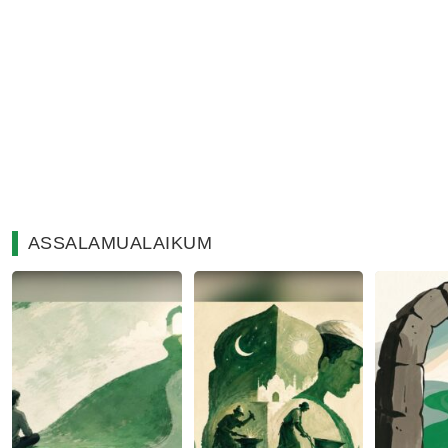
ASSALAMUALAIKUM