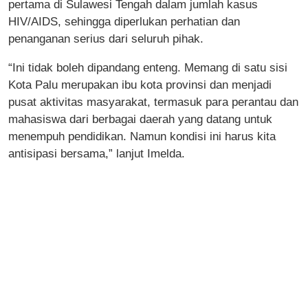
pertama di Sulawesi Tengah dalam jumlah kasus
HIV/AIDS, sehingga diperlukan perhatian dan
penanganan serius dari seluruh pihak.
“Ini tidak boleh dipandang enteng. Memang di satu sisi
Kota Palu merupakan ibu kota provinsi dan menjadi
pusat aktivitas masyarakat, termasuk para perantau dan
mahasiswa dari berbagai daerah yang datang untuk
menempuh pendidikan. Namun kondisi ini harus kita
antisipasi bersama,” lanjut Imelda.