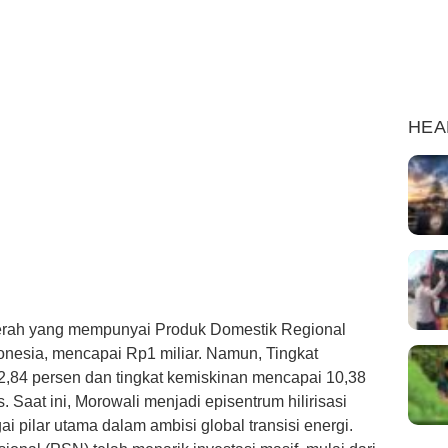
HEA
ah yang mempunyai Produk Domestik Regional
ndonesia, mencapai Rp1 miliar. Namun, Tingkat
,84 persen dan tingkat kemiskinan mencapai 10,38
Saat ini, Morowali menjadi episentrum hilirisasi
 pilar utama dalam ambisi global transisi energi.