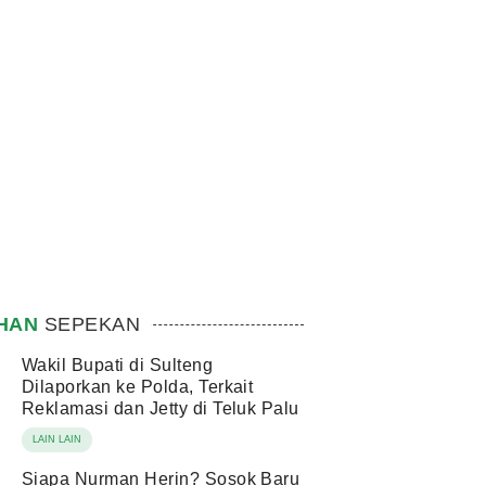
IHAN
SEPEKAN
Wakil Bupati di Sulteng
Dilaporkan ke Polda, Terkait
Reklamasi dan Jetty di Teluk Palu
LAIN LAIN
Siapa Nurman Herin? Sosok Baru