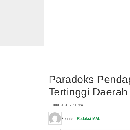
Paradoks Pendap
Tertinggi Daerah
1 Juni 2026 2:41 pm
Penulis :
Redaksi MAL