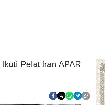
Ikuti Pelatihan APAR