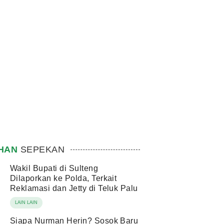
IHAN
SEPEKAN
Wakil Bupati di Sulteng
Dilaporkan ke Polda, Terkait
Reklamasi dan Jetty di Teluk Palu
LAIN LAIN
Siapa Nurman Herin? Sosok Baru