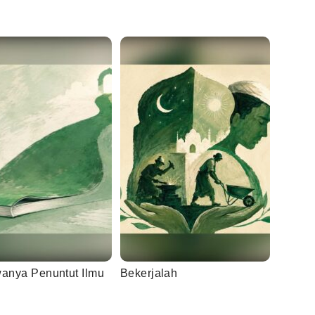
wanya Penuntut Ilmu
Bekerjalah