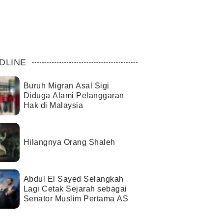
DLINE
Buruh Migran Asal Sigi
Diduga Alami Pelanggaran
Hak di Malaysia
Hilangnya Orang Shaleh
Abdul El Sayed Selangkah
Lagi Cetak Sejarah sebagai
Senator Muslim Pertama AS