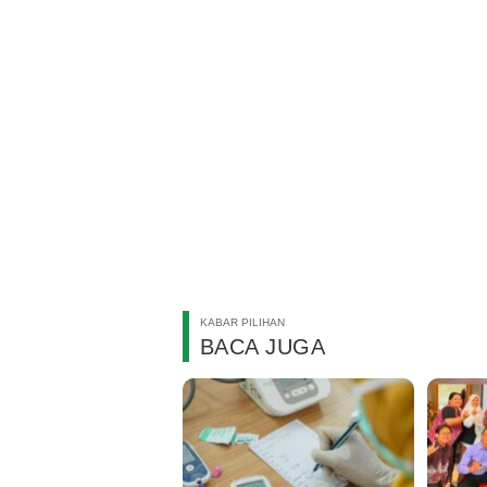
KABAR PILIHAN
BACA JUGA