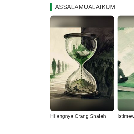
ASSALAMUALAIKUM
Hilangnya Orang Shaleh
Istime