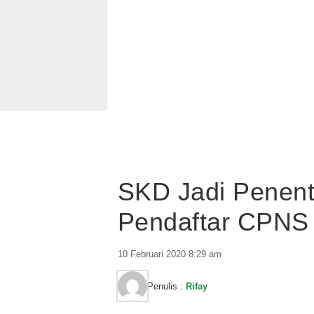
SKD Jadi Penent
Pendaftar CPNS 
10 Februari 2020 8:29 am
Penulis :
Rifay