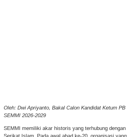
Oleh: Dwi Apriyanto, Bakal Calon Kandidat Ketum PB
SEMMI 2026-2029
SEMMI memiliki akar historis yang terhubung dengan
Serikat Islam. Pada awal abad ke-20, organisasi yang