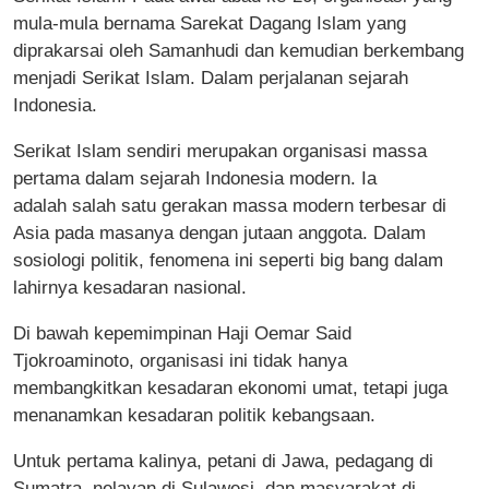
mula-mula bernama Sarekat Dagang Islam yang
diprakarsai oleh Samanhudi dan kemudian berkembang
menjadi Serikat Islam. Dalam perjalanan sejarah
Indonesia.
Serikat Islam sendiri merupakan organisasi massa
pertama dalam sejarah Indonesia modern. Ia
adalah salah satu gerakan massa modern terbesar di
Asia pada masanya dengan jutaan anggota. Dalam
sosiologi politik, fenomena ini seperti big bang dalam
lahirnya kesadaran nasional.
Di bawah kepemimpinan Haji Oemar Said
Tjokroaminoto, organisasi ini tidak hanya
membangkitkan kesadaran ekonomi umat, tetapi juga
menanamkan kesadaran politik kebangsaan.
Untuk pertama kalinya, petani di Jawa, pedagang di
Sumatra, nelayan di Sulawesi, dan masyarakat di