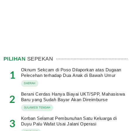
PILIHAN
SEPEKAN
Oknum Sekcam di Poso Dilaporkan atas Dugaan
1
Pelecehan terhadap Dua Anak di Bawah Umur
DAERAH
Berani Cerdas Hanya Biayai UKT/SPP, Mahasiswa
2
Baru yang Sudah Bayar Akan Direimburse
SULAWESI TENGAH
Korban Selamat Pembunuhan Satu Keluarga di
3
Duyu Palu Wafat Usai Jalani Operasi