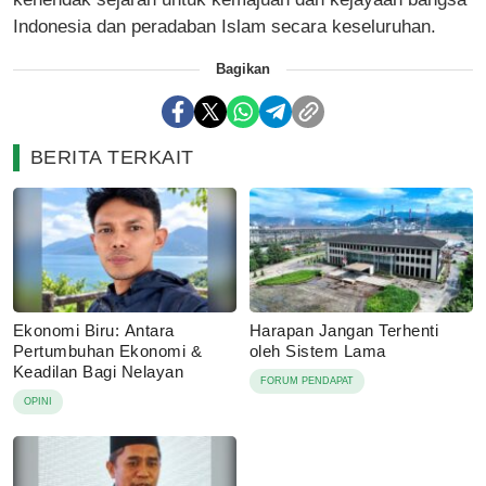
Indonesia dan peradaban Islam secara keseluruhan.
Bagikan
BERITA TERKAIT
Ekonomi Biru: Antara
Harapan Jangan Terhenti
Pertumbuhan Ekonomi &
oleh Sistem Lama
Keadilan Bagi Nelayan
FORUM PENDAPAT
OPINI