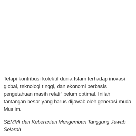
Tetapi kontribusi kolektif dunia Islam terhadap inovasi
global, teknologi tinggi, dan ekonomi berbasis
pengetahuan masih relatif belum optimal. Inilah
tantangan besar yang harus dijawab oleh generasi muda
Muslim.
SEMMI dan Keberanian Mengemban Tanggung Jawab
Sejarah