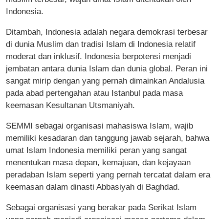
Indonesia.
Ditambah, Indonesia adalah negara demokrasi terbesar
di dunia Muslim dan tradisi Islam di Indonesia relatif
moderat dan inklusif. Indonesia berpotensi menjadi
jembatan antara dunia Islam dan dunia global. Peran ini
sangat mirip dengan yang pernah dimainkan Andalusia
pada abad pertengahan atau Istanbul pada masa
keemasan Kesultanan Utsmaniyah.
SEMMI sebagai organisasi mahasiswa Islam, wajib
memiliki kesadaran dan tanggung jawab sejarah, bahwa
umat Islam Indonesia memiliki peran yang sangat
menentukan masa depan, kemajuan, dan kejayaan
peradaban Islam seperti yang pernah tercatat dalam era
keemasan dalam dinasti Abbasiyah di Baghdad.
Sebagai organisasi yang berakar pada Serikat Islam