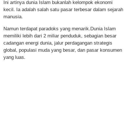
Ini artinya dunia Islam bukanlah kelompok ekonomi
kecil. Ia adalah salah satu pasar terbesar dalam sejarah
manusia.
Namun terdapat paradoks yang menarik.Dunia Islam
memiliki lebih dari 2 miliar penduduk, sebagian besar
cadangan energi dunia, jalur perdagangan strategis
global, populasi muda yang besar, dan pasar konsumen
yang luas.