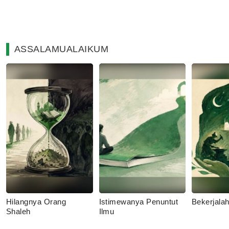
ASSALAMUALAIKUM
Hilangnya Orang
Istimewanya Penuntut
Bekerjala
Shaleh
Ilmu