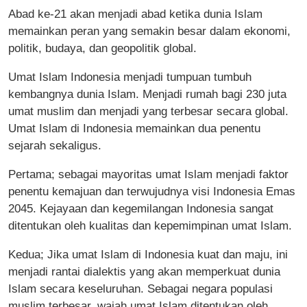
Abad ke-21 akan menjadi abad ketika dunia Islam
memainkan peran yang semakin besar dalam ekonomi,
politik, budaya, dan geopolitik global.
Umat Islam Indonesia menjadi tumpuan tumbuh
kembangnya dunia Islam. Menjadi rumah bagi 230 juta
umat muslim dan menjadi yang terbesar secara global.
Umat Islam di Indonesia memainkan dua penentu
sejarah sekaligus.
Pertama; sebagai mayoritas umat Islam menjadi faktor
penentu kemajuan dan terwujudnya visi Indonesia Emas
2045. Kejayaan dan kegemilangan Indonesia sangat
ditentukan oleh kualitas dan kepemimpinan umat Islam.
Kedua; Jika umat Islam di Indonesia kuat dan maju, ini
menjadi rantai dialektis yang akan memperkuat dunia
Islam secara keseluruhan. Sebagai negara populasi
muslim terbesar, wajah umat Islam ditentukan oleh