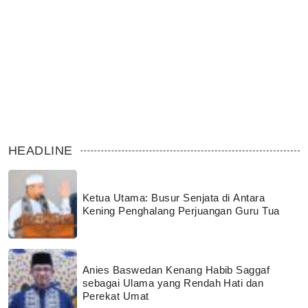
HEADLINE
Ketua Utama: Busur Senjata di Antara
Kening Penghalang Perjuangan Guru Tua
Anies Baswedan Kenang Habib Saggaf
sebagai Ulama yang Rendah Hati dan
Perekat Umat