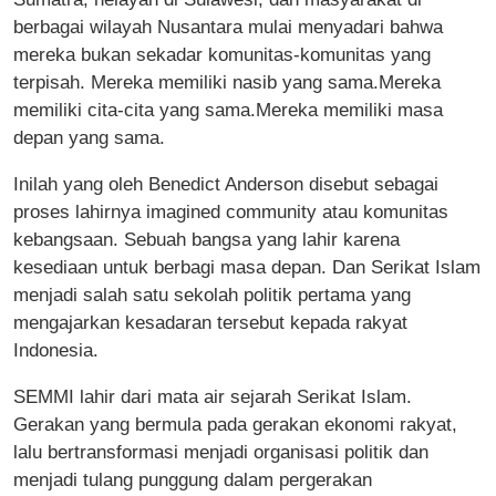
berbagai wilayah Nusantara mulai menyadari bahwa
mereka bukan sekadar komunitas-komunitas yang
terpisah. Mereka memiliki nasib yang sama.Mereka
memiliki cita-cita yang sama.Mereka memiliki masa
depan yang sama.
Inilah yang oleh Benedict Anderson disebut sebagai
proses lahirnya imagined community atau komunitas
kebangsaan. Sebuah bangsa yang lahir karena
kesediaan untuk berbagi masa depan. Dan Serikat Islam
menjadi salah satu sekolah politik pertama yang
mengajarkan kesadaran tersebut kepada rakyat
Indonesia.
SEMMI lahir dari mata air sejarah Serikat Islam.
Gerakan yang bermula pada gerakan ekonomi rakyat,
lalu bertransformasi menjadi organisasi politik dan
menjadi tulang punggung dalam pergerakan