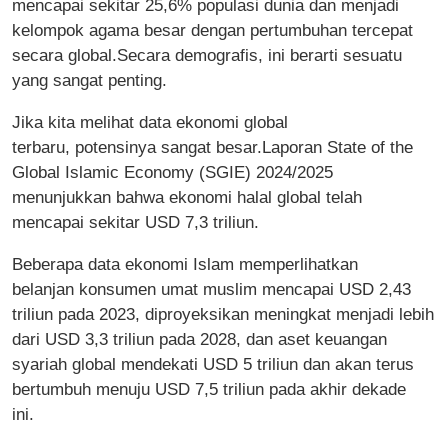
mencapai sekitar 25,6% populasi dunia dan menjadi
kelompok agama besar dengan pertumbuhan tercepat
secara global.Secara demografis, ini berarti sesuatu
yang sangat penting.
Jika kita melihat data ekonomi global
terbaru, potensinya sangat besar.Laporan State of the
Global Islamic Economy (SGIE) 2024/2025
menunjukkan bahwa ekonomi halal global telah
mencapai sekitar USD 7,3 triliun.
Beberapa data ekonomi Islam memperlihatkan
belanjan konsumen umat muslim mencapai USD 2,43
triliun pada 2023, diproyeksikan meningkat menjadi lebih
dari USD 3,3 triliun pada 2028, dan aset keuangan
syariah global mendekati USD 5 triliun dan akan terus
bertumbuh menuju USD 7,5 triliun pada akhir dekade
ini.