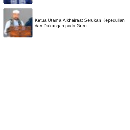
Ketua Utama Alkhairaat Serukan Kepedulian
dan Dukungan pada Guru