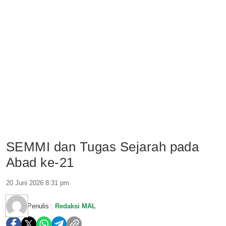
SEMMI dan Tugas Sejarah pada
Abad ke-21
20 Juni 2026 8:31 pm
Penulis :
Redaksi MAL