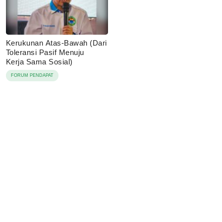
Kerukunan Atas-Bawah (Dari
Toleransi Pasif Menuju
Kerja Sama Sosial)
FORUM PENDAPAT