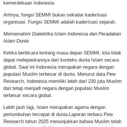
kemerdekaan Indonesia.
Artinya, fungsi SEMMI bukan sekadar kaderisasi
organisasi. Fungsi SEMMI adalah kaderisasi sejarah.
Memamahmi Dialektika Islam Indonesia dan Peradaban
Islam Dunia
Ketika berbicara tentang masa depan SEMMI, kita tidak
dapat melepaskannya dari konteks dunia Islam secara
global. Saat ini Indonesia merupakan negara dengan
populasi Muslim terbesar di dunia. Menurut data Pew
Research, Indonesia memiliki lebih dari 230 juta Muslim
dan tetap menjadi negara dengan populasi Muslim
terbesar secara global.
Lebih jauh lagi, Islam merupakan agama dengan
pertumbuhan tercepat di dunia.Laporan terbaru Pew
Research tahun 2025 menunjukkan bahwa Muslim telah