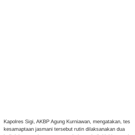
Kapolres Sigi, AKBP Agung Kurniawan, mengatakan, tes
kesamaptaan jasmani tersebut rutin dilaksanakan dua