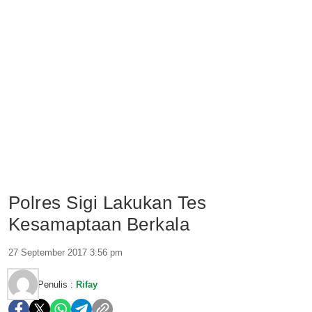
Polres Sigi Lakukan Tes
Kesamaptaan Berkala
27 September 2017 3:56 pm
Penulis :
Rifay