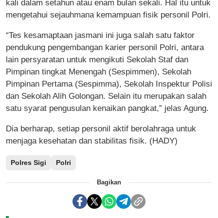
kali dalam setahun atau enam bulan sekali. Hal itu untuk
mengetahui sejauhmana kemampuan fisik personil Polri.
“Tes kesamaptaan jasmani ini juga salah satu faktor
pendukung pengembangan karier personil Polri, antara
lain persyaratan untuk mengikuti Sekolah Staf dan
Pimpinan tingkat Menengah (Sespimmen), Sekolah
Pimpinan Pertama (Sespimma), Sekolah Inspektur Polisi
dan Sekolah Alih Golongan. Selain itu merupakan salah
satu syarat pengusulan kenaikan pangkat,” jelas Agung.
Dia berharap, setiap personil aktif berolahraga untuk
menjaga kesehatan dan stabilitas fisik. (HADY)
Polres Sigi
Polri
Bagikan