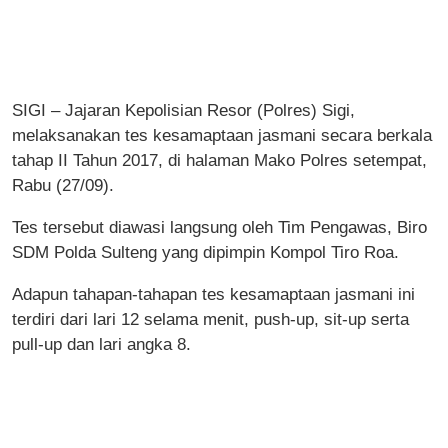
SIGI – Jajaran Kepolisian Resor (Polres) Sigi,
melaksanakan tes kesamaptaan jasmani secara berkala
tahap II Tahun 2017, di halaman Mako Polres setempat,
Rabu (27/09).
Tes tersebut diawasi langsung oleh Tim Pengawas, Biro
SDM Polda Sulteng yang dipimpin Kompol Tiro Roa.
Adapun tahapan-tahapan tes kesamaptaan jasmani ini
terdiri dari lari 12 selama menit, push-up, sit-up serta
pull-up dan lari angka 8.