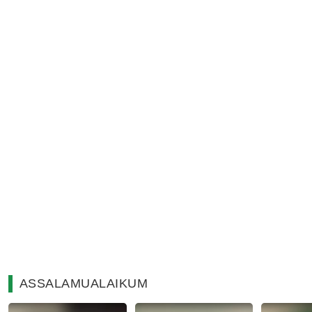
ASSALAMUALAIKUM