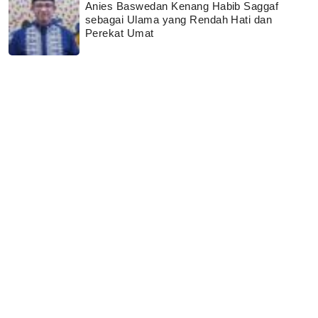
Anies Baswedan Kenang Habib Saggaf
sebagai Ulama yang Rendah Hati dan
Perekat Umat