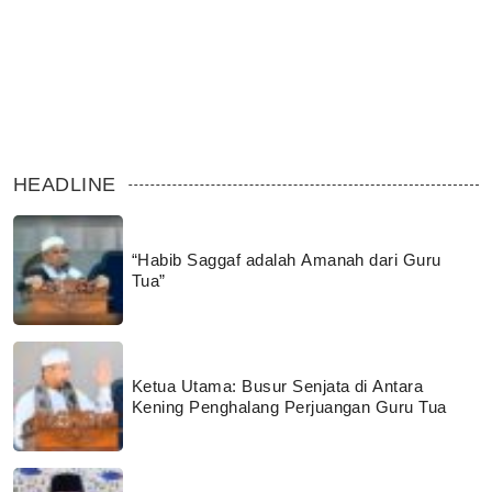
HEADLINE
“Habib Saggaf adalah Amanah dari Guru
Tua”
Ketua Utama: Busur Senjata di Antara
Kening Penghalang Perjuangan Guru Tua