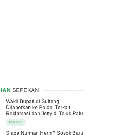
IHAN
SEPEKAN
Wakil Bupati di Sulteng
Dilaporkan ke Polda, Terkait
Reklamasi dan Jetty di Teluk Palu
LAIN LAIN
Siapa Nurman Herin? Sosok Baru