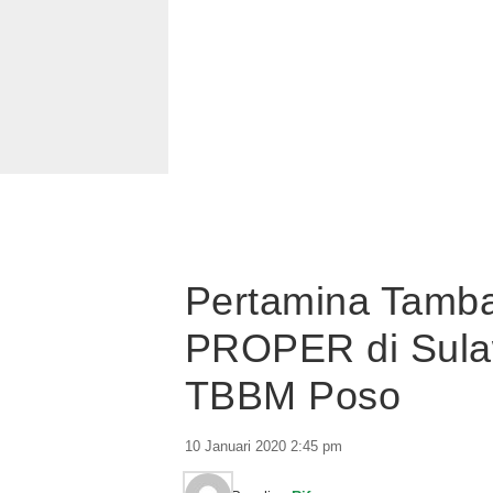
Pertamina Tamba
PROPER di Sulaw
TBBM Poso
10 Januari 2020 2:45 pm