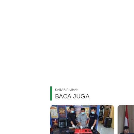
KABAR PILIHAN
BACA JUGA