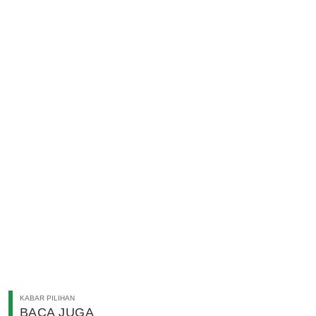
KABAR PILIHAN
BACA JUGA