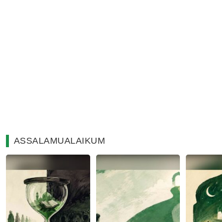
ASSALAMUALAIKUM