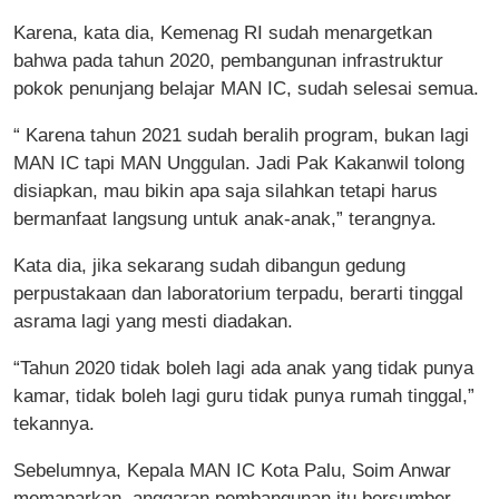
Karena, kata dia, Kemenag RI sudah menargetkan
bahwa pada tahun 2020, pembangunan infrastruktur
pokok penunjang belajar MAN IC, sudah selesai semua.
“ Karena tahun 2021 sudah beralih program, bukan lagi
MAN IC tapi MAN Unggulan. Jadi Pak Kakanwil tolong
disiapkan, mau bikin apa saja silahkan tetapi harus
bermanfaat langsung untuk anak-anak,” terangnya.
Kata dia, jika sekarang sudah dibangun gedung
perpustakaan dan laboratorium terpadu, berarti tinggal
asrama lagi yang mesti diadakan.
“Tahun 2020 tidak boleh lagi ada anak yang tidak punya
kamar, tidak boleh lagi guru tidak punya rumah tinggal,”
tekannya.
Sebelumnya, Kepala MAN IC Kota Palu, Soim Anwar
memaparkan, anggaran pembangunan itu bersumber