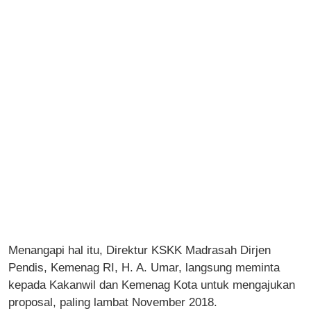
Menangapi hal itu, Direktur KSKK Madrasah Dirjen
Pendis, Kemenag RI, H. A. Umar, langsung meminta
kepada Kakanwil dan Kemenag Kota untuk mengajukan
proposal, paling lambat November 2018.