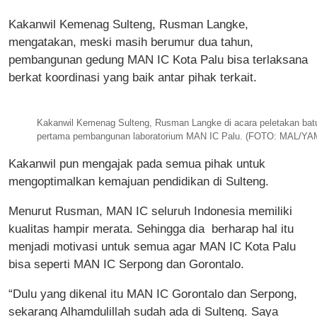
Kakanwil Kemenag Sulteng, Rusman Langke,
mengatakan, meski masih berumur dua tahun,
pembangunan gedung MAN IC Kota Palu bisa terlaksana
berkat koordinasi yang baik antar pihak terkait.
Kakanwil Kemenag Sulteng, Rusman Langke di acara peletakan bat
pertama pembangunan laboratorium MAN IC Palu. (FOTO: MAL/YA
Kakanwil pun mengajak pada semua pihak untuk
mengoptimalkan kemajuan pendidikan di Sulteng.
Menurut Rusman, MAN IC seluruh Indonesia memiliki
kualitas hampir merata. Sehingga dia berharap hal itu
menjadi motivasi untuk semua agar MAN IC Kota Palu
bisa seperti MAN IC Serpong dan Gorontalo.
“Dulu yang dikenal itu MAN IC Gorontalo dan Serpong,
sekarang Alhamdulillah sudah ada di Sulteng. Saya