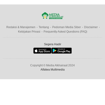
Redaksi & Manajemen
Tentang
Pedoman Media Siber
Disclaimer
Kebijakan Privasi
Frequently Asked Questions (FAQ)
Segera Hadir
Copyright © Media Alkhairaat 2024
Alfatwa Multimedia