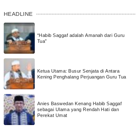
HEADLINE
“Habib Saggaf adalah Amanah dari Guru
Tua”
Ketua Utama: Busur Senjata di Antara
Kening Penghalang Perjuangan Guru Tua
Anies Baswedan Kenang Habib Saggaf
sebagai Ulama yang Rendah Hati dan
Perekat Umat