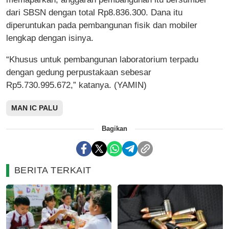
dari SBSN dengan total Rp8.836.300. Dana itu
diperuntukan pada pembangunan fisik dan mobiler
lengkap dengan isinya.
“Khusus untuk pembangunan laboratorium terpadu
dengan gedung perpustakaan sebesar
Rp5.730.995.672,” katanya. (YAMIN)
MAN IC PALU
Bagikan
BERITA TERKAIT