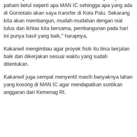
paham betul seperti apa MAN IC sehingga apa yang ada
di Gorontalo akan saya transfer di Kota Palu. Sekarang
kita akan membangun, mudah-mudahan dengan niat
tulus dan ikhlas kita bersama, pembangunan pada hari
ini punya hasil yang baik,” harapnya.
Kakanwil mengimbau agar proyek fisik itu bisa berjalan
baik dan dikerjakan sesuai waktu yang sudah
ditentukan.
Kakanwil juga sempat menyentil masih banyaknya lahan
yang kosong di MAN IC agar mendapatkan suntikan
anggaran dari Kemenag RI.