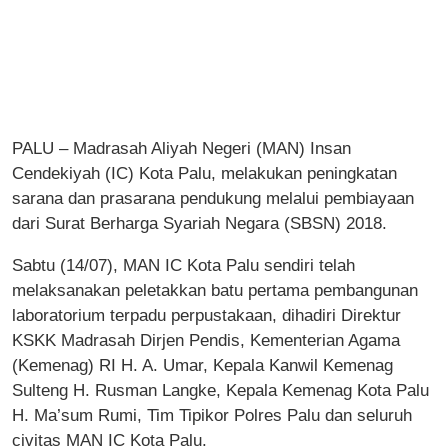
PALU – Madrasah Aliyah Negeri (MAN) Insan
Cendekiyah (IC) Kota Palu, melakukan peningkatan
sarana dan prasarana pendukung melalui pembiayaan
dari Surat Berharga Syariah Negara (SBSN) 2018.
Sabtu (14/07), MAN IC Kota Palu sendiri telah
melaksanakan peletakkan batu pertama pembangunan
laboratorium terpadu perpustakaan, dihadiri Direktur
KSKK Madrasah Dirjen Pendis, Kementerian Agama
(Kemenag) RI H. A. Umar, Kepala Kanwil Kemenag
Sulteng H. Rusman Langke, Kepala Kemenag Kota Palu
H. Ma’sum Rumi, Tim Tipikor Polres Palu dan seluruh
civitas MAN IC Kota Palu.