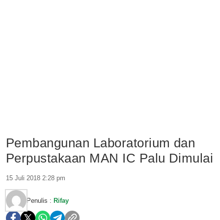
Pembangunan Laboratorium dan
Perpustakaan MAN IC Palu Dimulai
15 Juli 2018 2:28 pm
Penulis :
Rifay