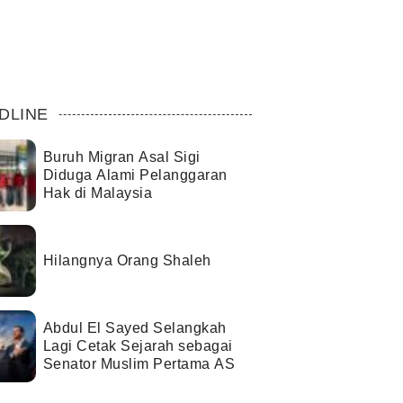
DLINE
Buruh Migran Asal Sigi
Diduga Alami Pelanggaran
Hak di Malaysia
Hilangnya Orang Shaleh
Abdul El Sayed Selangkah
Lagi Cetak Sejarah sebagai
Senator Muslim Pertama AS