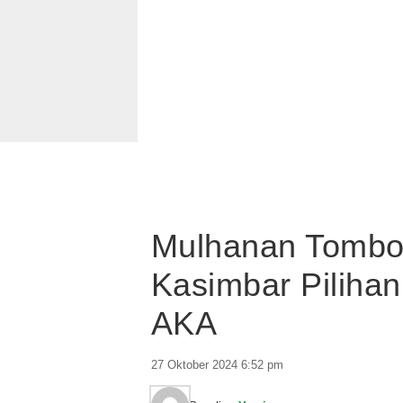
Mulhanan Tombol
Kasimbar Pilihan
AKA
27 Oktober 2024 6:52 pm