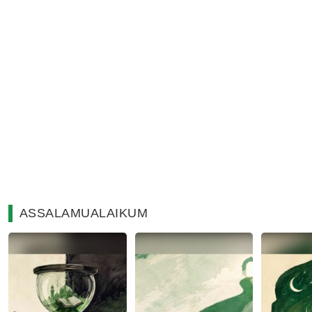
ASSALAMUALAIKUM