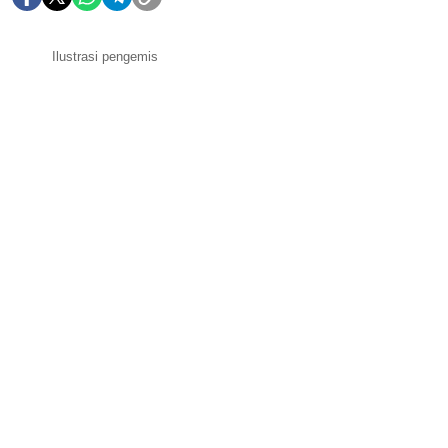
Ilustrasi pengemis