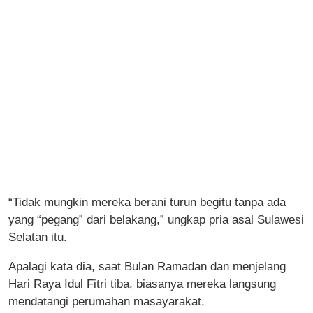
“Tidak mungkin mereka berani turun begitu tanpa ada
yang “pegang” dari belakang,” ungkap pria asal Sulawesi
Selatan itu.
Apalagi kata dia, saat Bulan Ramadan dan menjelang
Hari Raya Idul Fitri tiba, biasanya mereka langsung
mendatangi perumahan masayarakat.