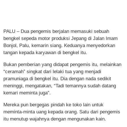
PALU – Dua pengemis berjalan memasuki sebuah
bengkel sepeda motor produksi Jepang di Jalan Imam
Bonjol, Palu, kemarin siang. Keduanya menyedorkan
tangan kepada karyawan di bengkel itu.
Bukan pemberian yang didapat pengemis itu, melainkan
“ceramah” singkat dari lelaki tua yang menjadi
pramuniaga di bengkel itu. Dia dengan nada sedikit
meninggi, mengatakan, “Tadi temannya sudah datang
kemari meminta juga”.
Mereka pun bergegas pindah ke toko lain untuk
meminta-minta uang kepada orang. Satu dari pengemis
itu menutup wajahnya dengan mengunakan kain.