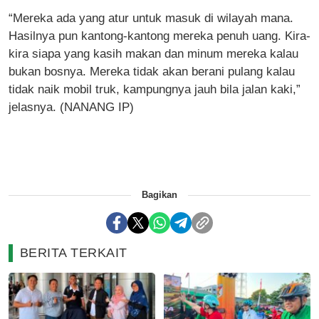
“Mereka ada yang atur untuk masuk di wilayah mana.
Hasilnya pun kantong-kantong mereka penuh uang. Kira-
kira siapa yang kasih makan dan minum mereka kalau
bukan bosnya. Mereka tidak akan berani pulang kalau
tidak naik mobil truk, kampungnya jauh bila jalan kaki,”
jelasnya. (NANANG IP)
Bagikan
BERITA TERKAIT