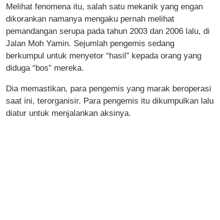
Melihat fenomena itu, salah satu mekanik yang engan
dikorankan namanya mengaku pernah melihat
pemandangan serupa pada tahun 2003 dan 2006 lalu, di
Jalan Moh Yamin. Sejumlah pengemis sedang
berkumpul untuk menyetor “hasil” kepada orang yang
diduga “bos” mereka.
Dia memastikan, para pengemis yang marak beroperasi
saat ini, terorganisir. Para pengemis itu dikumpulkan lalu
diatur untuk menjalankan aksinya.