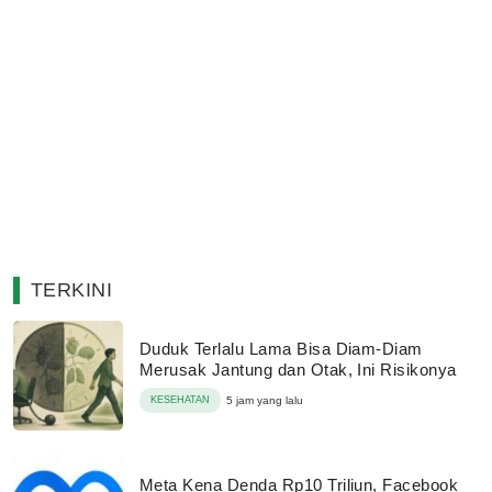
TERKINI
Duduk Terlalu Lama Bisa Diam-Diam
Merusak Jantung dan Otak, Ini Risikonya
KESEHATAN
5 jam yang lalu
Meta Kena Denda Rp10 Triliun, Facebook