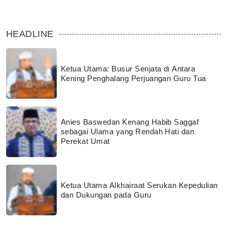
HEADLINE
Ketua Utama: Busur Senjata di Antara
Kening Penghalang Perjuangan Guru Tua
Anies Baswedan Kenang Habib Saggaf
sebagai Ulama yang Rendah Hati dan
Perekat Umat
Ketua Utama Alkhairaat Serukan Kepedulian
dan Dukungan pada Guru