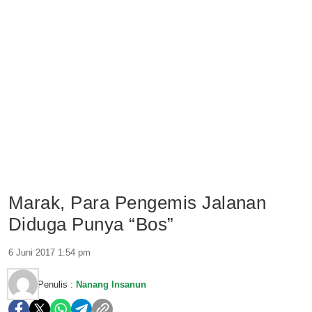
Marak, Para Pengemis Jalanan
Diduga Punya “Bos”
6 Juni 2017 1:54 pm
Penulis :
Nanang Insanun