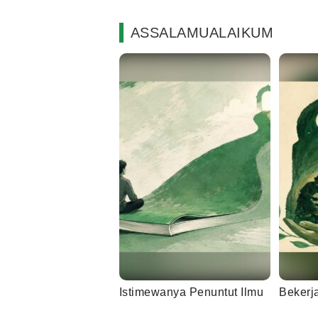
ASSALAMUALAIKUM
Istimewanya Penuntut Ilmu
Bekerj