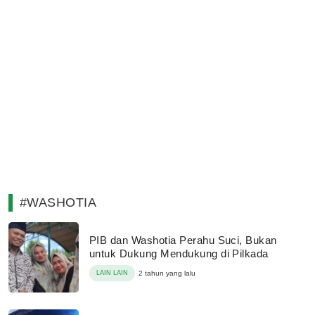
#WASHOTIA
PIB dan Washotia Perahu Suci, Bukan
untuk Dukung Mendukung di Pilkada
LAIN LAIN
2 tahun yang lalu