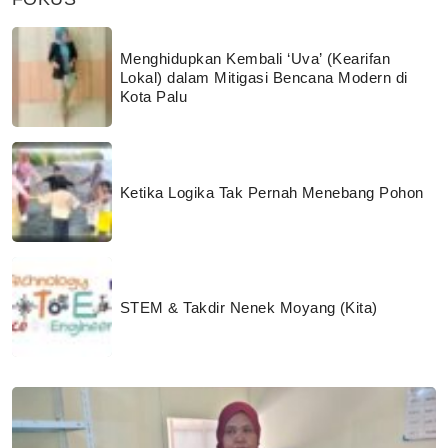
Menghidupkan Kembali ‘Uva’ (Kearifan
Lokal) dalam Mitigasi Bencana Modern di
Kota Palu
Ketika Logika Tak Pernah Menebang Pohon
STEM & Takdir Nenek Moyang (Kita)