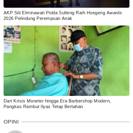
AKP Siti Elminawati Polda Sulteng Raih Hoegeng Awards
2026 Pelindung Perempuan Anak
Dari Krisis Moneter hingga Era Barbershop Modern,
Pangkas Rambut Ilyas Tetap Bertahan
OPINI