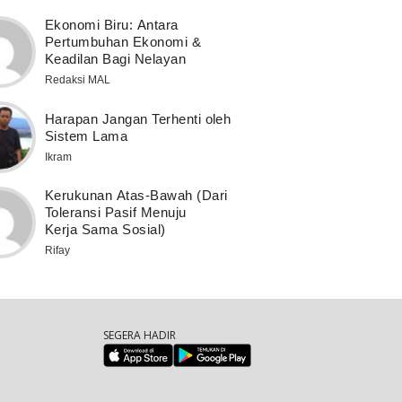
Ekonomi Biru: Antara
Pertumbuhan Ekonomi &
Keadilan Bagi Nelayan
Redaksi MAL
Harapan Jangan Terhenti oleh
Sistem Lama
Ikram
Kerukunan Atas-Bawah (Dari
Toleransi Pasif Menuju
Kerja Sama Sosial)
Rifay
SEGERA HADIR