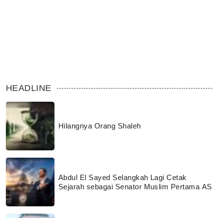
HEADLINE
Hilangnya Orang Shaleh
Abdul El Sayed Selangkah Lagi Cetak
Sejarah sebagai Senator Muslim Pertama AS