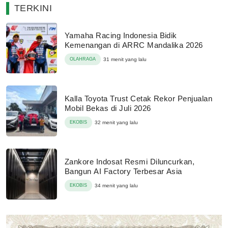
TERKINI
Yamaha Racing Indonesia Bidik
Kemenangan di ARRC Mandalika 2026
OLAHRAGA
31 menit yang lalu
Kalla Toyota Trust Cetak Rekor Penjualan
Mobil Bekas di Juli 2026
EKOBIS
32 menit yang lalu
Zankore Indosat Resmi Diluncurkan,
Bangun AI Factory Terbesar Asia
EKOBIS
34 menit yang lalu