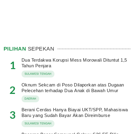
PILIHAN
SEPEKAN
Dua Terdakwa Korupsi Mess Morowali Dituntut 1,5
1
Tahun Penjara
SULAWESI TENGAH
Oknum Sekcam di Poso Dilaporkan atas Dugaan
2
Pelecehan terhadap Dua Anak di Bawah Umur
DAERAH
Berani Cerdas Hanya Biayai UKT/SPP, Mahasiswa
3
Baru yang Sudah Bayar Akan Direimburse
SULAWESI TENGAH