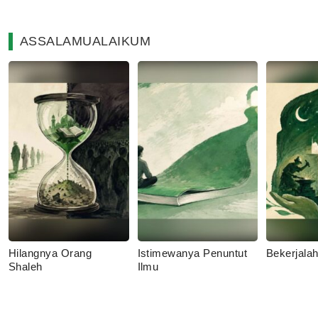
ASSALAMUALAIKUM
Hilangnya Orang
Istimewanya Penuntut
Bekerjala
Shaleh
Ilmu