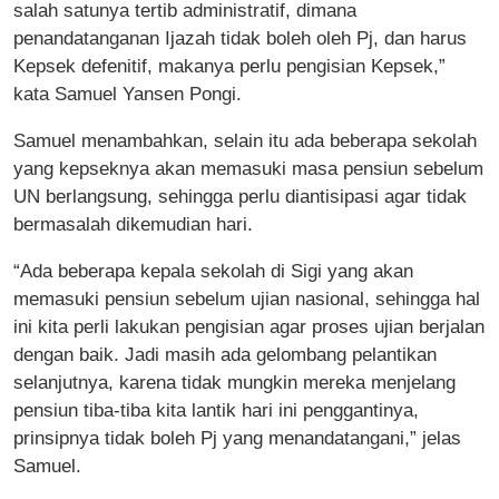
salah satunya tertib administratif, dimana
penandatanganan Ijazah tidak boleh oleh Pj, dan harus
Kepsek defenitif, makanya perlu pengisian Kepsek,”
kata Samuel Yansen Pongi.
Samuel menambahkan, selain itu ada beberapa sekolah
yang kepseknya akan memasuki masa pensiun sebelum
UN berlangsung, sehingga perlu diantisipasi agar tidak
bermasalah dikemudian hari.
“Ada beberapa kepala sekolah di Sigi yang akan
memasuki pensiun sebelum ujian nasional, sehingga hal
ini kita perli lakukan pengisian agar proses ujian berjalan
dengan baik. Jadi masih ada gelombang pelantikan
selanjutnya, karena tidak mungkin mereka menjelang
pensiun tiba-tiba kita lantik hari ini penggantinya,
prinsipnya tidak boleh Pj yang menandatangani,” jelas
Samuel.