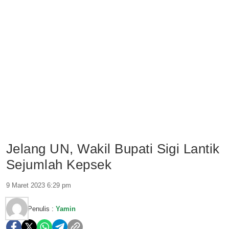
Jelang UN, Wakil Bupati Sigi Lantik
Sejumlah Kepsek
9 Maret 2023 6:29 pm
Penulis :
Yamin