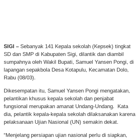
SIGI –
Sebanyak 141 Kepala sekolah (Kepsek) tingkat
SD dan SMP di Kabupaten Sigi, dilantik dan diambil
sumpahnya oleh Wakil Bupati, Samuel Yansen Pongi, di
lapangan sepakbola Desa Kotapulu, Kecamatan Dolo,
Rabu (08/03).
Dikesempatan itu, Samuel Yansen Pongi mengatakan,
pelantikan khusus kepala sekolah dan penjabat
fungsional merupakan amanat Undang-Undang. Kata
dia, pelantik kepala-kepala sekolah dilaksanakan karena
pelaksanaan Ujian Nasional (UN) semakin dekat.
“Menjelang persiapan ujian nasional perlu di siapkan,