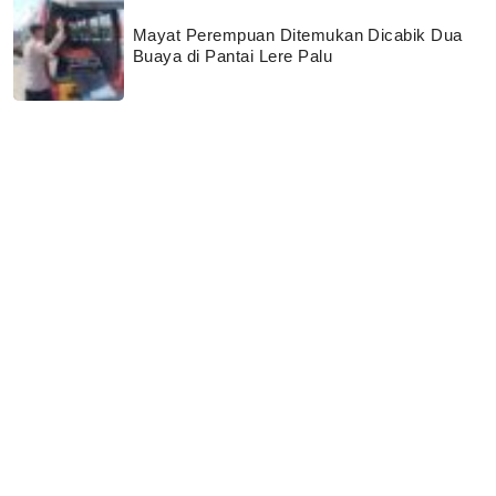
Mayat Perempuan Ditemukan Dicabik Dua
Buaya di Pantai Lere Palu