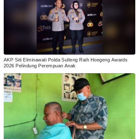
AKP Siti Elminawati Polda Sulteng Raih Hoegeng Awards
2026 Pelindung Perempuan Anak