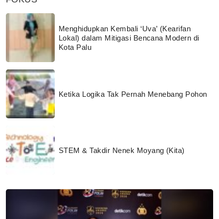
Menghidupkan Kembali ‘Uva’ (Kearifan
Lokal) dalam Mitigasi Bencana Modern di
Kota Palu
Ketika Logika Tak Pernah Menebang Pohon
STEM & Takdir Nenek Moyang (Kita)