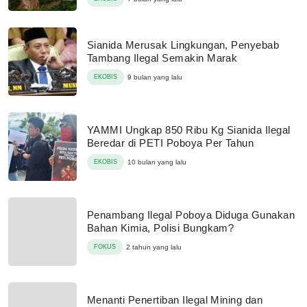
Sianida Merusak Lingkungan, Penyebab
Tambang Ilegal Semakin Marak
EKOBIS
9 bulan yang lalu
YAMMI Ungkap 850 Ribu Kg Sianida Ilegal
Beredar di PETI Poboya Per Tahun
EKOBIS
10 bulan yang lalu
Penambang Ilegal Poboya Diduga Gunakan
Bahan Kimia, Polisi Bungkam?
FOKUS
2 tahun yang lalu
Menanti Penertiban Ilegal Mining dan