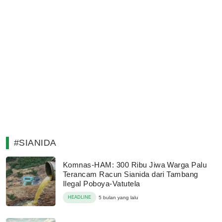
#SIANIDA
Komnas-HAM: 300 Ribu Jiwa Warga Palu
Terancam Racun Sianida dari Tambang
Ilegal Poboya-Vatutela
HEADLINE
5 bulan yang lalu