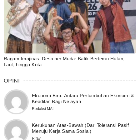
Ragam Imajinasi Desainer Muda: Batik Bertemu Hutan,
Laut, hingga Kota
OPINI
Ekonomi Biru: Antara Pertumbuhan Ekonomi &
Keadilan Bagi Nelayan
Redaksi MAL
Kerukunan Atas-Bawah (Dari Toleransi Pasif
Menuju Kerja Sama Sosial)
Rifay