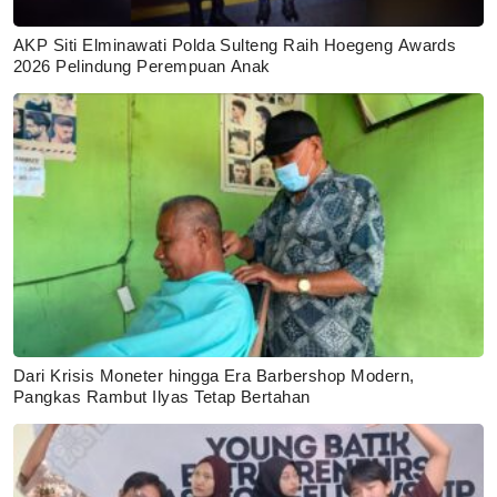
AKP Siti Elminawati Polda Sulteng Raih Hoegeng Awards
2026 Pelindung Perempuan Anak
Dari Krisis Moneter hingga Era Barbershop Modern,
Pangkas Rambut Ilyas Tetap Bertahan