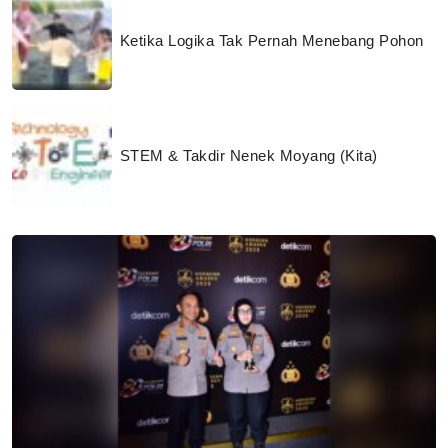
Ketika Logika Tak Pernah Menebang Pohon
STEM & Takdir Nenek Moyang (Kita)