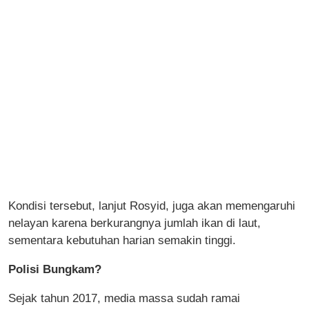
Kondisi tersebut, lanjut Rosyid, juga akan memengaruhi
nelayan karena berkurangnya jumlah ikan di laut,
sementara kebutuhan harian semakin tinggi.
Polisi Bungkam?
Sejak tahun 2017, media massa sudah ramai