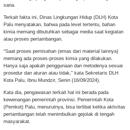
sana.
Terkait fakta ini, Dinas Lingkungan Hidup (DLH) Kota
Palu menyatakan, bahwa pada level tertentu, bahan
kimia memang dibutuhkan sebagai media saat kegiatan
atau proses pertambangan.
“Saat proses pemisahan (emas dari material lainnya)
memang ada proses-proses kimia yang dilakukan.
Hanya saja apakah penggunaan dan metodenya sesuai
prosedur dan aturan atau tidak,” kata Sekretaris DLH
Kota Palu, Ibnu Mundzir, Senin (16/09/2024).
Kata dia, pengawasan terkait hal ini berada pada
kewenangan pemerintah provinsi. Pemerintah Kota
(Pemkot) Palu, menurutnya, bisa terlibat ketika aktivitas
pertambangan telah menimbulkan gejolak di tengah
masyarakat.