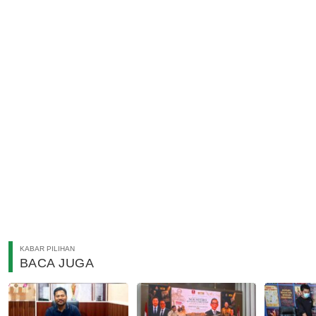
KABAR PILIHAN
BACA JUGA