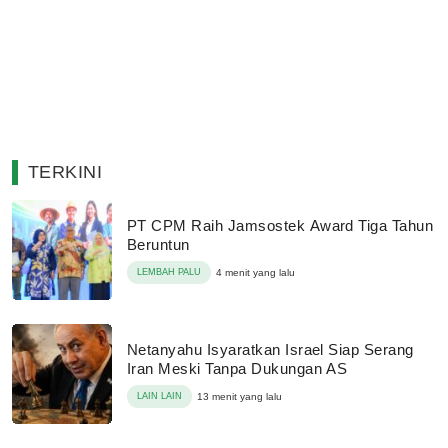
TERKINI
PT CPM Raih Jamsostek Award Tiga Tahun
Beruntun
LEMBAH PALU
4 menit yang lalu
Netanyahu Isyaratkan Israel Siap Serang
Iran Meski Tanpa Dukungan AS
LAIN LAIN
13 menit yang lalu