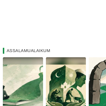
ASSALAMUALAIKUM