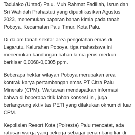
Tadulako (Untad) Palu, Muh Rahmat Fadillah, Isrun dan
Sri Wahidah Prahastuti yang dipublikasikan Agustus
2023, menemukan paparan bahan kimia pada tanah
Poboya, Kecamatan Palu Timur, Kota Palu.
Di dalam tanah sekitar area pengolahan emas di
Lagarutu, Kelurahan Poboya, tiga mahasiswa ini
menemukan kandungan bahan kimia jenis merkuri
berkisar 0,0068-0,0305 ppm.
Beberapa hektar wilayah Poboya merupakan area
kontrak karya pertambangan emas PT Citra Palu
Minerals (CPM). Wartawan mendapatkan informasi
bahwa di beberapa titik lahan konsesi ini, juga
berlangsung aktivitas PETI yang dilakukan oknum di luar
CPM.
Kepolisian Resort Kota (Polresta) Palu mencatat, ada
ratusan warga yang bekerja sebagai penambang liar di