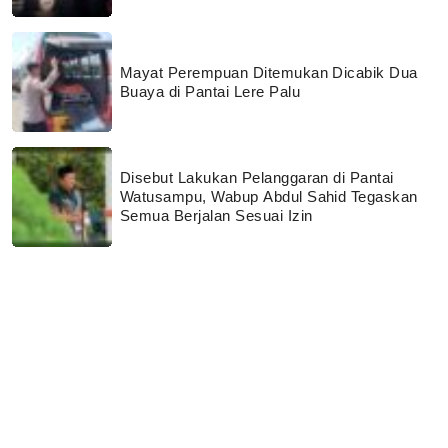
Mayat Perempuan Ditemukan Dicabik Dua
Buaya di Pantai Lere Palu
Disebut Lakukan Pelanggaran di Pantai
Watusampu, Wabup Abdul Sahid Tegaskan
Semua Berjalan Sesuai Izin