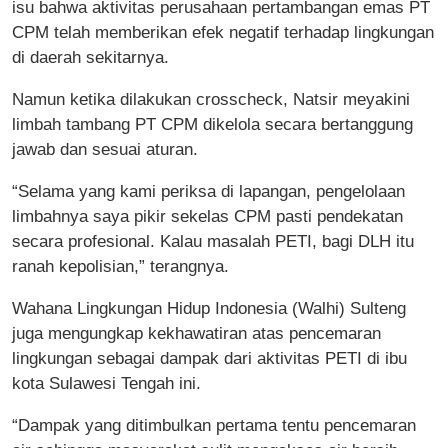
isu bahwa aktivitas perusahaan pertambangan emas PT
CPM telah memberikan efek negatif terhadap lingkungan
di daerah sekitarnya.
Namun ketika dilakukan crosscheck, Natsir meyakini
limbah tambang PT CPM dikelola secara bertanggung
jawab dan sesuai aturan.
“Selama yang kami periksa di lapangan, pengelolaan
limbahnya saya pikir sekelas CPM pasti pendekatan
secara profesional. Kalau masalah PETI, bagi DLH itu
ranah kepolisian,” terangnya.
Wahana Lingkungan Hidup Indonesia (Walhi) Sulteng
juga mengungkap kekhawatiran atas pencemaran
lingkungan sebagai dampak dari aktivitas PETI di ibu
kota Sulawesi Tengah ini.
“Dampak yang ditimbulkan pertama tentu pencemaran