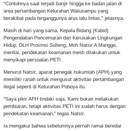
“Contohnya saat terjadi banjir hingga ke badan jalan di
area pertambangan Kelurahan Watusampu yang
berakibat pada terganggunya arus lalu lintas,” jelasnya.
Masih di hari yang sama, Kepala Bidang (Kabid)
Pengendalian Pencemaran dan Kerusakan Lingkungan
Hidup, DLH Provinsi Sulteng, Moh Natsir A Mangge,
menilai, pendekatan keamanan mesti dilakukan untuk
menyikapi persoalan PETI.
Menurut Natsir, aparat penegak hukumlah (APH) yang
memiliki ranah untuk mengusut aktivitas pertambangan
ilegal seperti di Kelurahan Poboya itu.
“Saya pikir APH tindaki saja. Kami bukan melakukan
pembiaran, tetapi aktivitas PETI ini sudah harus dengan
pendekatan keamanan,” tegas Natsir.
Ia mengakui bahwa sebelumnya pernah ramai beredar