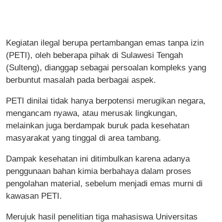
Kegiatan ilegal berupa pertambangan emas tanpa izin
(PETI), oleh beberapa pihak di Sulawesi Tengah
(Sulteng), dianggap sebagai persoalan kompleks yang
berbuntut masalah pada berbagai aspek.
PETI dinilai tidak hanya berpotensi merugikan negara,
mengancam nyawa, atau merusak lingkungan,
melainkan juga berdampak buruk pada kesehatan
masyarakat yang tinggal di area tambang.
Dampak kesehatan ini ditimbulkan karena adanya
penggunaan bahan kimia berbahaya dalam proses
pengolahan material, sebelum menjadi emas murni di
kawasan PETI.
Merujuk hasil penelitian tiga mahasiswa Universitas