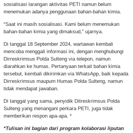
sosialisasi larangan aktivitas PETI namun belum
menemukan adanya penggunaan bahan-bahan kimia.
“Saat ini masih sosialisasi. Kami belum menemukan
bahan-bahan kimia yang dimaksud,” ujarnya.
Di tanggal 18 September 2024, wartawan kembali
mencoba menggali informasi ini, dengan menghubungi
Dirreskrimsus Polda Sulteng via telepon, namun
diarahkan ke humas. Pertanyaan terkait bahan kimia
tersebut, kembali dikirimkan via WhatsApp, baik kepada
Dirreskrimsus maupum Humas Polda Sulteng, namun
tidak mendapat jawaban.
Di tanggal yang sama, penyidik Ditreskrimsus Polda
Sulteng yang menangani perkara PETI, juga tidak
memberikan respon apa-apa. *
*Tulisan ini bagian dari program kolaborasi liputan