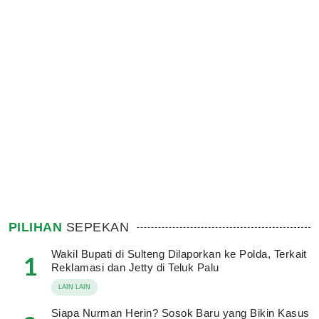
PILIHAN
SEPEKAN
Wakil Bupati di Sulteng Dilaporkan ke Polda, Terkait
1
Reklamasi dan Jetty di Teluk Palu
LAIN LAIN
Siapa Nurman Herin? Sosok Baru yang Bikin Kasus