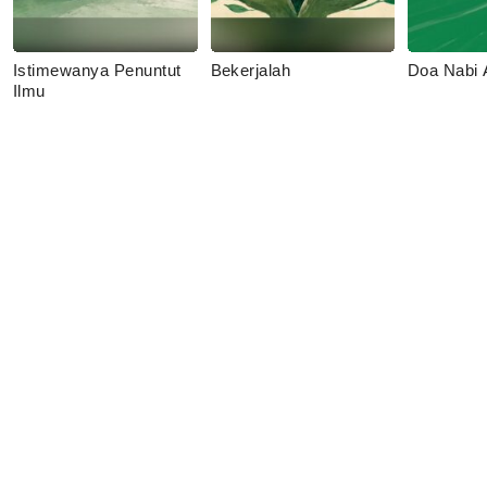
Istimewanya Penuntut
Bekerjalah
Doa Nabi
Ilmu