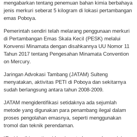
mengabarkan tentang penemuan bahan kimia berbahaya
jenis merkuri seberat 5 kilogram di lokasi pertambangan
emas Poboya.
Pemerintah sendiri telah melarang penggunaan merkuri
di Pertambangan Emas Skala Kecil (PESK) melalui
Konvensi Minamata dengan disahkannya UU Nomor 11
Tahun 2017 tentang Pengesahan Minamata Convention
on Mercury.
Jaringan Advokasi Tambang (JATAM) Sulteng
menyatakan, aktivitas PETI di Poboya dan sekitarnya
sudah berlangsung antara tahun 2008-2009.
JATAM mengidentifikasi setidaknya ada sejumlah
metode yang digunakan para penambang ilegal dalam
proses pengolahan emasnya, seperti menggunakan
tromol dan teknik perendaman.