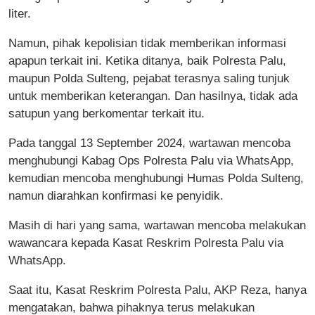
liter.
Namun, pihak kepolisian tidak memberikan informasi
apapun terkait ini. Ketika ditanya, baik Polresta Palu,
maupun Polda Sulteng, pejabat terasnya saling tunjuk
untuk memberikan keterangan. Dan hasilnya, tidak ada
satupun yang berkomentar terkait itu.
Pada tanggal 13 September 2024, wartawan mencoba
menghubungi Kabag Ops Polresta Palu via WhatsApp,
kemudian mencoba menghubungi Humas Polda Sulteng,
namun diarahkan konfirmasi ke penyidik.
Masih di hari yang sama, wartawan mencoba melakukan
wawancara kepada Kasat Reskrim Polresta Palu via
WhatsApp.
Saat itu, Kasat Reskrim Polresta Palu, AKP Reza, hanya
mengatakan, bahwa pihaknya terus melakukan