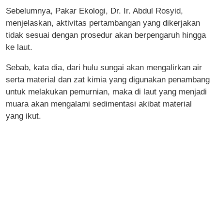
Sebelumnya, Pakar Ekologi, Dr. Ir. Abdul Rosyid,
menjelaskan, aktivitas pertambangan yang dikerjakan
tidak sesuai dengan prosedur akan berpengaruh hingga
ke laut.
Sebab, kata dia, dari hulu sungai akan mengalirkan air
serta material dan zat kimia yang digunakan penambang
untuk melakukan pemurnian, maka di laut yang menjadi
muara akan mengalami sedimentasi akibat material
yang ikut.