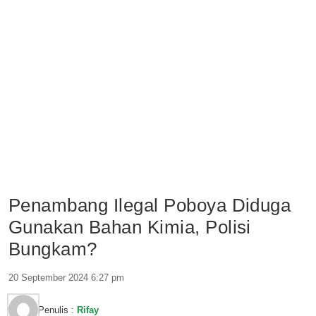
Penambang Ilegal Poboya Diduga
Gunakan Bahan Kimia, Polisi
Bungkam?
20 September 2024 6:27 pm
Penulis :
Rifay