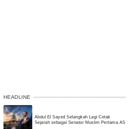
HEADLINE
Abdul El Sayed Selangkah Lagi Cetak
Sejarah sebagai Senator Muslim Pertama AS