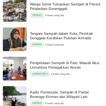
Warga Soroti Tumpukan Sampah di Pesisir
Pelabuhan Gonenggati
DAERAH
4 bulan yang lalu
Tangani Sampah dalam Kota, Pemkab
Donggala Kerahkan Puluhan Armada
DAERAH
4 bulan yang lalu
Pengelolaan Sampah di Palu, Wawali Akui
Lemahnya Penegakkan Aturan
LEMBAH PALU
4 bulan yang lalu
Kadis Pariwisata: Sampah di Pantai
Boneoge Kiriman dari Wilayah Lain
DAERAH
6 bulan yang lalu