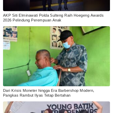
AKP Siti Elminawati Polda Sulteng Raih Hoegeng Awards
2026 Pelindung Perempuan Anak
Dari Krisis Moneter hingga Era Barbershop Modern,
Pangkas Rambut Ilyas Tetap Bertahan