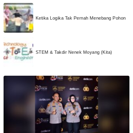
Ketika Logika Tak Pernah Menebang Pohon
STEM & Takdir Nenek Moyang (Kita)