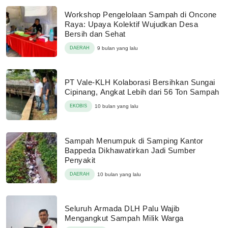
Workshop Pengelolaan Sampah di Oncone
Raya: Upaya Kolektif Wujudkan Desa
Bersih dan Sehat
DAERAH
9 bulan yang lalu
PT Vale-KLH Kolaborasi Bersihkan Sungai
Cipinang, Angkat Lebih dari 56 Ton Sampah
EKOBIS
10 bulan yang lalu
Sampah Menumpuk di Samping Kantor
Bappeda Dikhawatirkan Jadi Sumber
Penyakit
DAERAH
10 bulan yang lalu
Seluruh Armada DLH Palu Wajib
Mengangkut Sampah Milik Warga