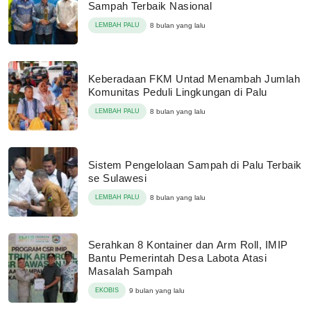
Sampah Terbaik Nasional
LEMBAH PALU
8 bulan yang lalu
Keberadaan FKM Untad Menambah Jumlah
Komunitas Peduli Lingkungan di Palu
LEMBAH PALU
8 bulan yang lalu
Sistem Pengelolaan Sampah di Palu Terbaik
se Sulawesi
LEMBAH PALU
8 bulan yang lalu
Serahkan 8 Kontainer dan Arm Roll, IMIP
Bantu Pemerintah Desa Labota Atasi
Masalah Sampah
EKOBIS
9 bulan yang lalu