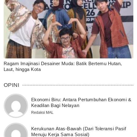
Ragam Imajinasi Desainer Muda: Batik Bertemu Hutan,
Laut, hingga Kota
OPINI
Ekonomi Biru: Antara Pertumbuhan Ekonomi &
Keadilan Bagi Nelayan
Redaksi MAL
Kerukunan Atas-Bawah (Dari Toleransi Pasif
Menuju Kerja Sama Sosial)