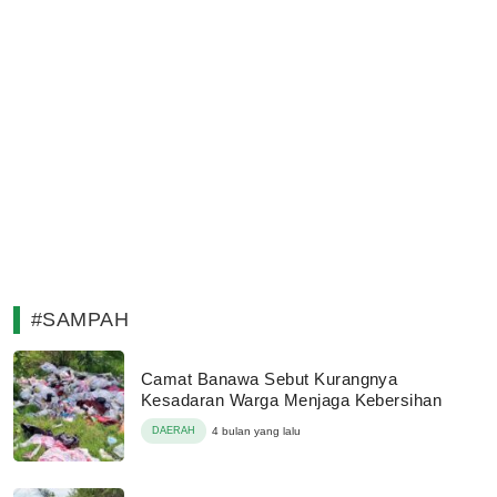
#SAMPAH
Camat Banawa Sebut Kurangnya
Kesadaran Warga Menjaga Kebersihan
DAERAH
4 bulan yang lalu