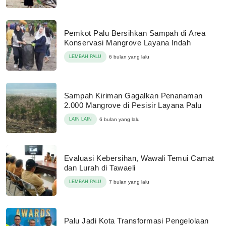
Pemkot Palu Bersihkan Sampah di Area
Konservasi Mangrove Layana Indah
LEMBAH PALU
6 bulan yang lalu
Sampah Kiriman Gagalkan Penanaman
2.000 Mangrove di Pesisir Layana Palu
LAIN LAIN
6 bulan yang lalu
Evaluasi Kebersihan, Wawali Temui Camat
dan Lurah di Tawaeli
LEMBAH PALU
7 bulan yang lalu
Palu Jadi Kota Transformasi Pengelolaan