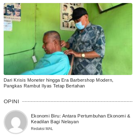
Dari Krisis Moneter hingga Era Barbershop Modern,
Pangkas Rambut Ilyas Tetap Bertahan
OPINI
Ekonomi Biru: Antara Pertumbuhan Ekonomi &
Keadilan Bagi Nelayan
Redaksi MAL