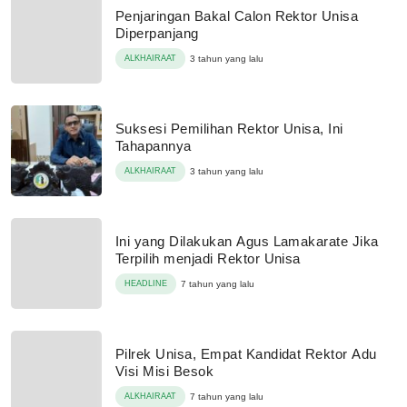
Penjaringan Bakal Calon Rektor Unisa
Diperpanjang
ALKHAIRAAT
3 tahun yang lalu
Suksesi Pemilihan Rektor Unisa, Ini
Tahapannya
ALKHAIRAAT
3 tahun yang lalu
Ini yang Dilakukan Agus Lamakarate Jika
Terpilih menjadi Rektor Unisa
HEADLINE
7 tahun yang lalu
Pilrek Unisa, Empat Kandidat Rektor Adu
Visi Misi Besok
ALKHAIRAAT
7 tahun yang lalu