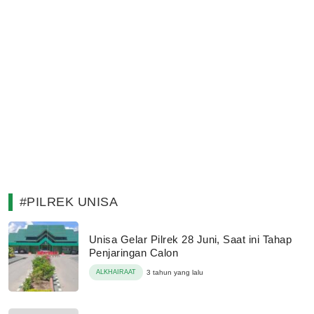
#PILREK UNISA
Unisa Gelar Pilrek 28 Juni, Saat ini Tahap
Penjaringan Calon
ALKHAIRAAT
3 tahun yang lalu