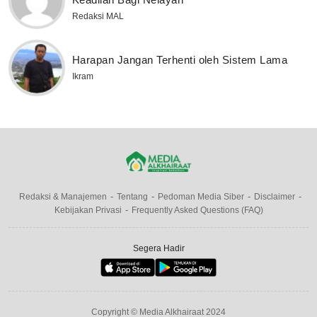
Redaksi MAL
Harapan Jangan Terhenti oleh Sistem Lama
Ikram
Redaksi & Manajemen
Tentang
Pedoman Media Siber
Disclaimer
Kebijakan Privasi
Frequently Asked Questions (FAQ)
Segera Hadir
Copyright © Media Alkhairaat 2024