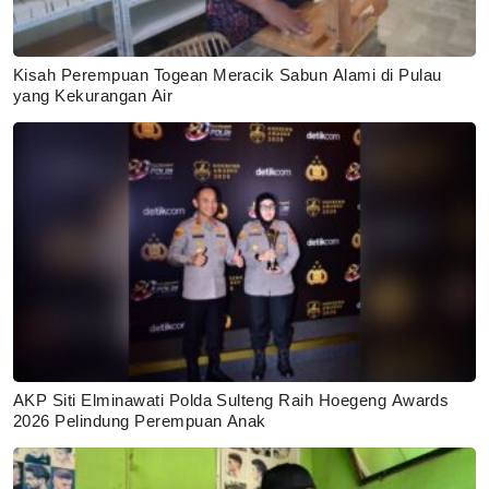
Kisah Perempuan Togean Meracik Sabun Alami di Pulau
yang Kekurangan Air
AKP Siti Elminawati Polda Sulteng Raih Hoegeng Awards
2026 Pelindung Perempuan Anak