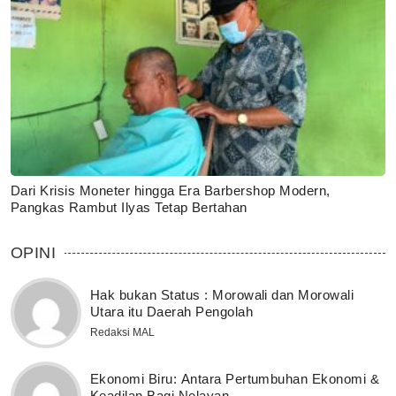
Dari Krisis Moneter hingga Era Barbershop Modern,
Pangkas Rambut Ilyas Tetap Bertahan
OPINI
Hak bukan Status : Morowali dan Morowali
Utara itu Daerah Pengolah
Redaksi MAL
Ekonomi Biru: Antara Pertumbuhan Ekonomi &
Keadilan Bagi Nelayan