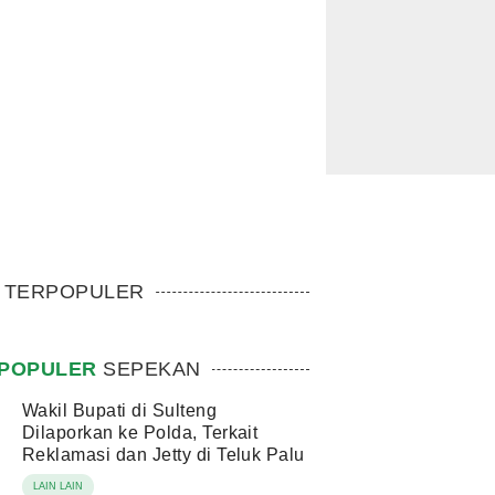
TERPOPULER
POPULER
SEPEKAN
Wakil Bupati di Sulteng
Dilaporkan ke Polda, Terkait
Reklamasi dan Jetty di Teluk Palu
LAIN LAIN