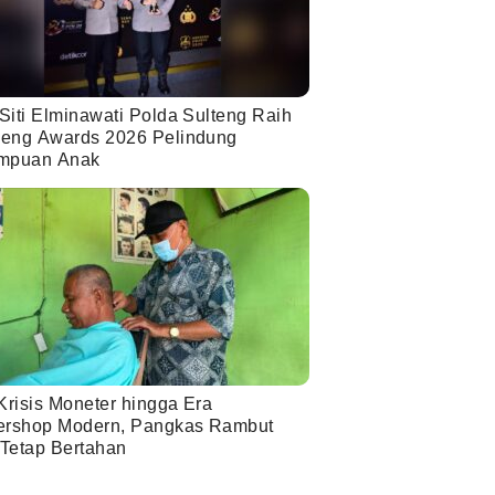
Siti Elminawati Polda Sulteng Raih
eng Awards 2026 Pelindung
mpuan Anak
Krisis Moneter hingga Era
ershop Modern, Pangkas Rambut
 Tetap Bertahan