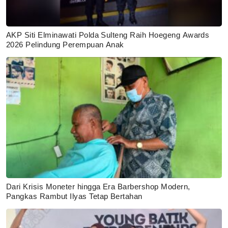
AKP Siti Elminawati Polda Sulteng Raih Hoegeng Awards
2026 Pelindung Perempuan Anak
Dari Krisis Moneter hingga Era Barbershop Modern,
Pangkas Rambut Ilyas Tetap Bertahan