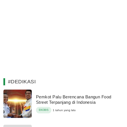
#DEDIKASI
Pemkot Palu Berencana Bangun Food
Street Terpanjang di Indonesia
EKOBIS
1 tahun yang lalu