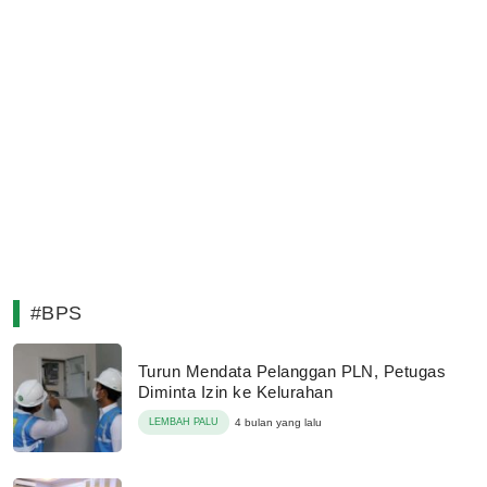
#BPS
Turun Mendata Pelanggan PLN, Petugas
Diminta Izin ke Kelurahan
LEMBAH PALU
4 bulan yang lalu