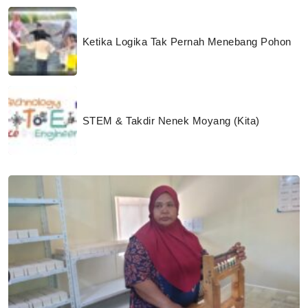
Ketika Logika Tak Pernah Menebang Pohon
STEM & Takdir Nenek Moyang (Kita)