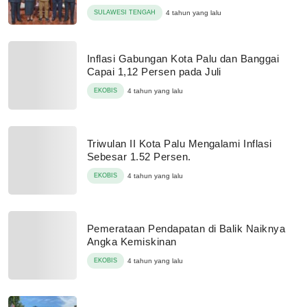
SULAWESI TENGAH
4 tahun yang lalu
Inflasi Gabungan Kota Palu dan Banggai
Capai 1,12 Persen pada Juli
EKOBIS
4 tahun yang lalu
Triwulan II Kota Palu Mengalami Inflasi
Sebesar 1.52 Persen.
EKOBIS
4 tahun yang lalu
Pemerataan Pendapatan di Balik Naiknya
Angka Kemiskinan
EKOBIS
4 tahun yang lalu