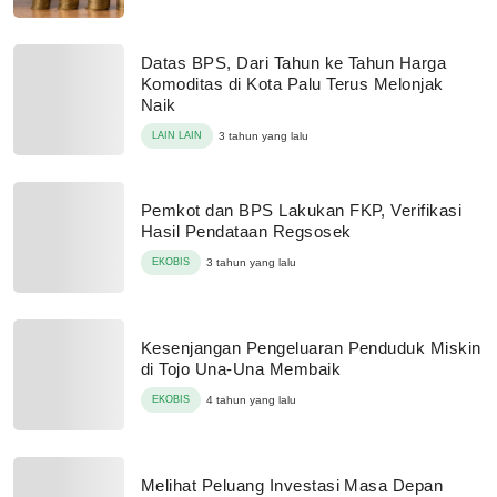
Datas BPS, Dari Tahun ke Tahun Harga
Komoditas di Kota Palu Terus Melonjak
Naik
LAIN LAIN
3 tahun yang lalu
Pemkot dan BPS Lakukan FKP, Verifikasi
Hasil Pendataan Regsosek
EKOBIS
3 tahun yang lalu
Kesenjangan Pengeluaran Penduduk Miskin
di Tojo Una-Una Membaik
EKOBIS
4 tahun yang lalu
Melihat Peluang Investasi Masa Depan