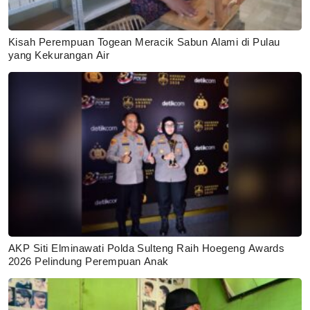
Kisah Perempuan Togean Meracik Sabun Alami di Pulau
yang Kekurangan Air
AKP Siti Elminawati Polda Sulteng Raih Hoegeng Awards
2026 Pelindung Perempuan Anak