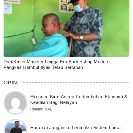
Dari Krisis Moneter hingga Era Barbershop Modern,
Pangkas Rambut Ilyas Tetap Bertahan
OPINI
Ekonomi Biru: Antara Pertumbuhan Ekonomi &
Keadilan Bagi Nelayan
Redaksi MAL
Harapan Jangan Terhenti oleh Sistem Lama