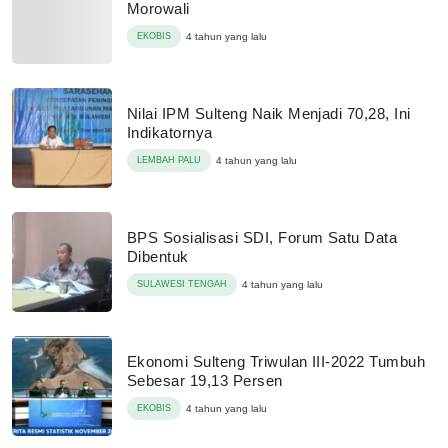
Morowali
EKOBIS
4 tahun yang lalu
Nilai IPM Sulteng Naik Menjadi 70,28, Ini
Indikatornya
LEMBAH PALU
4 tahun yang lalu
BPS Sosialisasi SDI, Forum Satu Data
Dibentuk
SULAWESI TENGAH
4 tahun yang lalu
Ekonomi Sulteng Triwulan III-2022 Tumbuh
Sebesar 19,13 Persen
EKOBIS
4 tahun yang lalu