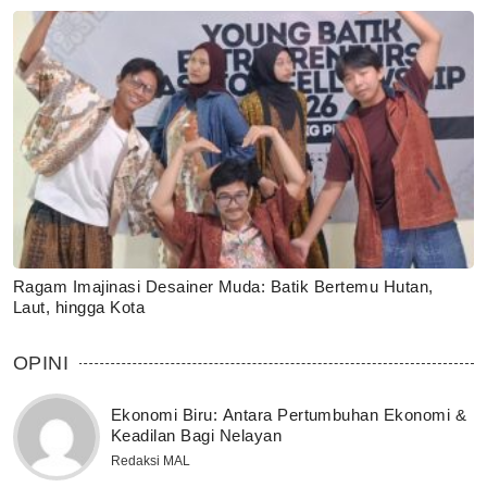
Ragam Imajinasi Desainer Muda: Batik Bertemu Hutan,
Laut, hingga Kota
OPINI
Ekonomi Biru: Antara Pertumbuhan Ekonomi &
Keadilan Bagi Nelayan
Redaksi MAL