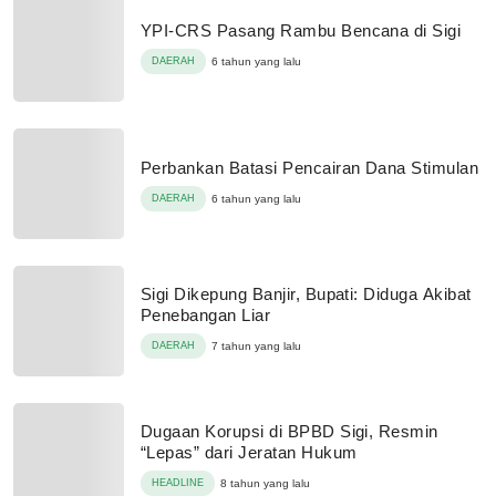
YPI-CRS Pasang Rambu Bencana di Sigi
DAERAH
6 tahun yang lalu
Perbankan Batasi Pencairan Dana Stimulan
DAERAH
6 tahun yang lalu
Sigi Dikepung Banjir, Bupati: Diduga Akibat
Penebangan Liar
DAERAH
7 tahun yang lalu
Dugaan Korupsi di BPBD Sigi, Resmin
“Lepas” dari Jeratan Hukum
HEADLINE
8 tahun yang lalu