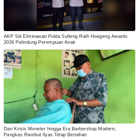
AKP Siti Elminawati Polda Sulteng Raih Hoegeng Awards
2026 Pelindung Perempuan Anak
Dari Krisis Moneter hingga Era Barbershop Modern,
Pangkas Rambut Ilyas Tetap Bertahan