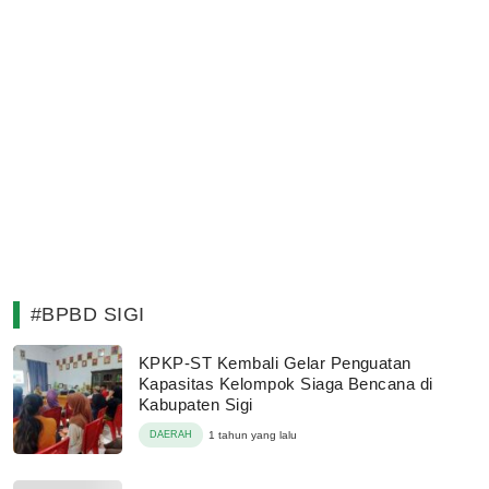
#BPBD SIGI
KPKP-ST Kembali Gelar Penguatan
Kapasitas Kelompok Siaga Bencana di
Kabupaten Sigi
DAERAH
1 tahun yang lalu