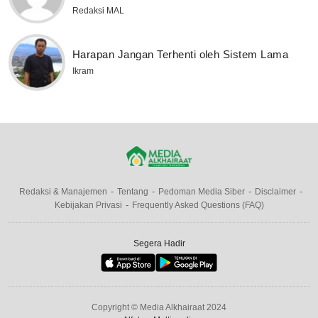
Redaksi MAL
Harapan Jangan Terhenti oleh Sistem Lama
Ikram
Redaksi & Manajemen
Tentang
Pedoman Media Siber
Disclaimer
Kebijakan Privasi
Frequently Asked Questions (FAQ)
Segera Hadir
Copyright © Media Alkhairaat 2024