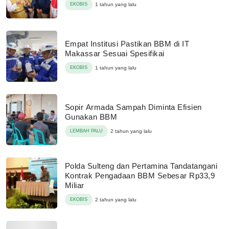
EKOBIS
1 tahun yang lalu
Empat Institusi Pastikan BBM di IT
Makassar Sesuai Spesifikai
EKOBIS
1 tahun yang lalu
Sopir Armada Sampah Diminta Efisien
Gunakan BBM
LEMBAH PALU
2 tahun yang lalu
Polda Sulteng dan Pertamina Tandatangani
Kontrak Pengadaan BBM Sebesar Rp33,9
Miliar
EKOBIS
2 tahun yang lalu