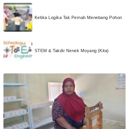
Ketika Logika Tak Pernah Menebang Pohon
STEM & Takdir Nenek Moyang (Kita)