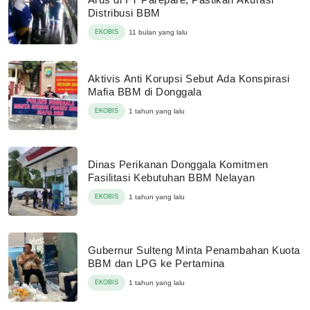
Distribusi BBM
EKOBIS
11 bulan yang lalu
Aktivis Anti Korupsi Sebut Ada Konspirasi
Mafia BBM di Donggala
EKOBIS
1 tahun yang lalu
Dinas Perikanan Donggala Komitmen
Fasilitasi Kebutuhan BBM Nelayan
EKOBIS
1 tahun yang lalu
Gubernur Sulteng Minta Penambahan Kuota
BBM dan LPG ke Pertamina
EKOBIS
1 tahun yang lalu