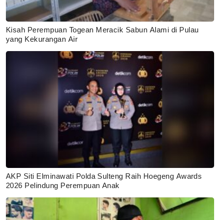
Kisah Perempuan Togean Meracik Sabun Alami di Pulau
yang Kekurangan Air
AKP Siti Elminawati Polda Sulteng Raih Hoegeng Awards
2026 Pelindung Perempuan Anak