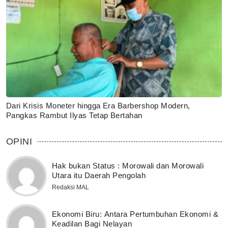
Dari Krisis Moneter hingga Era Barbershop Modern,
Pangkas Rambut Ilyas Tetap Bertahan
OPINI
Hak bukan Status : Morowali dan Morowali
Utara itu Daerah Pengolah
Redaksi MAL
Ekonomi Biru: Antara Pertumbuhan Ekonomi &
Keadilan Bagi Nelayan