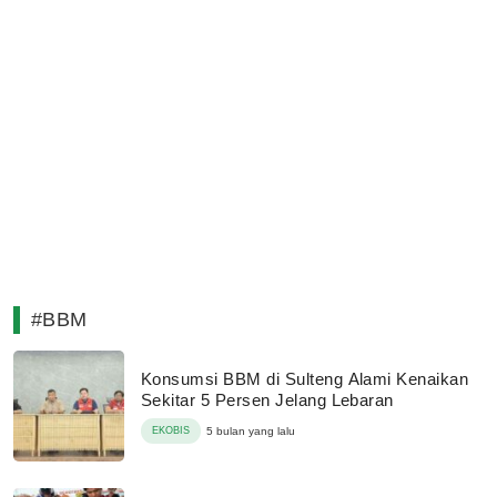
#BBM
Konsumsi BBM di Sulteng Alami Kenaikan
Sekitar 5 Persen Jelang Lebaran
EKOBIS
5 bulan yang lalu