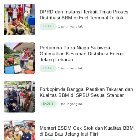
DPRD dan Instansi Terkait Tinjau Proses
Distribusi BBM di Fuel Terminal Tolitoli
EKOBIS
1 tahun yang lalu
Pertamina Patra Niaga Sulawesi
Optimalkan Kesiapan Distribusi Energi
Jelang Lebaran
EKOBIS
1 tahun yang lalu
Forkopimda Banggai Pastikan Takaran dan
Kualitas BBM di SPBU Sesuai Standar
EKOBIS
1 tahun yang lalu
Menteri ESDM Cek Stok dan Kualitas BBM
di Bau Bau Jelang Idul Fitri